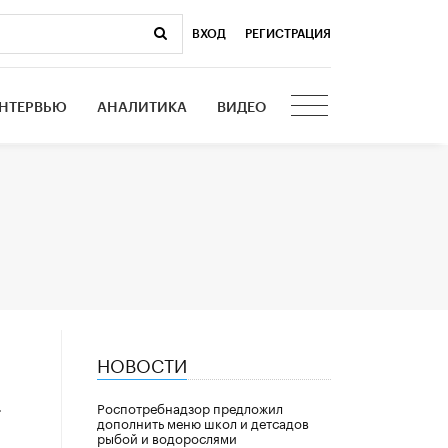
ВХОД
|
РЕГИСТРАЦИЯ
НТЕРВЬЮ
АНАЛИТИКА
ВИДЕО
НОВОСТИ
а
Роспотребнадзор предложил
дополнить меню школ и детсадов
рыбой и водорослями