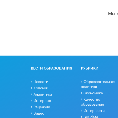
Мы 
ВЕСТИ ОБРАЗОВАНИЯ
РУБРИКИ
Новости
Образовательная
политика
Колонки
Экономика
Аналитика
Качество
Интервью
образования
Рецензии
Интервести
Видео
Big data