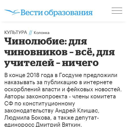
КУЛЬТУРА
//
Колонка
Чинолюбие: для
чиновников – всё, для
учителей – ничего
В конце 2018 года в Госдуме предложили
наказывать за публикацию в интернете
оскорблений власти и фейковых новостей.
Авторы законопроекта - члены комитета
СФ по конституционному
законодательству Андрей Клишас,
Людмила Бокова, а также депутат-
единоросс Дмитрий Вяткин.