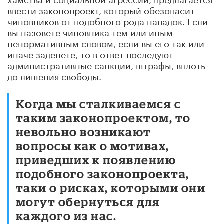
ввести законопроект, который обезопасит
чиновников от подобного рода нападок. Если
вы назовете чиновника тем или иным
ненормативным словом, если вы его так или
иначе заденете, то в ответ последуют
административные санкции, штрафы, вплоть
до лишения свободы.
Когда мы сталкиваемся с
таким законопроектом, то
невольно возникают
вопросы как о мотивах,
приведших к появлению
подобного законопроекта,
таки о рисках, которыми они
могут обернуться для
каждого из нас.