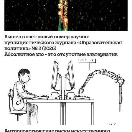
Вышел в свет новый номер научно-
публицистического журнала «Образовательная
политика» № 2 (2026)
Абсолютное зло – это отсутствие альтернатив
Антропологические риски искусственного