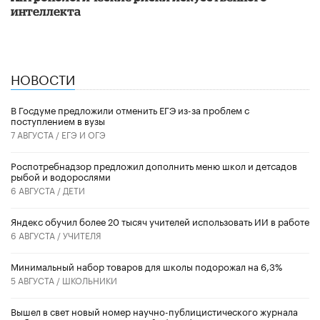
интеллекта
НОВОСТИ
В Госдуме предложили отменить ЕГЭ из-за проблем с
поступлением в вузы
7 АВГУСТА /
ЕГЭ И ОГЭ
Роспотребнадзор предложил дополнить меню школ и детсадов
рыбой и водорослями
6 АВГУСТА /
ДЕТИ
​Яндекс обучил более 20 тысяч учителей использовать ИИ в работе
6 АВГУСТА /
УЧИТЕЛЯ
Минимальный набор товаров для школы подорожал на 6,3%
5 АВГУСТА /
ШКОЛЬНИКИ
Вышел в свет новый номер научно-публицистического журнала