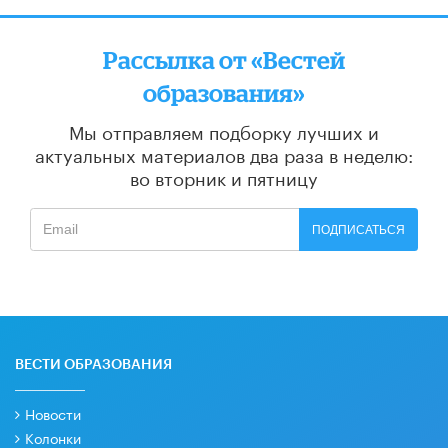
Рассылка от «Вестей
образования»
Мы отправляем подборку лучших и
актуальных материалов
два раза в неделю:
во вторник и пятницу
ПОДПИСАТЬСЯ
ВЕСТИ ОБРАЗОВАНИЯ
Новости
Колонки