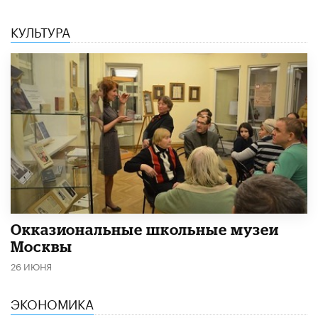
КУЛЬТУРА
​Окказиональные школьные музеи
Москвы
26 ИЮНЯ
ЭКОНОМИКА