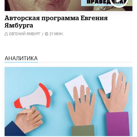
Авторская программа Евгения
Ямбурга
ЕВГЕНИЙ ЯМБУРГ
/
21 МИН.
АНАЛИТИКА