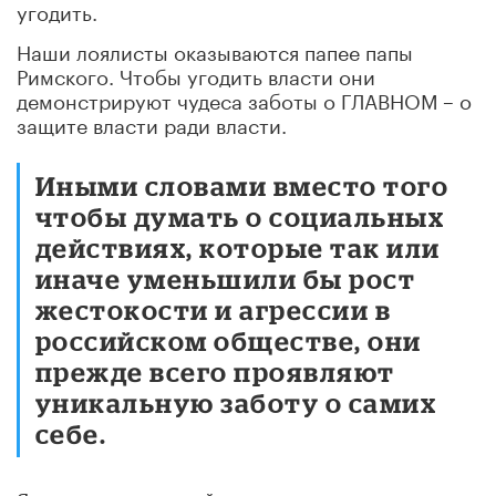
угодить.
Наши лоялисты оказываются папее папы
Римского. Чтобы угодить власти они
демонстрируют чудеса заботы о ГЛАВНОМ – о
защите власти ради власти.
Иными словами вместо того
чтобы думать о социальных
действиях, которые так или
иначе уменьшили бы рост
жестокости и агрессии в
российском обществе, они
прежде всего проявляют
уникальную заботу о самих
себе.