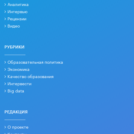
Аналитика
Интервью
Рецензии
Видео
РУБРИКИ
Образовательная политика
Экономика
Качество образования
Интервести
Big data
РЕДАКЦИЯ
О проекте
Контакты