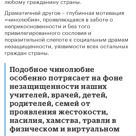
любому гражданину страны.
Драматичней другое – глубинная мотивация
«чинолюбия», проявляющаяся в заботе о
неприкосновенности и без того
привилегированного сословия и
поразительной слепоте к социальным драмам
незащищенности, уязвимости всех остальных
граждан страны.
Подобное чинолюбие
особенно потрясает на фоне
незащищенности наших
учителей, врачей, детей,
родителей, семей от
проявления жестокости,
насилия, хамства, травли в
физическом и виртуальном