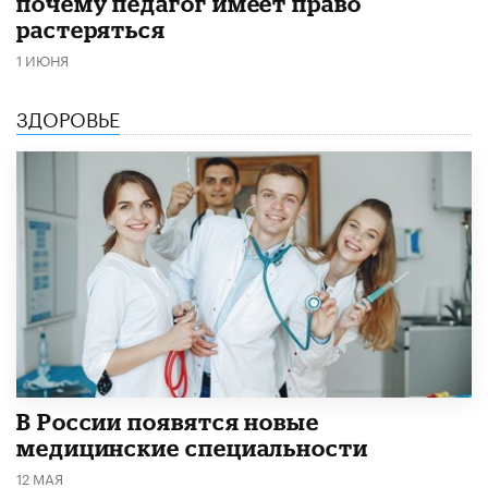
почему педагог имеет право
растеряться
1 ИЮНЯ
ЗДОРОВЬЕ
В России появятся новые
медицинские специальности
12 МАЯ