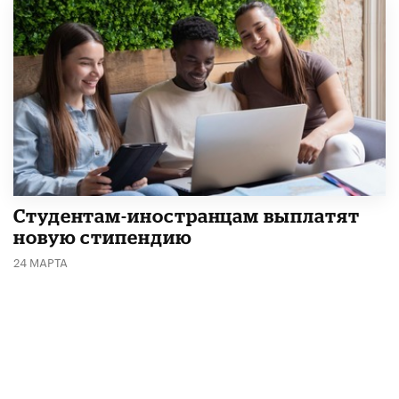
Студентам-иностранцам выплатят
новую стипендию
24 МАРТА