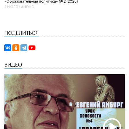
«Образовательная политика» № 2 (2026)
3 ИЮЛЯ /
АНОНС
ПОДЕЛИТЬСЯ
ВИДЕО