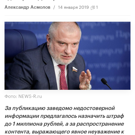
/
14 января 2019
1
Александр Асмолов
Фото: NEWS-R.ru
За публикацию заведомо недостоверной
информации предлагалось назначить штраф
до 1 миллиона рублей, а за распространение
контента, выражающего явное неуважение к