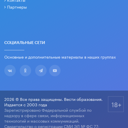
Партнеры
СОЦИАЛЬНЫЕ СЕТИ
Основные и дополнительные материалы в наших группах
2026 © Все права защищены. Вести образования.
18+
Издается с 2003 года
Зарегистрировано Федеральной службой по
надзору в сфере связи, информационных
технологий и массовых коммуникаций.
Свидетельство о регистрации СМИ ЭЛ № ФС 77-