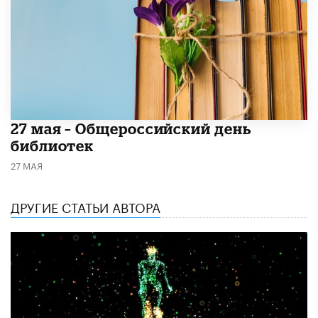
​27 мая – Общероссийский день
библиотек
27 МАЯ
ДРУГИЕ СТАТЬИ АВТОРА