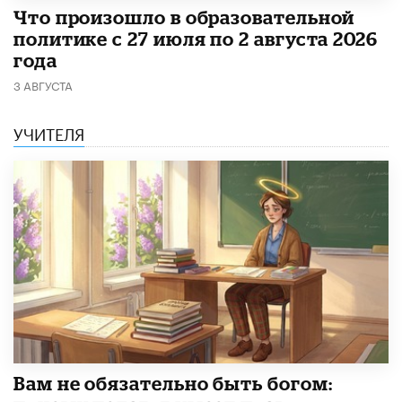
​Что произошло в образовательной
политике с 27 июля по 2 августа 2026
года
3 АВГУСТА
УЧИТЕЛЯ
​Вам не обязательно быть богом: