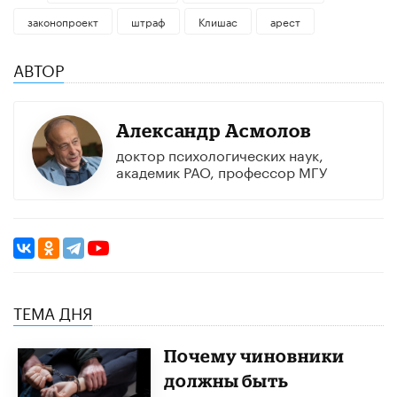
законопроект
штраф
Клишас
арест
АВТОР
Александр Асмолов
доктор психологических наук,
академик РАО, профессор МГУ
ТЕМА ДНЯ
Почему чиновники
должны быть