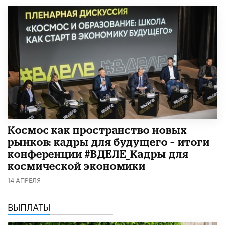
Космос как пространство новых
рынков: кадры для будущего – итоги
конференции #ВДЕЛЕ_Кадры для
космической экономики
14 АПРЕЛЯ
ВЫПЛАТЫ