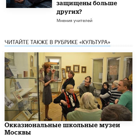
защищены больше
других?
Мнения учителей
ЧИТАЙТЕ ТАКЖЕ В РУБРИКЕ «КУЛЬТУРА»
​Окказиональные школьные музеи
Москвы