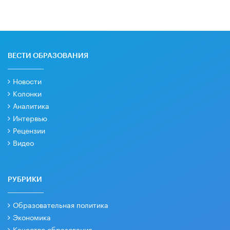
ВЕСТИ ОБРАЗОВАНИЯ
Новости
Колонки
Аналитика
Интервью
Рецензии
Видео
РУБРИКИ
Образовательная политика
Экономика
Качество образования