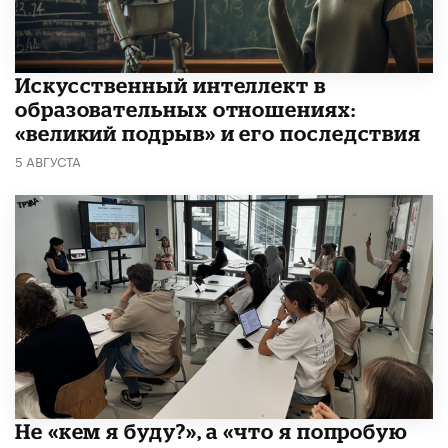
​Искусственный интеллект в
образовательных отношениях:
«великий подрыв» и его последствия
5 АВГУСТА
Не «кем я буду?», а «что я попробую