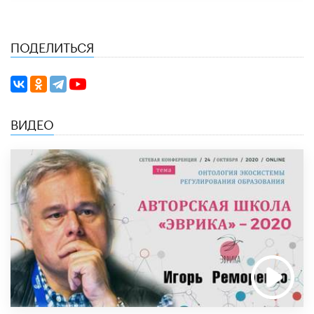
ПОДЕЛИТЬСЯ
ВИДЕО