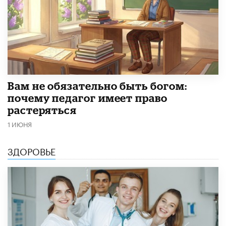
​Вам не обязательно быть богом:
почему педагог имеет право
растеряться
1 ИЮНЯ
ЗДОРОВЬЕ