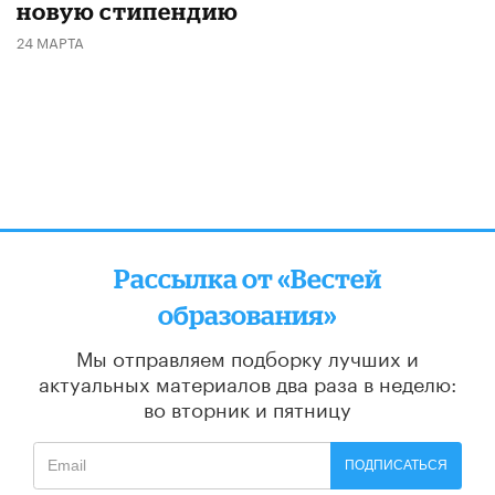
новую стипендию
24 МАРТА
Рассылка от «Вестей
образования»
Мы отправляем подборку лучших и
актуальных материалов
два раза в неделю:
во вторник и пятницу
ПОДПИСАТЬСЯ