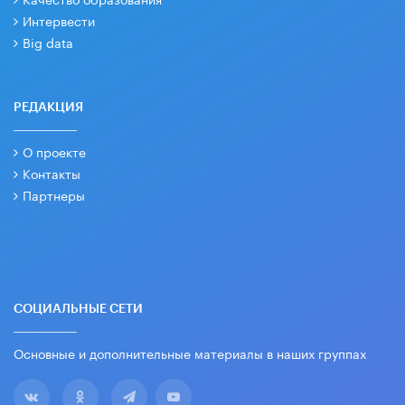
Интервести
Big data
РЕДАКЦИЯ
О проекте
Контакты
Партнеры
СОЦИАЛЬНЫЕ СЕТИ
Основные и дополнительные материалы в наших группах