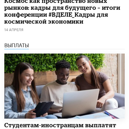
Космос как пространство новых
рынков: кадры для будущего – итоги
конференции #ВДЕЛЕ_Кадры для
космической экономики
14 АПРЕЛЯ
ВЫПЛАТЫ
Студентам-иностранцам выплатят