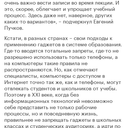
очень важно вести записи во время лекции. И
это, скорее, облегчает и упрощает учебный
процесс. Здесь даже нет, наверное, других
каких-то вариантов», – подчеркнул Евгений
Пучков.
Кстати, в разных странах – свои подходы к
применению гаджетов в системе образования.
Где-то вводятся тотальные запреты, где-то не
разрешено использовать только телефоны, а
на компьютеры такие правила не
распространяются. Но, как отмечают
специалисты, компьютеры с доступом в
Интернет точно так же, как и телефоны, могут
отвлекать студентов и школьников от учебы.
Поэтому в
XXI
веке, когда без
информационных технологий невозможно
себе представить не только рабочие
процессы, но и повседневную жизнь,
правильнее не запрещать гаджеты в школьных
классах и студенческих аудиториях, а идти по