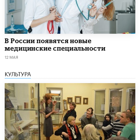
В России появятся новые
медицинские специальности
12 МАЯ
КУЛЬТУРА