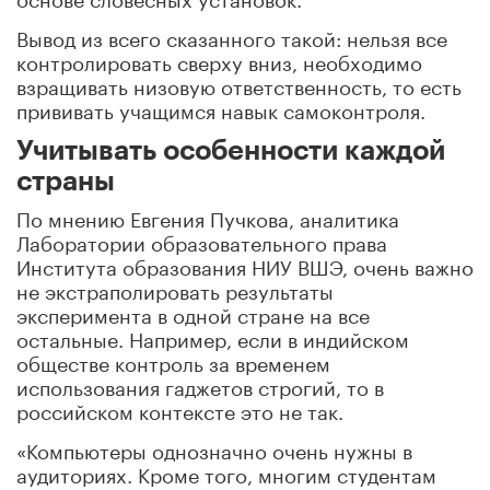
Вывод из всего сказанного такой: нельзя все
контролировать сверху вниз, необходимо
взращивать низовую ответственность, то есть
прививать учащимся навык самоконтроля.
Учитывать особенности каждой
страны
По мнению
Евгения Пучкова, аналитика
Лаборатории образовательного права
Института образования НИУ ВШЭ
, очень важно
не экстраполировать результаты
эксперимента в одной стране на все
остальные. Например, если в индийском
обществе контроль за временем
использования гаджетов строгий, то в
российском контексте это не так.
«Компьютеры однозначно очень нужны в
аудиториях. Кроме того, многим студентам