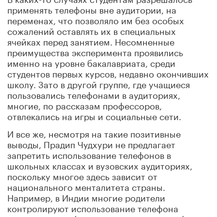
применять телефоны вне аудитории, на
переменах, что позволяло им без особых
сожалений оставлять их в специальных
ячейках перед занятием. Несомненные
преимущества эксперимента проявились
именно на уровне бакалавриата, среди
студентов первых курсов, недавно окончивших
школу. Зато в другой группе, где учащиеся
пользовались телефонами в аудиториях,
многие, по рассказам профессоров,
отвлекались на игры и социальные сети.
И все же, несмотря на такие позитивные
выводы,
Прадип Чудхури не
предлагает
запретить использование телефонов в
школьных классах и вузовских аудиториях,
поскольку многое здесь зависит от
национального менталитета страны.
Например, в Индии многие родители
контролируют использование телефона