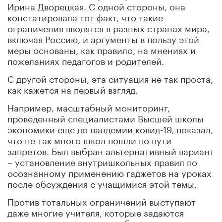
Ирина Дворецкая. С одной стороны, она
констатировала тот факт, что такие
ограничения вводятся в разных странах мира,
включая Россию, и аргументы в пользу этой
меры основаны, как правило, на мнениях и
пожеланиях педагогов и родителей.
С другой стороны, эта ситуация не так проста,
как кажется на первый взгляд.
Например, масштабный мониторинг,
проведенный специалистами Высшей школы
экономики еще до пандемии ковид-19, показал,
что не так много школ пошли по пути
запретов. Был выбран альтернативный вариант
– установление внутришкольных правил по
осознанному применению гаджетов на уроках
после обсуждения с учащимися этой темы.
Против тотальных ограничений выступают
даже многие учителя, которые задаются