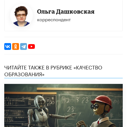
Ольга Дашковская
корреспондент
ЧИТАЙТЕ ТАКЖЕ В РУБРИКЕ «КАЧЕСТВО
ОБРАЗОВАНИЯ»