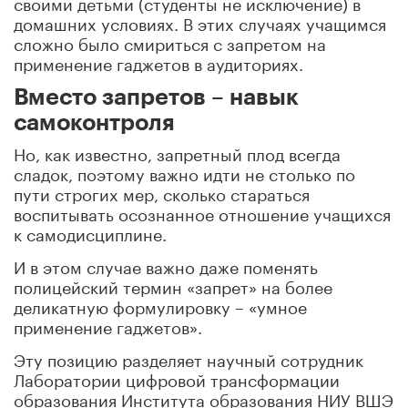
своими детьми (студенты не исключение) в
домашних условиях. В этих случаях учащимся
сложно было смириться с запретом на
применение гаджетов в аудиториях.
Вместо запретов – навык
самоконтроля
Но, как известно, запретный плод всегда
сладок, поэтому важно идти не столько по
пути строгих мер, сколько стараться
воспитывать осознанное отношение учащихся
к самодисциплине.
И в этом случае важно даже поменять
полицейский термин «запрет» на более
деликатную формулировку – «умное
применение гаджетов».
Эту позицию разделяет
научный сотрудник
Лаборатории цифровой трансформации
образования Института образования НИУ ВШЭ