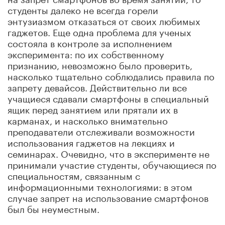
студенты далеко не всегда горели
энтузиазмом отказаться от своих любимых
гаджетов. Еще одна проблема для ученых
состояла в контроле за исполнением
эксперимента: по их собственному
признанию, невозможно было проверить,
насколько тщательно соблюдались правила по
запрету девайсов. Действительно ли все
учащиеся сдавали смартфоны в специальный
ящик перед занятием или прятали их в
карманах, и насколько внимательно
преподаватели отслеживали возможности
использования гаджетов на лекциях и
семинарах. Очевидно, что в эксперименте не
принимали участие студенты, обучающиеся по
специальностям, связанным с
информационными технологиями: в этом
случае запрет на использование смартфонов
был бы неуместным.