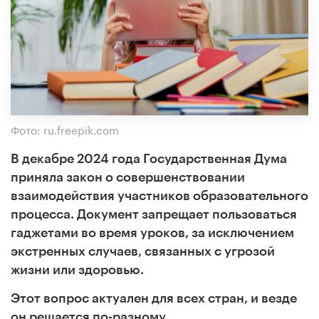
Фото: ru.freepik.com
В декабре 2024 года Государственная Дума
приняла закон о совершенствовании
взаимодействия участников образовательного
процесса. Документ запрещает пользоваться
гаджетами во время уроков, за исключением
экстренных случаев, связанных с угрозой
жизни или здоровью.
Этот вопрос актуален для всех стран, и везде
он решается по-разному.