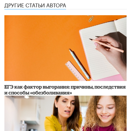
ДРУГИЕ СТАТЬИ АВТОРА
​ЕГЭ как фактор выгорания: причины, последствия
и способы «обезболивания»