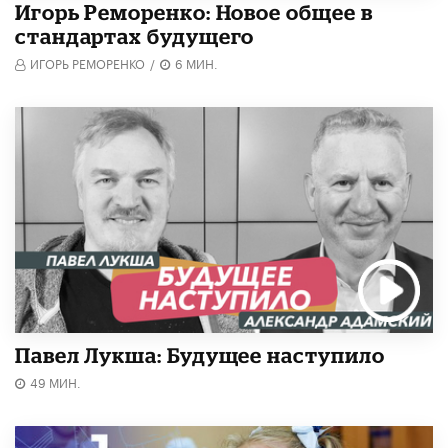
Игорь Реморенко: Новое общее в
стандартах будущего
ИГОРЬ РЕМОРЕНКО
/
6 МИН.
Павел Лукша: Будущее наступило
49 МИН.