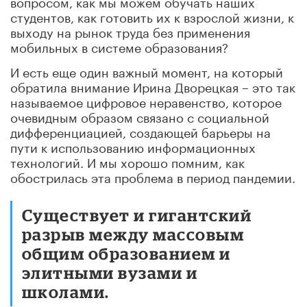
вопросом, как мы можем обучать наших
студентов, как готовить их к взрослой жизни, к
выходу на рынок труда без применения
мобильных в системе образования?
И есть еще один важный момент, на который
обратила внимание Ирина Дворецкая – это так
называемое цифровое неравенство, которое
очевидным образом связано с социальной
дифференциацией, создающей барьеры на
пути к использованию информационных
технологий. И мы хорошо помним, как
обострилась эта проблема в период пандемии.
Существует и гигантский
разрыв между массовым
общим образованием и
элитными вузами и
школами.