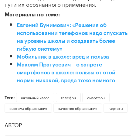
пути их осознанного применения.
Материалы по теме:
Евгений Бунимович: «Решения об
использовании телефонов надо спускать
на уровень школы и создавать более
гибкую систему»
Мобильник в школе: вред и польза
Максим Пратусевич – о запрете
смартфонов в школе: пользы от этой
нормы никакой, вреда тоже немного
Теги:
школьный класс
телефон
смартфон
система образования
качество образования
гаджеты
АВТОР