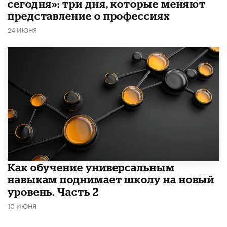
сегодня»: три дня, которые меняют
представление о профессиях
24 ИЮНЯ
​Как обучение универсальным
навыкам поднимает школу на новый
уровень. Часть 2
10 ИЮНЯ