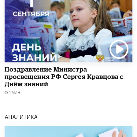
Поздравление Министра
просвещения РФ Сергея Кравцова с
Днём знаний
1 МИН.
АНАЛИТИКА