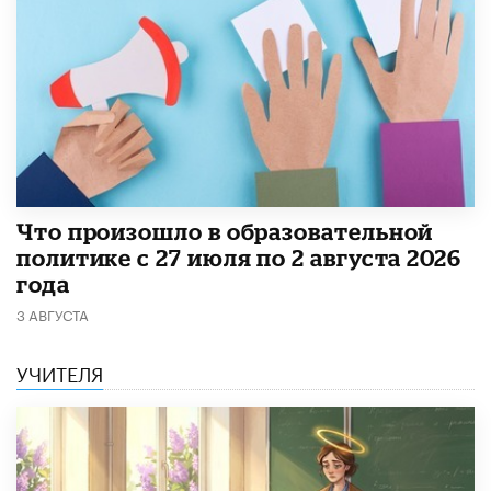
​Что произошло в образовательной
политике с 27 июля по 2 августа 2026
года
3 АВГУСТА
УЧИТЕЛЯ