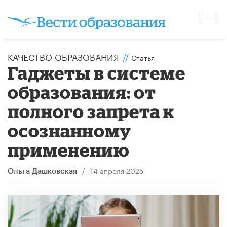
КАЧЕСТВО ОБРАЗОВАНИЯ
//
Статья
Гаджеты в системе
образования: от
полного запрета к
осознанному
применению
/
14 апреля 2025
Ольга Дашковская