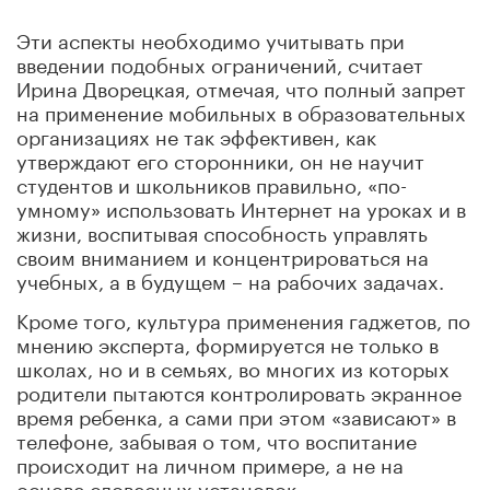
Эти аспекты необходимо учитывать при
введении подобных ограничений, считает
Ирина Дворецкая, отмечая, что полный запрет
на применение мобильных в образовательных
организациях не так эффективен, как
утверждают его сторонники, он не научит
студентов и школьников правильно, «по-
умному» использовать Интернет на уроках и в
жизни, воспитывая способность управлять
своим вниманием и концентрироваться на
учебных, а в будущем – на рабочих задачах.
Кроме того, культура применения гаджетов, по
мнению эксперта, формируется не только в
школах, но и в семьях, во многих из которых
родители пытаются контролировать экранное
время ребенка, а сами при этом «зависают» в
телефоне, забывая о том, что воспитание
происходит на личном примере, а не на
основе словесных установок.