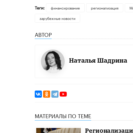
Теги:
финансирование
регионализация
М
зарубежные новости
АВТОР
Наталья Шадрина
МАТЕРИАЛЫ ПО ТЕМЕ
Регионализаци