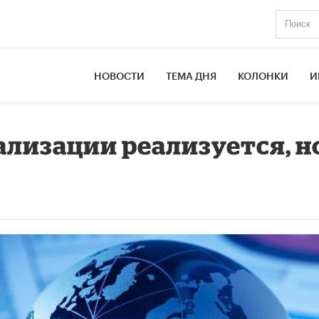
НОВОСТИ
ТЕМА ДНЯ
КОЛОНКИ
И
ализации реализуется, н