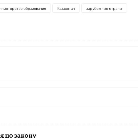
инистерство образования
Казахстан
зарубежные страны
я по закону