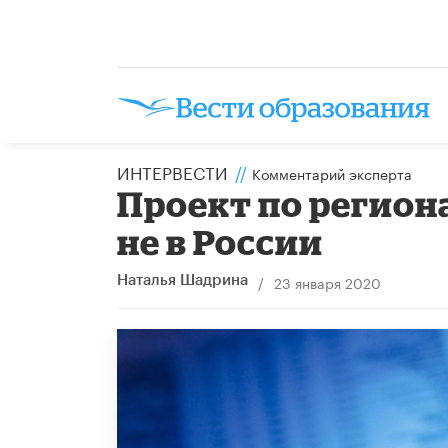
ИНТЕРВЕСТИ
//
Комментарий эксперта
Проект по регион
не в России
/
23 января 2020
Наталья Шадрина