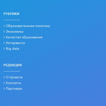
РУБРИКИ
Образовательная политика
Экономика
Качество образования
Интервести
Big data
РЕДАКЦИЯ
О проекте
Контакты
Партнеры