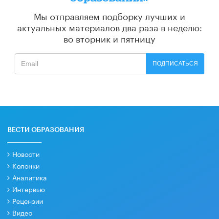
Мы отправляем подборку лучших и
актуальных материалов
два раза в неделю:
во вторник и пятницу
ПОДПИСАТЬСЯ
ВЕСТИ ОБРАЗОВАНИЯ
Новости
Колонки
Аналитика
Интервью
Рецензии
Видео