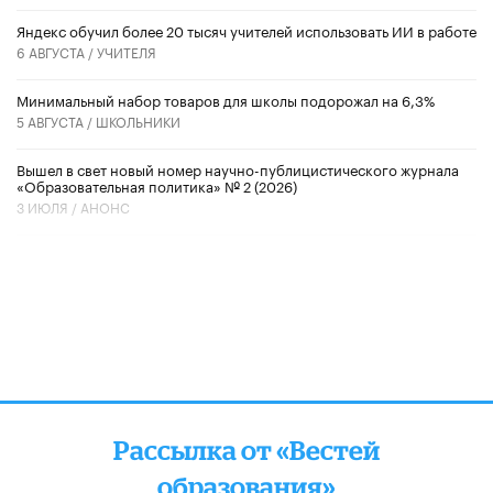
​Яндекс обучил более 20 тысяч учителей использовать ИИ в работе
6 АВГУСТА /
УЧИТЕЛЯ
Минимальный набор товаров для школы подорожал на 6,3%
5 АВГУСТА /
ШКОЛЬНИКИ
Вышел в свет новый номер научно-публицистического журнала
«Образовательная политика» № 2 (2026)
3 ИЮЛЯ /
АНОНС
Рассылка от «Вестей
образования»