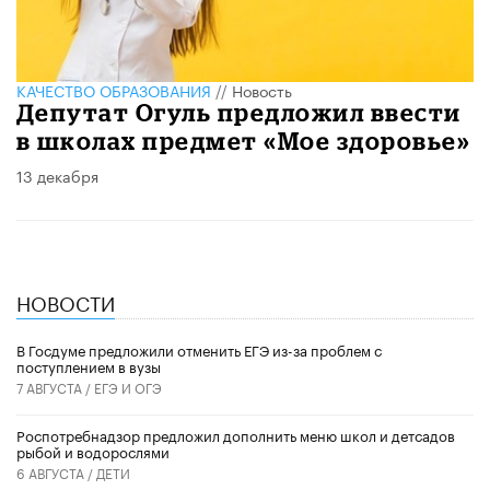
КАЧЕСТВО ОБРАЗОВАНИЯ
//
Новость
Депутат Огуль предложил ввести
в школах предмет «Мое здоровье»
13 декабря
НОВОСТИ
В Госдуме предложили отменить ЕГЭ из-за проблем с
поступлением в вузы
7 АВГУСТА /
ЕГЭ И ОГЭ
Роспотребнадзор предложил дополнить меню школ и детсадов
рыбой и водорослями
6 АВГУСТА /
ДЕТИ