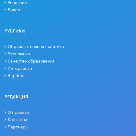
Рецензии
Видео
РУБРИКИ
Образовательная политика
Экономика
Качество образования
Интервести
Big data
РЕДАКЦИЯ
О проекте
Контакты
Партнеры