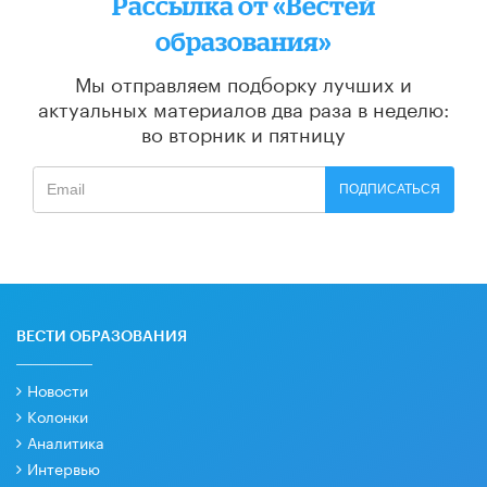
Рассылка от «Вестей
образования»
Мы отправляем подборку лучших и
актуальных материалов
два раза в неделю:
во вторник и пятницу
ПОДПИСАТЬСЯ
ВЕСТИ ОБРАЗОВАНИЯ
Новости
Колонки
Аналитика
Интервью