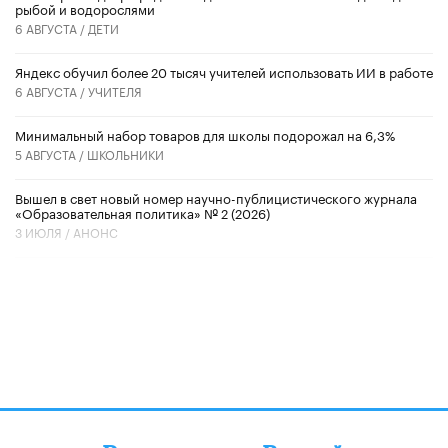
рыбой и водорослями
6 АВГУСТА /
ДЕТИ
​Яндекс обучил более 20 тысяч учителей использовать ИИ в работе
6 АВГУСТА /
УЧИТЕЛЯ
Минимальный набор товаров для школы подорожал на 6,3%
5 АВГУСТА /
ШКОЛЬНИКИ
Вышел в свет новый номер научно-публицистического журнала
«Образовательная политика» № 2 (2026)
3 ИЮЛЯ /
АНОНС