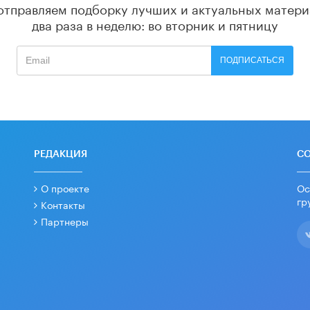
отправляем подборку лучших и актуальных матери
два раза в неделю: во вторник и пятницу
ПОДПИСАТЬСЯ
РЕДАКЦИЯ
С
О проекте
Ос
гр
Контакты
Партнеры