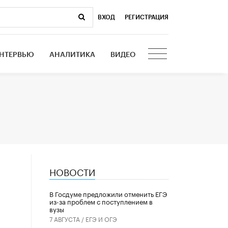
ВХОД
|
РЕГИСТРАЦИЯ
НТЕРВЬЮ
АНАЛИТИКА
ВИДЕО
НОВОСТИ
В Госдуме предложили отменить ЕГЭ
из-за проблем с поступлением в
вузы
7 АВГУСТА /
ЕГЭ И ОГЭ