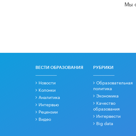
Мы 
ВЕСТИ ОБРАЗОВАНИЯ
РУБРИКИ
Новости
Образовательная
политика
Колонки
Экономика
Аналитика
Качество
Интервью
образования
Рецензии
Интервести
Видео
Big data