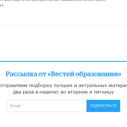
».
Рассылка от «Вестей образования»
отправляем подборку лучших и актуальных матери
два раза в неделю: во вторник и пятницу
ПОДПИСАТЬСЯ