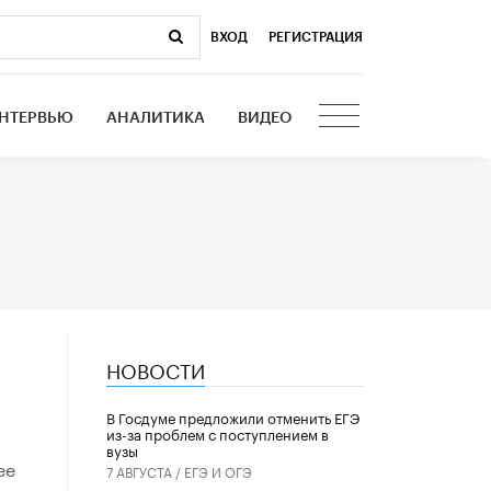
ВХОД
|
РЕГИСТРАЦИЯ
НТЕРВЬЮ
АНАЛИТИКА
ВИДЕО
НОВОСТИ
В Госдуме предложили отменить ЕГЭ
из-за проблем с поступлением в
вузы
ее
7 АВГУСТА /
ЕГЭ И ОГЭ