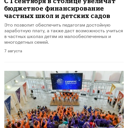
С 1 сентября в столице увеличат
бюджетное финансирование
частных школ и детских садов
Это позволит обеспечить педагогам достойную
заработную плату, а также даст возможность учиться
в частных школах детям из малообеспеченных и
многодетных семей.
7 августа