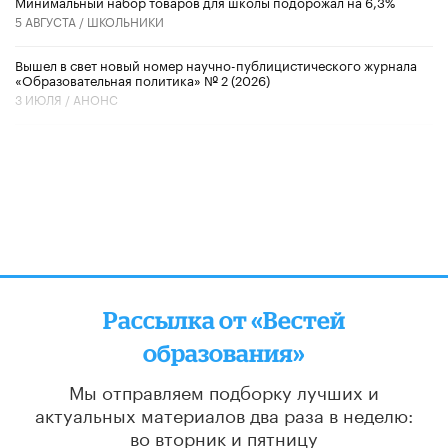
Минимальный набор товаров для школы подорожал на 6,3%
5 АВГУСТА /
ШКОЛЬНИКИ
Вышел в свет новый номер научно-публицистического журнала
«Образовательная политика» № 2 (2026)
3 ИЮЛЯ /
АНОНС
Рассылка от «Вестей
образования»
Мы отправляем подборку лучших и
актуальных материалов
два раза в неделю:
во вторник и пятницу