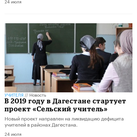
24 июля
УЧИТЕЛЯ
//
Новость
В 2019 году в Дагестане стартует
проект «Сельский учитель»
Новый проект направлен на ликвидацию дефицита
учителей в районах Дагестана.
24 июля