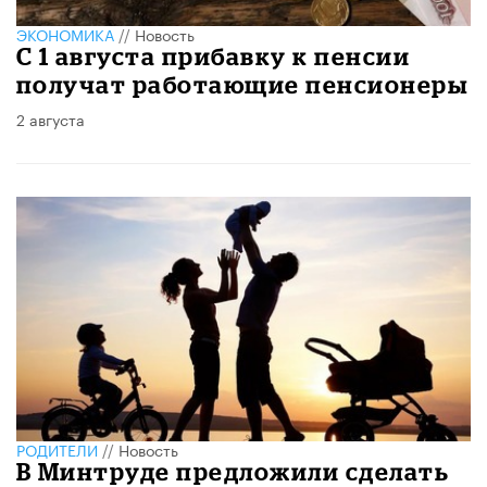
ЭКОНОМИКА
//
Новость
С 1 августа прибавку к пенсии
получат работающие пенсионеры
2 августа
РОДИТЕЛИ
//
Новость
В Минтруде предложили сделать