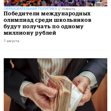
ОБРАЗОВАТЕЛЬНАЯ ПОЛИТИКА
//
Новость
Победители международных
олимпиад среди школьников
будут получать по одному
миллиону рублей
7 августа