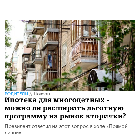
РОДИТЕЛИ
//
Новость
Ипотека для многодетных –
можно ли расширить льготную
программу на рынок вторички?
Президент ответил на этот вопрос в ходе «Прямой
линии».