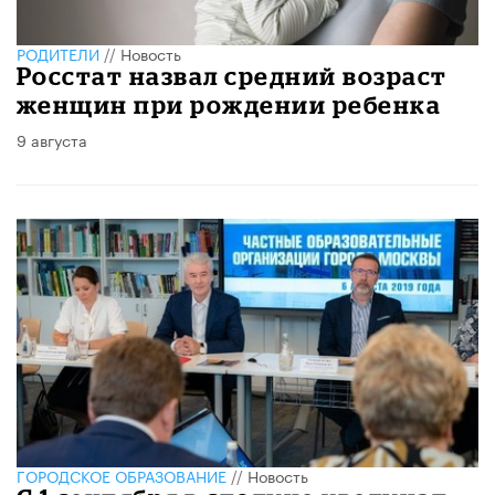
РОДИТЕЛИ
//
Новость
Росстат назвал средний возраст
женщин при рождении ребенка
9 августа
ГОРОДСКОЕ ОБРАЗОВАНИЕ
//
Новость