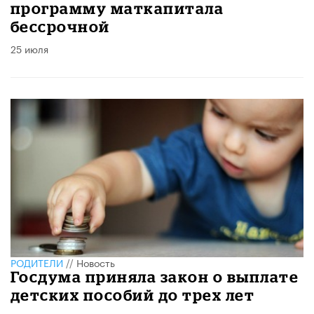
программу маткапитала
бессрочной
25 июля
РОДИТЕЛИ
//
Новость
Госдума приняла закон о выплате
детских пособий до трех лет