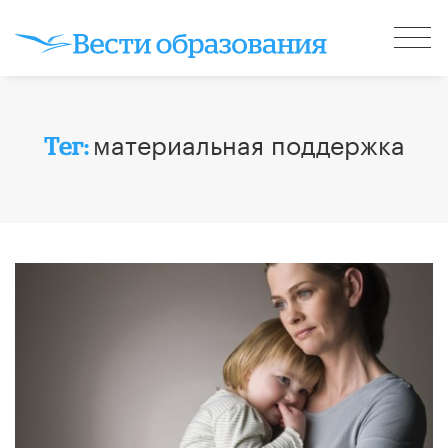
материальная поддержка
Тег: