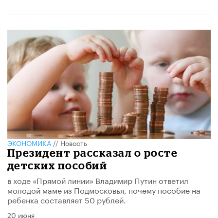
ЭКОНОМИКА
//
Новость
Президент рассказал о росте
детских пособий
в ходе «Прямой линии» Владимир Путин ответил
молодой маме из Подмосковья, почему пособие на
ребенка составляет 50 рублей.
20 июня