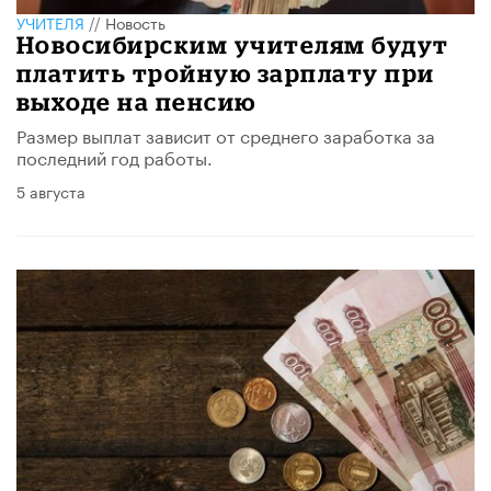
УЧИТЕЛЯ
//
Новость
Новосибирским учителям будут
платить тройную зарплату при
выходе на пенсию
Размер выплат зависит от среднего заработка за
последний год работы.
5 августа