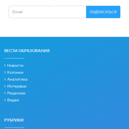
ПОДПИСАТЬСЯ
ВЕСТИ ОБРАЗОВАНИЯ
Новости
Колонки
Аналитика
Интервью
Рецензии
Видео
РУБРИКИ