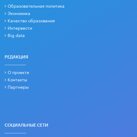
Образовательная политика
Экономика
Качество образования
Интервести
Big data
РЕДАКЦИЯ
О проекте
Контакты
Партнеры
СОЦИАЛЬНЫЕ СЕТИ