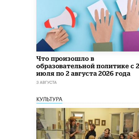
​Что произошло в
образовательной политике с 
июля по 2 августа 2026 года
3 АВГУСТА
КУЛЬТУРА