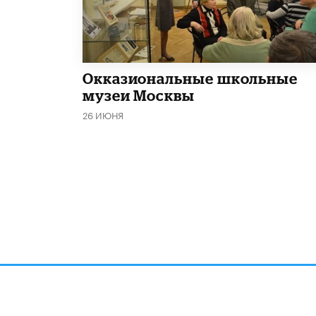
​Окказиональные школьные
музеи Москвы
26 ИЮНЯ