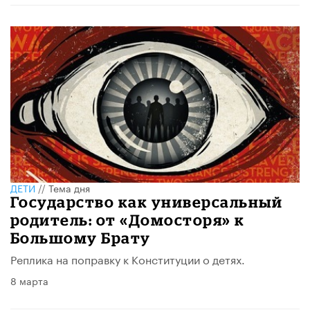
ДЕТИ
//
Тема дня
Государство как универсальный
родитель: от «Домосторя» к
Большому Брату
Реплика на поправку к Конституции о детях.
8 марта