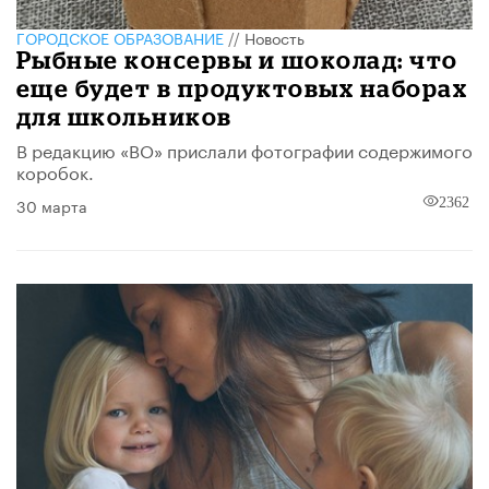
ГОРОДСКОЕ ОБРАЗОВАНИЕ
//
Новость
Рыбные консервы и шоколад: что
еще будет в продуктовых наборах
для школьников
В редакцию «ВО» прислали фотографии содержимого
коробок.
30 марта
2362