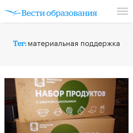
материальная поддержка
Тег: