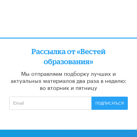
Рассылка от «Вестей
образования»
Мы отправляем подборку лучших и
актуальных материалов
два раза в неделю:
во вторник и пятницу
ПОДПИСАТЬСЯ