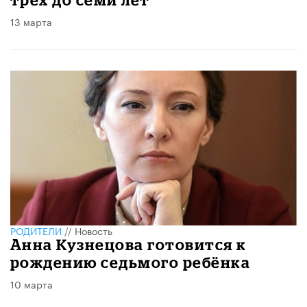
13 марта
РОДИТЕЛИ
//
Новость
Анна Кузнецова готовится к
рождению седьмого ребёнка
10 марта