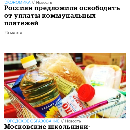
ЭКОНОМИКА
//
Новость
Россиян предложили освободить
от уплаты коммунальных
платежей
25 марта
ГОРОДСКОЕ ОБРАЗОВАНИЕ
//
Новость
Московские школьники-