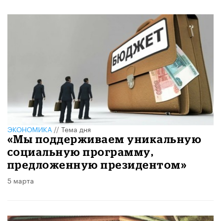
ЭКОНОМИКА
//
Тема дня
«Мы поддерживаем уникальную
социальную программу,
предложенную президентом»
5 марта