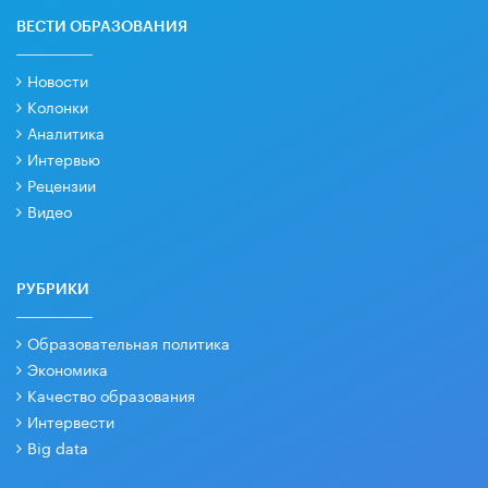
ВЕСТИ ОБРАЗОВАНИЯ
Новости
Колонки
Аналитика
Интервью
Рецензии
Видео
РУБРИКИ
Образовательная политика
Экономика
Качество образования
Интервести
Big data