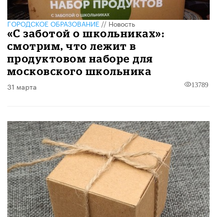
ГОРОДСКОЕ ОБРАЗОВАНИЕ
//
Новость
«С заботой о школьниках»:
смотрим, что лежит в
продуктовом наборе для
московского школьника
31 марта
13789