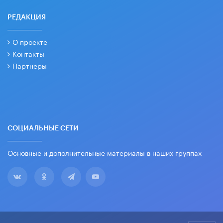
РЕДАКЦИЯ
О проекте
Контакты
Партнеры
СОЦИАЛЬНЫЕ СЕТИ
Основные и дополнительные материалы в наших группах