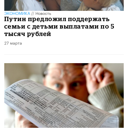
ЭКОНОМИКА
//
Новость
Путин предложил поддержать
семьи с детьми выплатами по 5
тысяч рублей
27 марта