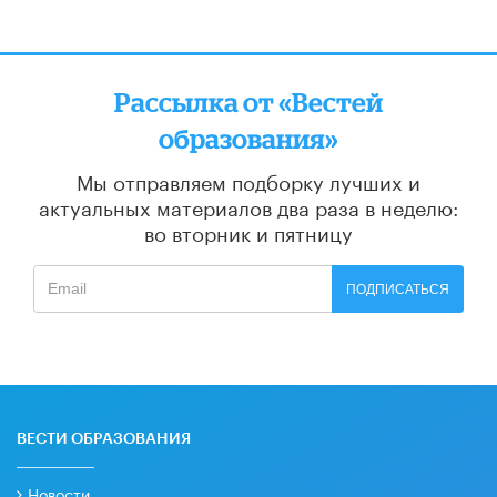
Рассылка от «Вестей
образования»
Мы отправляем подборку лучших и
актуальных материалов
два раза в неделю:
во вторник и пятницу
ПОДПИСАТЬСЯ
ВЕСТИ ОБРАЗОВАНИЯ
Новости