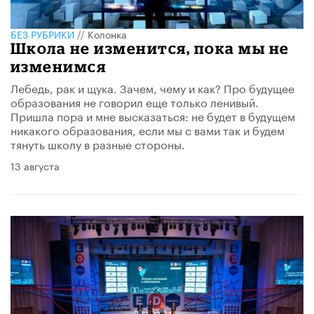
БЕЗ РУБРИКИ
//
Колонка
Школа не изменится, пока мы не
изменимся
Лебедь, рак и щука. Зачем, чему и как? Про будущее
образования не говорил еще только ленивый.
Пришла пора и мне высказаться: не будет в будущем
никакого образования, если мы с вами так и будем
тянуть школу в разные стороны.
13 августа