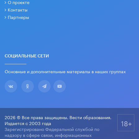
О проекте
Контакты
Партнеры
СОЦИАЛЬНЫЕ СЕТИ
Основные и дополнительные материалы в наших группах
2026 © Все права защищены. Вести образования.
18+
Издается с 2003 года
Зарегистрировано Федеральной службой по
надзору в сфере связи, информационных