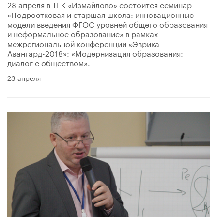
28 апреля в ТГК «Измайлово» состоится семинар
«Подростковая и старшая школа: инновационные
модели введения ФГОС уровней общего образования
и неформальное образование» в рамках
межрегиональной конференции «Эврика –
Авангард-2018»: «Модернизация образования:
диалог с обществом».
23 апреля