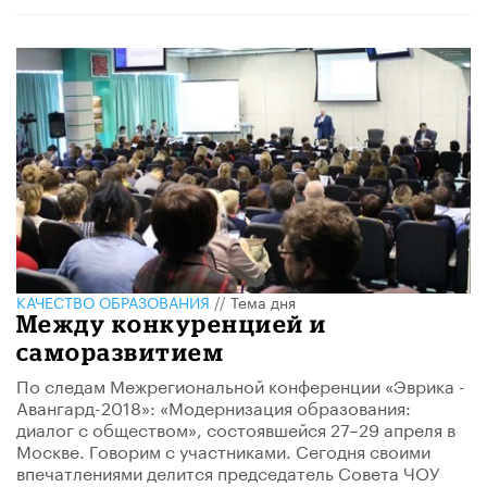
КАЧЕСТВО ОБРАЗОВАНИЯ
//
Тема дня
Между конкуренцией и
саморазвитием
По следам Межрегиональной конференции «Эврика -
Авангард-2018»: «Модернизация образования:
диалог с обществом», состоявшейся 27–29 апреля в
Москве. Говорим с участниками. Сегодня своими
впечатлениями делится председатель Совета ЧОУ