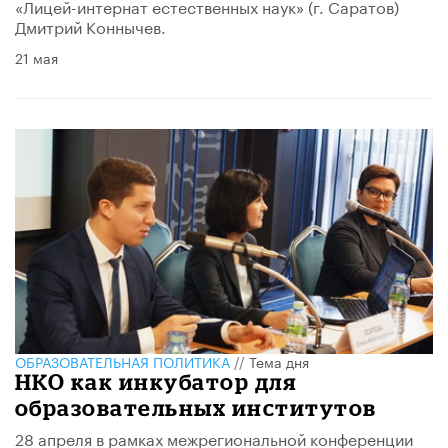
«Лицей-интернат естественных наук» (г. Саратов)
Дмитрий Коннычев.
21 мая
ОБРАЗОВАТЕЛЬНАЯ ПОЛИТИКА
//
Тема дня
НКО как инкубатор для
образовательных институтов
28 апреля в рамках межрегиональной конференции