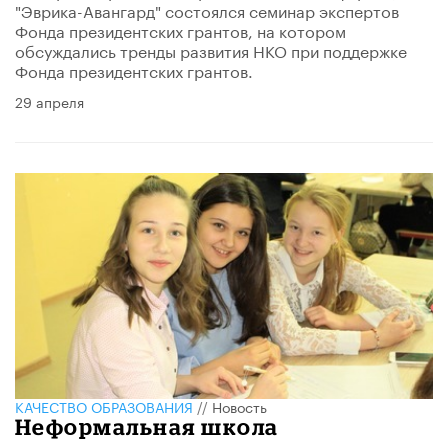
"Эврика-Авангард" состоялся семинар экспертов
Фонда президентских грантов, на котором
обсуждались тренды развития НКО при поддержке
Фонда президентских грантов.
29 апреля
КАЧЕСТВО ОБРАЗОВАНИЯ
//
Новость
Неформальная школа