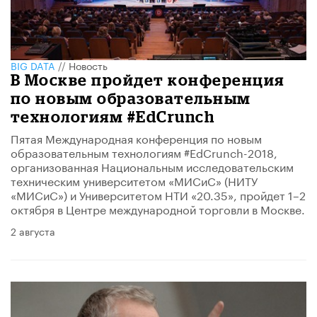
BIG DATA
//
Новость
В Москве пройдет конференция
по новым образовательным
технологиям #EdCrunch
Пятая Международная конференция по новым
образовательным технологиям #EdCrunch-2018,
организованная Национальным исследовательским
техническим университетом «МИСиС» (НИТУ
«МИСиС») и Университетом НТИ «20.35», пройдет 1–2
октября в Центре международной торговли в Москве.
2 августа