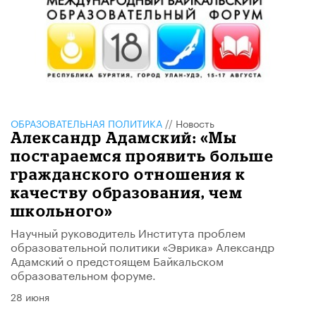
ОБРАЗОВАТЕЛЬНАЯ ПОЛИТИКА
//
Новость
​Александр Адамский: «Мы
постараемся проявить больше
гражданского отношения к
качеству образования, чем
школьного»
Научный руководитель Института проблем
образовательной политики «Эврика» Александр
Адамский о предстоящем Байкальском
образовательном форуме.
28 июня