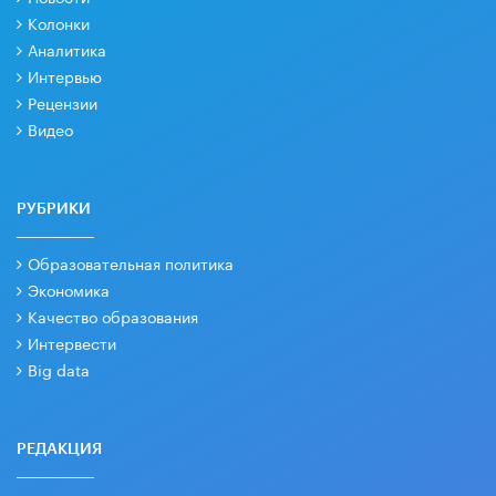
Колонки
Аналитика
Интервью
Рецензии
Видео
РУБРИКИ
Образовательная политика
Экономика
Качество образования
Интервести
Big data
РЕДАКЦИЯ