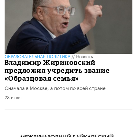
ОБРАЗОВАТЕЛЬНАЯ ПОЛИТИКА
//
Новость
Владимир Жириновский
предложил учредить звание
«Образцовая семья»
Сначала в Москве, а потом по всей стране
23 июля