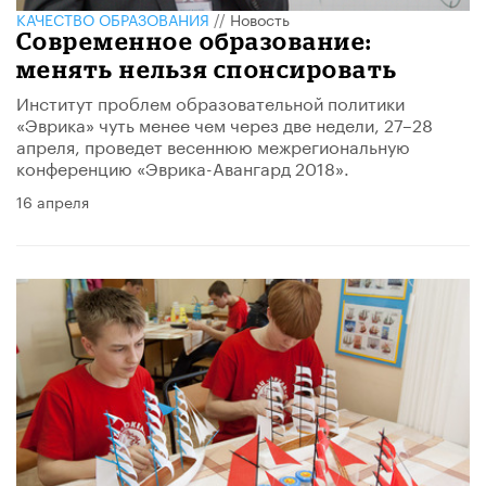
КАЧЕСТВО ОБРАЗОВАНИЯ
//
Новость
Современное образование:
менять нельзя спонсировать
Институт проблем образовательной политики
«Эврика» чуть менее чем через две недели, 27–28
апреля, проведет весеннюю межрегиональную
конференцию «Эврика-Авангард 2018».
16 апреля