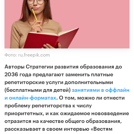
Фото: ru.freepik.com
Авторы Стратегии развития образования до
2036 года предлагают заменить платные
репетиторские услуги дополнительными
(бесплатными для детей)
занятиями в оффлайн
и онлайн-форматах
.
О том, можно ли отнести
проблему репетиторства к числу
приоритетных, и как ожидаемое нововведение
отразится на качестве общего образования,
рассказывает в своем интервью «Вестям