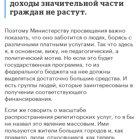
доходы значительной части
граждан не растут.
Поэтому Министерству просвещения важно
показать, что оно заботится о людях, борясь с
различными платными услугами. Так что здесь
я, в основном, вижу, не педагогический, а
политический мотив. Но если это будет
государственная программа, то из
федерального бюджета на нее должны
выделяться достаточно большие средства. И
есть группы людей, которые заинтересованы в
получении соответствующего
финансирования.
Если же говорить о масштабе
распространения репетиторских услуг, то я бы
не назвал это явление массовым. Ими
пользуются жители больших городов и, как
правило, люди, относящиеся, как теперь