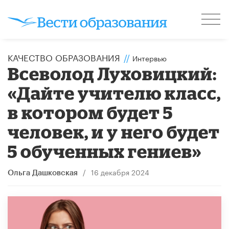
КАЧЕСТВО ОБРАЗОВАНИЯ
//
Интервью
Всеволод Луховицкий:
«Дайте учителю класс,
в котором будет 5
человек, и у него будет
5 обученных гениев»
/
16 декабря 2024
Ольга Дашковская