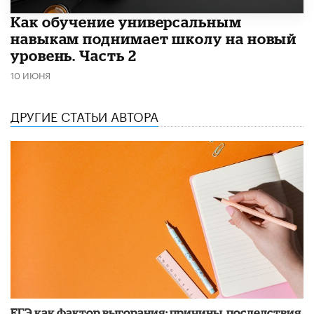
​Как обучение универсальным
навыкам поднимает школу на новый
уровень. Часть 2
10 ИЮНЯ
ДРУГИЕ СТАТЬИ АВТОРА
​ЕГЭ как фактор выгорания: причины, последствия