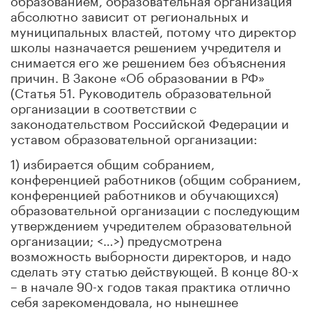
абсолютно зависит от
региональных и
муниципальных властей, потому что директор
школы назначается решением учредителя и
снимается его же решением без объяснения
причин. В
Законе
«О
б образовании
в РФ»
(Статья 51. Руководитель образовательной
организации в соответствии с
законодательством Российской Федерации и
уставом образовательной организации:
1) избирается общим собранием,
конференцией работников (общим собранием,
конференцией работников и обучающихся)
образовательной организации с последующим
утверждением учредителем образовательной
организации; <…>
) предусмотрена
возможность выборности директоров, и надо
сделать эту статью действующей. В конце 80-х
– в начале 90-х годов такая практика отлично
себя зарекомендовала, но нынешнее