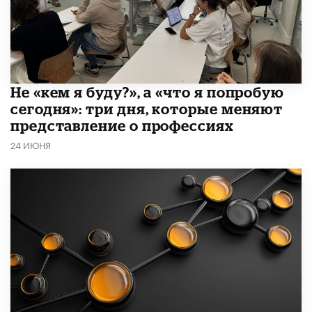
Не «кем я буду?», а «что я попробую
сегодня»: три дня, которые меняют
представление о профессиях
24 ИЮНЯ