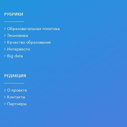
РУБРИКИ
Образовательная политика
Экономика
Качество образования
Интервести
Big data
РЕДАКЦИЯ
О проекте
Контакты
Партнеры