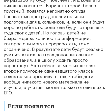
никак не коснется. Вариант второй, более
грустный: появятся непонятно откуда
бесплатные центры дополнительной
подготовки для школьников
,
и, если они будут
хорошо работать, родители будут отправлять
туда своих детей. Но головы детей не
безразмерны, количество информации,
которое они могут переработать, тоже
ограничено. В результате дети будут реально
учиться в этих центрах дополнительного
образования, а в школу ходить просто
перестанут. Уже сейчас во многих школах
второе полугодие одиннадцатого класса
сознательно организуют так, чтобы дети
вообще
никакого нового материала не
изучали, а
учителя могли только готовить их к
ЕГЭ.
Если появятся