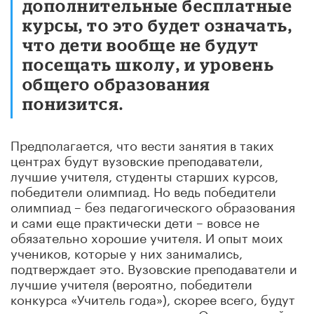
дополнительные бесплатные
курсы, то это будет означать,
что дети вообще не будут
посещать школу, и уровень
общего образования
понизится.
Предполагается, что вести занятия в таких
центрах будут вузовские преподаватели,
лучшие учителя, студенты старших курсов,
победители олимпиад. Но ведь победители
олимпиад – без педагогического образования
и сами еще практически дети – вовсе не
обязательно хорошие учителя. И опыт моих
учеников, которые у них занимались,
подтверждает это. Вузовские преподаватели и
лучшие учителя (вероятно, победители
конкурса «Учитель года»), скорее всего, будут
давать дистанционные уроки. Однако онлайн-