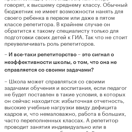
говорят, к высшему среднему классу. Обычный
бюджетник не имеет возможности нанять для
своего ребенка в первом или даже в пятом
классе репетитора. В крайнем случае он
обратится к такому специалисту только для
подготовки своих детей к ГИА. Так что не стоит
преувеличивать роль репетиторов.
– И все-таки репетиторство – это сигнал о
неэффективности школы, о том, что она не
справляется со своими задачами?
– Школа может справляться со своими
задачами обучения и воспитания, если педагог
не будет поставлен в такие условия, в которых
он сейчас находится: избыточная отчетность,
высокие учебные нагрузки ввиду дефицита
кадров и, что немаловажно, работа в больших,
часто переполненных классах. А репетитор
проводит занятия индивидуально или в