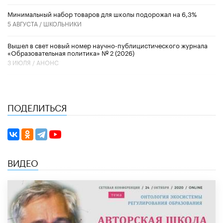
Минимальный набор товаров для школы подорожал на 6,3%
5 АВГУСТА /
ШКОЛЬНИКИ
Вышел в свет новый номер научно-публицистического журнала
«Образовательная политика» № 2 (2026)
3 ИЮЛЯ /
АНОНС
ПОДЕЛИТЬСЯ
ВИДЕО