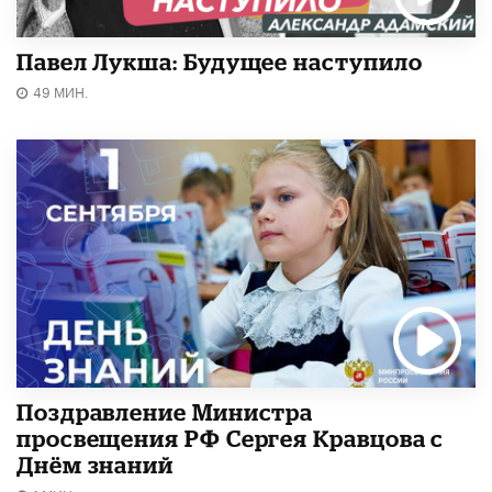
Павел Лукша: Будущее наступило
49 МИН.
Поздравление Министра
просвещения РФ Сергея Кравцова с
Днём знаний