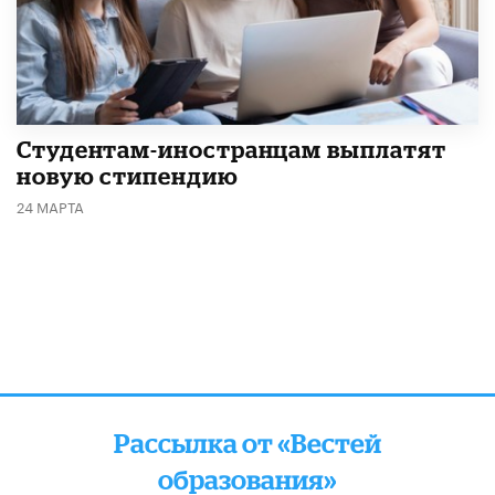
Студентам-иностранцам выплатят
новую стипендию
24 МАРТА
Рассылка от «Вестей
образования»