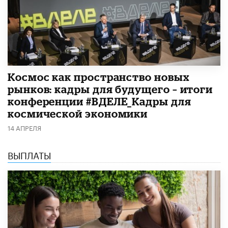
Космос как пространство новых
рынков: кадры для будущего – итоги
конференции #ВДЕЛЕ_Кадры для
космической экономики
14 АПРЕЛЯ
ВЫПЛАТЫ