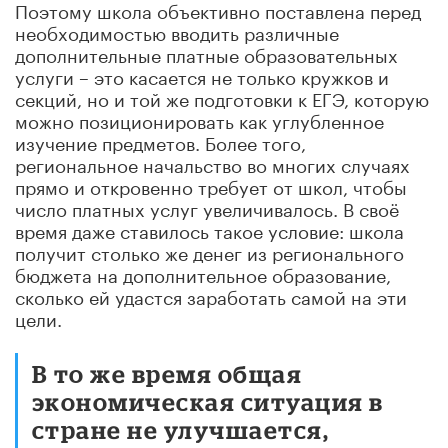
Поэтому школа объективно поставлена перед
необходимостью вводить различные
дополнительные платные образовательных
услуги – это касается не только кружков и
секций, но и той же подготовки к ЕГЭ, которую
можно позиционировать как углубленное
изучение предметов. Более того,
региональное начальство во многих случаях
прямо и откровенно требует от школ, чтобы
число платных услуг увеличивалось. В своё
время даже ставилось такое условие: школа
получит столько же денег из регионального
бюджета на дополнительное образование,
сколько ей удастся заработать самой на эти
цели.
В то же время общая
экономическая ситуация в
стране не улучшается,