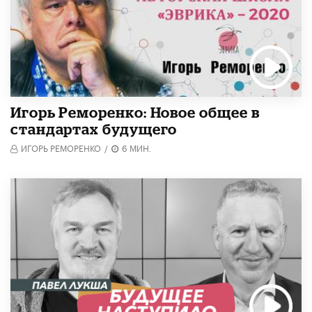
Игорь Реморенко: Новое общее в
стандартах будущего
ИГОРЬ РЕМОРЕНКО
/
6 МИН.