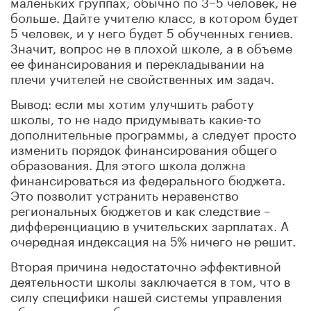
маленьких группах, обычно по 3−5 человек, не
больше. Дайте учителю класс, в котором будет
5 человек, и у него будет 5 обученных гениев.
Значит, вопрос не в плохой школе, а в объеме
ее финансирования и перекладывании на
плечи учителей не свойственных им задач.
Вывод: если мы хотим улучшить работу
школы, то не надо придумывать какие-то
дополнительные программы, а следует просто
изменить порядок финансирования общего
образования. Для этого школа должна
финансироваться
из федерального бюджета.
Это позволит устранить неравенство
региональных бюджетов и как следствие
–
дифференциацию в учительских зарплатах. А
очередная индексация на 5% ничего не решит.
Вторая причина недостаточно эффективной
деятельности школы заключается в том, что в
силу специфики нашей системы управления
образованием, образовательная организация