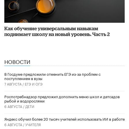
​Как обучение универсальным навыкам
поднимает школу на новый уровень. Часть 2
НОВОСТИ
В Госдуме предложили отменить ЕГЭ из-за проблем с
поступлением в вузы
7 АВГУСТА /
ЕГЭ И ОГЭ
Роспотребнадзор предложил дополнить меню школ и детсадов
рыбой и водорослями
6 АВГУСТА /
ДЕТИ
​Яндекс обучил более 20 тысяч учителей использовать ИИ в работе
6 АВГУСТА /
УЧИТЕЛЯ