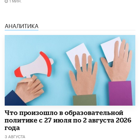
1 МИН.
АНАЛИТИКА
​Что произошло в образовательной
политике с 27 июля по 2 августа 2026
года
3 АВГУСТА