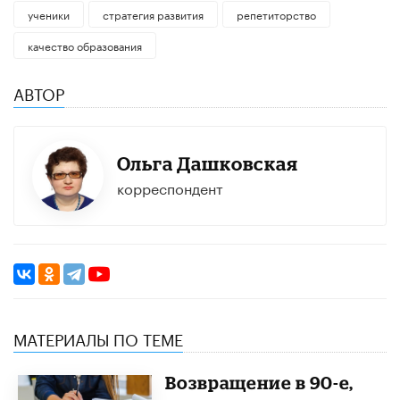
ученики
стратегия развития
репетиторство
качество образования
АВТОР
Ольга Дашковская
корреспондент
МАТЕРИАЛЫ ПО ТЕМЕ
Возвращение в 90-е,