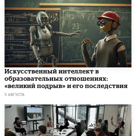
​Искусственный интеллект в
образовательных отношениях:
«великий подрыв» и его последствия
5 АВГУСТА