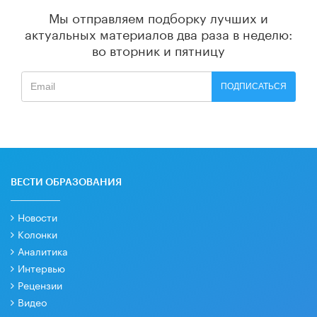
Мы отправляем подборку лучших и
актуальных материалов
два раза в неделю:
во вторник и пятницу
ПОДПИСАТЬСЯ
ВЕСТИ ОБРАЗОВАНИЯ
Новости
Колонки
Аналитика
Интервью
Рецензии
Видео