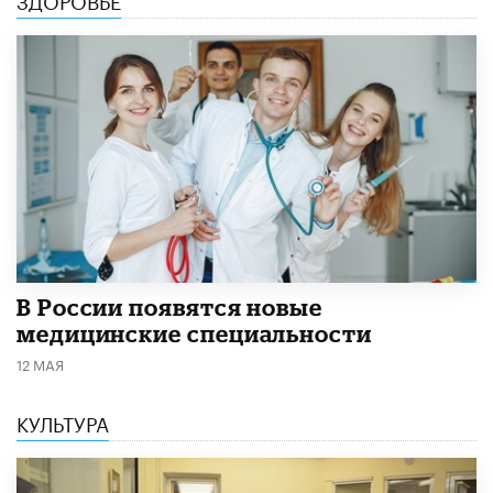
В России появятся новые
медицинские специальности
12 МАЯ
КУЛЬТУРА