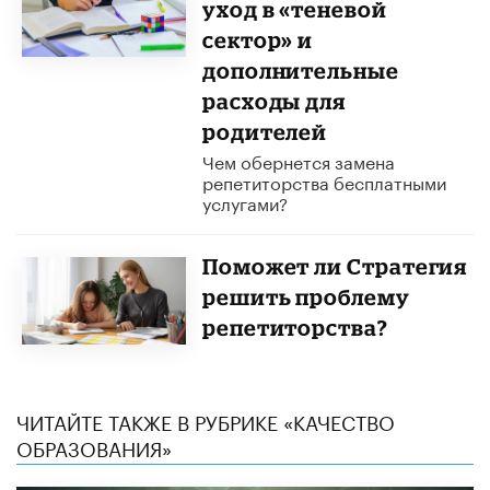
уход в «теневой
сектор» и
дополнительные
расходы для
родителей
Чем обернется замена
репетиторства бесплатными
услугами?
Поможет ли Стратегия
решить проблему
репетиторства?
ЧИТАЙТЕ ТАКЖЕ В РУБРИКЕ «КАЧЕСТВО
ОБРАЗОВАНИЯ»