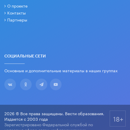
О проекте
Контакты
Партнеры
СОЦИАЛЬНЫЕ СЕТИ
Основные и дополнительные материалы в наших группах
2026 © Все права защищены. Вести образования.
18+
Издается с 2003 года
Зарегистрировано Федеральной службой по
надзору в сфере связи, информационных