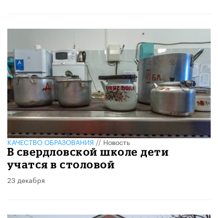
КАЧЕСТВО ОБРАЗОВАНИЯ
//
Новость
В свердловской школе дети
учатся в столовой
23 декабря