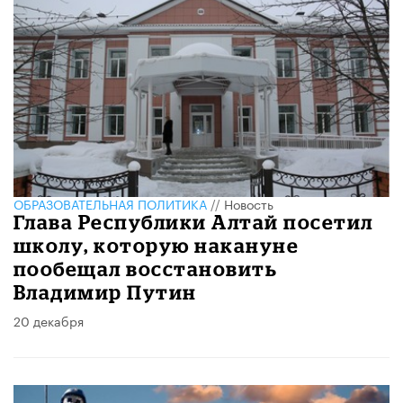
ОБРАЗОВАТЕЛЬНАЯ ПОЛИТИКА
//
Новость
Глава Республики Алтай посетил
школу, которую накануне
пообещал восстановить
Владимир Путин
20 декабря