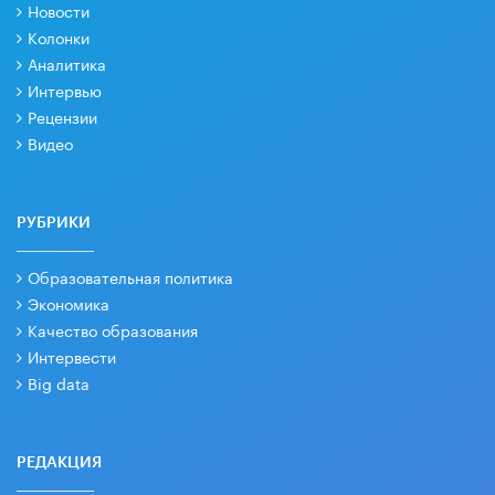
Новости
Колонки
Аналитика
Интервью
Рецензии
Видео
РУБРИКИ
Образовательная политика
Экономика
Качество образования
Интервести
Big data
РЕДАКЦИЯ