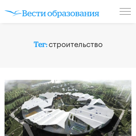
строительство
Тег: