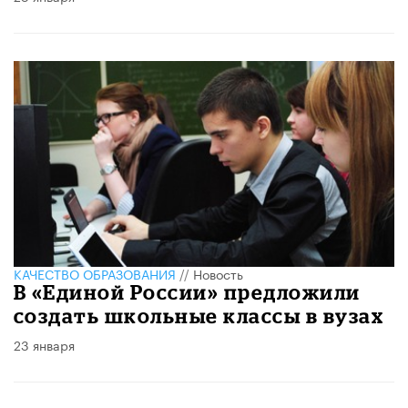
КАЧЕСТВО ОБРАЗОВАНИЯ
//
Новость
В «Единой России» предложили
создать школьные классы в вузах
23 января