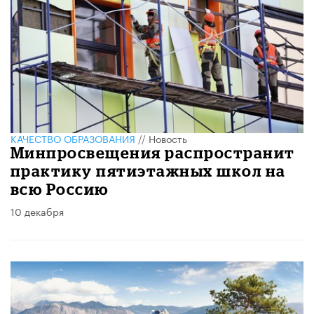
КАЧЕСТВО ОБРАЗОВАНИЯ
//
Новость
Минпросвещения распространит
практику пятиэтажных школ на
всю Россию
10 декабря