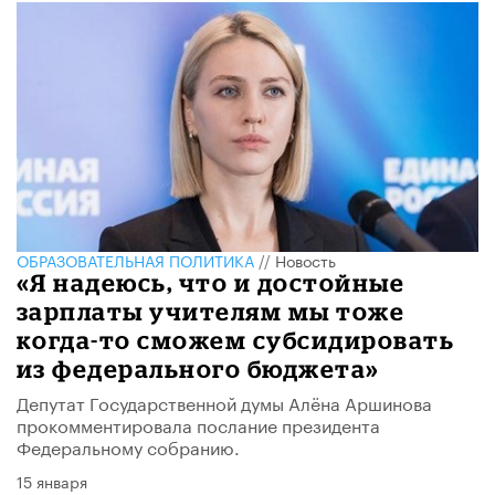
ОБРАЗОВАТЕЛЬНАЯ ПОЛИТИКА
//
Новость
​«Я надеюсь, что и достойные
зарплаты учителям мы тоже
когда-то сможем субсидировать
из федерального бюджета»
Депутат Государственной думы Алёна Аршинова
прокомментировала послание президента
Федеральному собранию.
15 января