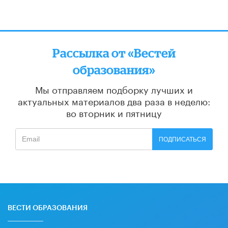
Рассылка от «Вестей
образования»
Мы отправляем подборку лучших и
актуальных материалов
два раза в неделю:
во вторник и пятницу
ПОДПИСАТЬСЯ
ВЕСТИ ОБРАЗОВАНИЯ