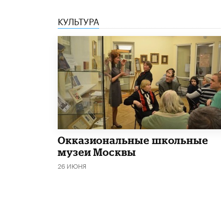
КУЛЬТУРА
​Окказиональные школьные
музеи Москвы
26 ИЮНЯ