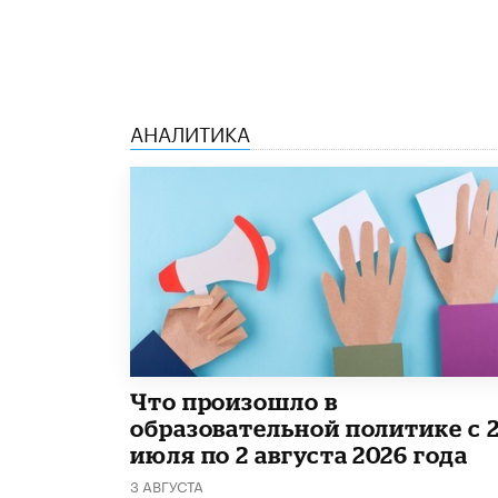
АНАЛИТИКА
​Что произошло в
образовательной политике с 
июля по 2 августа 2026 года
3 АВГУСТА