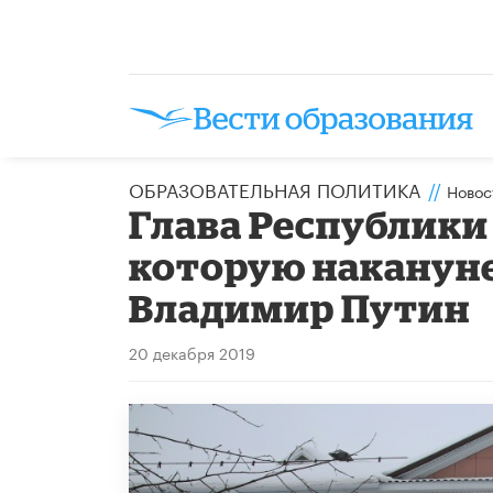
ОБРАЗОВАТЕЛЬНАЯ ПОЛИТИКА
//
Новос
Глава Республики
которую наканун
Владимир Путин
20 декабря 2019