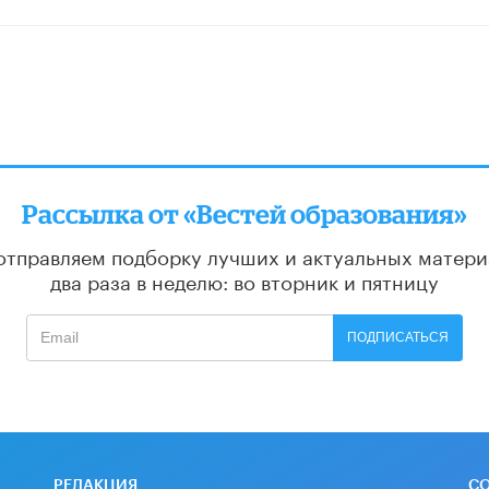
Рассылка от «Вестей образования»
отправляем подборку лучших и актуальных матери
два раза в неделю: во вторник и пятницу
ПОДПИСАТЬСЯ
РЕДАКЦИЯ
С