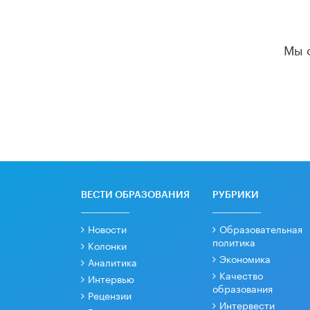
Мы 
ВЕСТИ ОБРАЗОВАНИЯ
РУБРИКИ
Новости
Образовательная
политика
Колонки
Экономика
Аналитика
Качество
Интервью
образования
Рецензии
Интервести