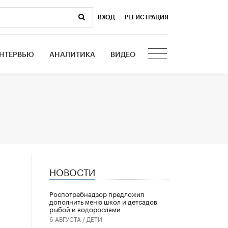
ВХОД
|
РЕГИСТРАЦИЯ
НТЕРВЬЮ
АНАЛИТИКА
ВИДЕО
НОВОСТИ
Роспотребнадзор предложил
дополнить меню школ и детсадов
рыбой и водорослями
6 АВГУСТА /
ДЕТИ