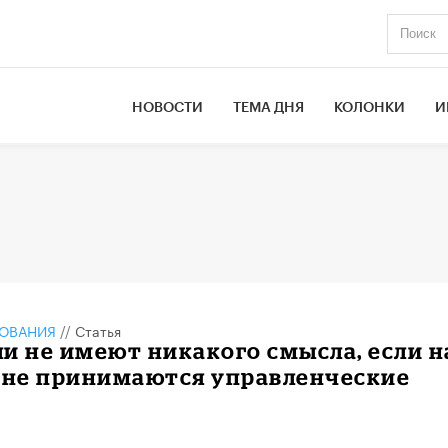
НОВОСТИ
ТЕМА ДНЯ
КОЛОНКИ
И
ЗОВАНИЯ
//
Статья
и не имеют никакого смысла, если н
е не принимаются управленческие