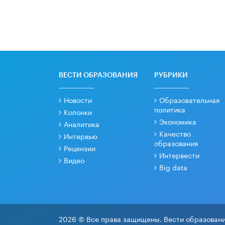
ВЕСТИ ОБРАЗОВАНИЯ
РУБРИКИ
Новости
Образовательная
политика
Колонки
Экономика
Аналитика
Качество
Интервью
образования
Рецензии
Интервести
Видео
Big data
2026 © Все права защищены. Вести образовани