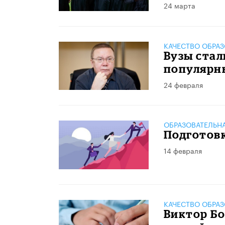
24 марта
КАЧЕСТВО ОБРА
Вузы стал
популярн
24 февраля
ОБРАЗОВАТЕЛЬН
Подготовк
14 февраля
КАЧЕСТВО ОБРА
Виктор Бо