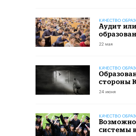
КАЧЕСТВО ОБРА
Аудит или
образова
22 мая
КАЧЕСТВО ОБРА
Образован
стороны
24 июня
КАЧЕСТВО ОБРА
Возможно 
системы 