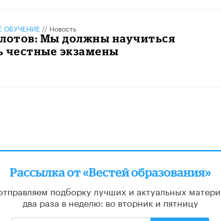
 ОБУЧЕНИЕ
//
Новость
олотов: Мы должны научиться
ь честные экзамены
Рассылка от «Вестей образования»
отправляем подборку лучших и актуальных матери
два раза в неделю: во вторник и пятницу