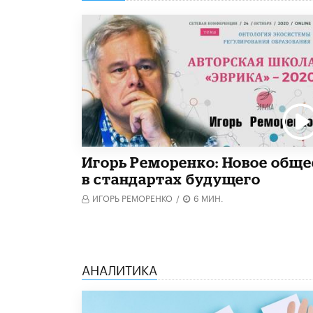
Игорь Реморенко: Новое обще
в стандартах будущего
ИГОРЬ РЕМОРЕНКО
/
6 МИН.
АНАЛИТИКА