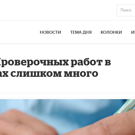
НОВОСТИ
ТЕМА ДНЯ
КОЛОНКИ
И
Проверочных работ в
ах слишком много