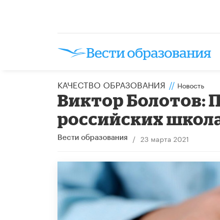
КАЧЕСТВО ОБРАЗОВАНИЯ
//
Новость
Виктор Болотов: 
российских школ
/
23 марта 2021
Вести образования