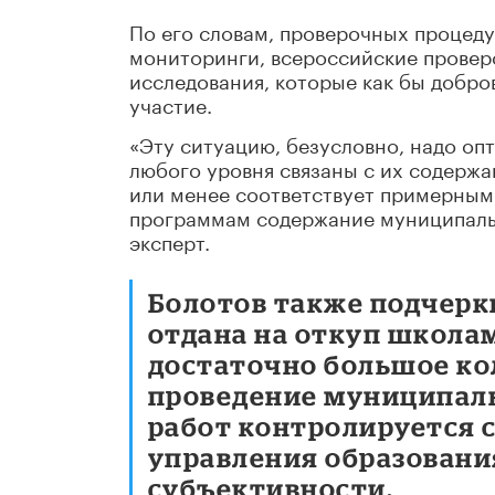
По его словам, проверочных процеду
мониторинги, всероссийские провер
исследования, которые как бы добро
участие.
«Эту ситуацию, безусловно, надо оп
любого уровня связаны с их содержа
или менее соответствует примерным
программам содержание муниципальн
эксперт.
Болотов также подчерк
отдана на откуп школам
достаточно большое ко
проведение муниципал
работ контролируется
управления образовани
субъективности.