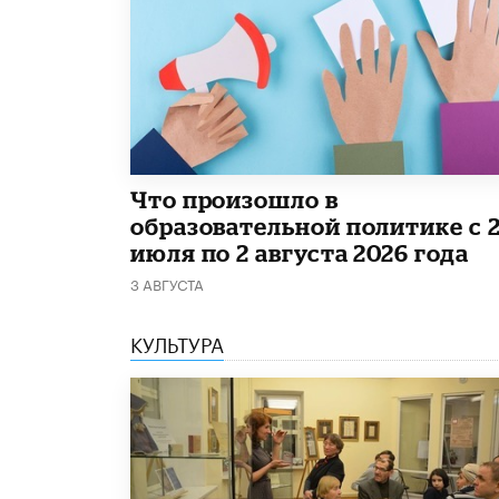
​Что произошло в
образовательной политике с 
июля по 2 августа 2026 года
3 АВГУСТА
КУЛЬТУРА