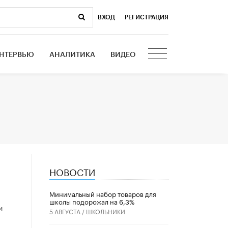
ВХОД
|
РЕГИСТРАЦИЯ
НТЕРВЬЮ
АНАЛИТИКА
ВИДЕО
НОВОСТИ
Минимальный набор товаров для
школы подорожал на 6,3%
и
5 АВГУСТА /
ШКОЛЬНИКИ