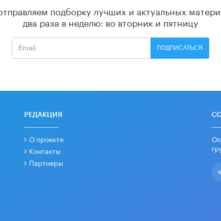
отправляем подборку лучших и актуальных матери
два раза в неделю: во вторник и пятницу
ПОДПИСАТЬСЯ
РЕДАКЦИЯ
С
О проекте
Ос
гр
Контакты
Партнеры