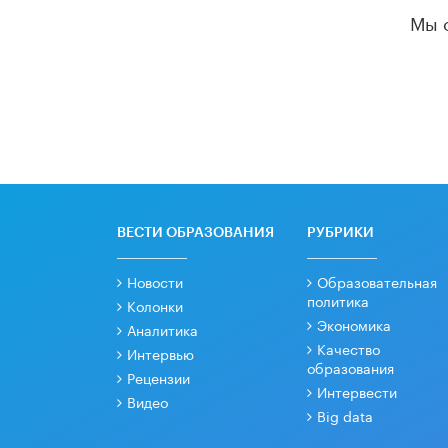
Мы 
ВЕСТИ ОБРАЗОВАНИЯ
РУБРИКИ
Новости
Образовательная
политика
Колонки
Экономика
Аналитика
Качество
Интервью
образования
Рецензии
Интервести
Видео
Big data