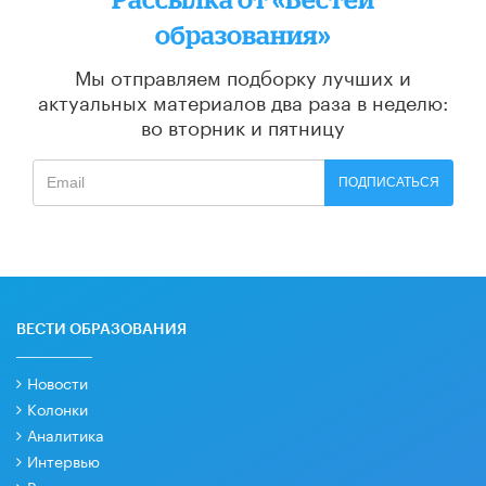
образования»
Мы отправляем подборку лучших и
актуальных материалов
два раза в неделю:
во вторник и пятницу
ПОДПИСАТЬСЯ
ВЕСТИ ОБРАЗОВАНИЯ
Новости
Колонки
Аналитика
Интервью
Рецензии