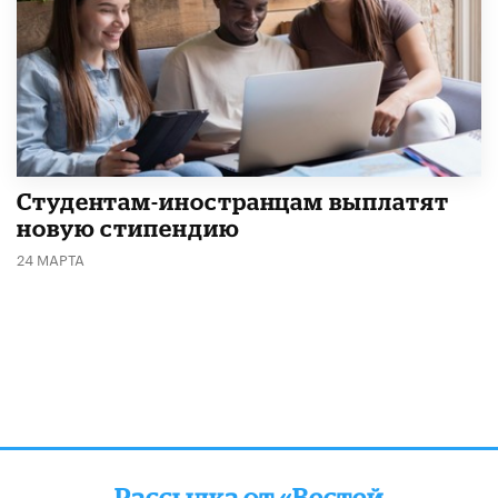
Студентам-иностранцам выплатят
новую стипендию
24 МАРТА
Рассылка от «Вестей