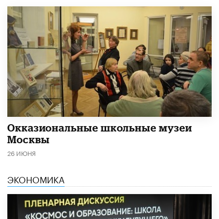
​Окказиональные школьные музеи
Москвы
26 ИЮНЯ
ЭКОНОМИКА