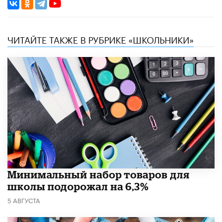
ЧИТАЙТЕ ТАКЖЕ В РУБРИКЕ «ШКОЛЬНИКИ»
Минимальный набор товаров для
школы подорожал на 6,3%
5 АВГУСТА