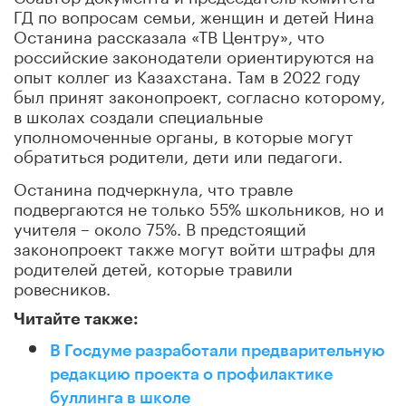
ГД по вопросам семьи, женщин и детей Нина
Останина рассказала «ТВ Центру», что
российские законодатели ориентируются на
опыт коллег из Казахстана. Там в 2022 году
был принят законопроект, согласно которому,
в школах создали специальные
уполномоченные органы, в которые могут
обратиться родители, дети или педагоги.
Останина подчеркнула, что травле
подвергаются не только 55% школьников, но и
учителя – около 75%. В предстоящий
законопроект также могут войти штрафы для
родителей детей, которые травили
ровесников.
Читайте также:
В Госдуме разработали предварительную
редакцию проекта о профилактике
буллинга в школе