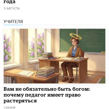
года
3 АВГУСТА
УЧИТЕЛЯ
​Вам не обязательно быть богом:
почему педагог имеет право
растеряться
1 ИЮНЯ