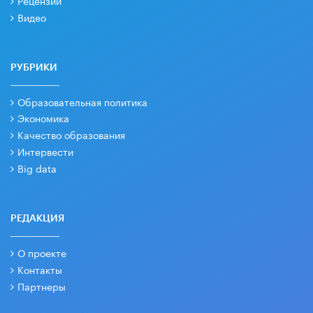
Видео
РУБРИКИ
Образовательная политика
Экономика
Качество образования
Интервести
Big data
РЕДАКЦИЯ
О проекте
Контакты
Партнеры