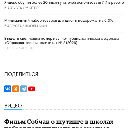
​Яндекс обучил более 20 тысяч учителей использовать ИИ в работе
6 АВГУСТА /
УЧИТЕЛЯ
Минимальный набор товаров для школы подорожал на 6,3%
5 АВГУСТА /
ШКОЛЬНИКИ
Вышел в свет новый номер научно-публицистического журнала
«Образовательная политика» № 2 (2026)
3 ИЮЛЯ /
АНОНС
ПОДЕЛИТЬСЯ
ВИДЕО
Фильм Собчак о шутинге в школах