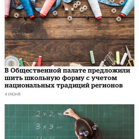
В Общественной палате предложили
шить школьную форму с учетом
национальных традиций регионов
4 ИЮНЯ