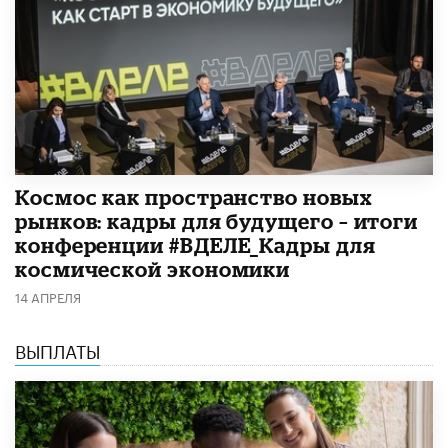
Космос как пространство новых
рынков: кадры для будущего – итоги
конференции #ВДЕЛЕ_Кадры для
космической экономики
14 АПРЕЛЯ
ВЫПЛАТЫ