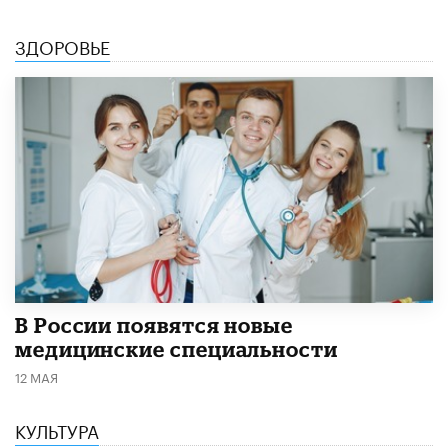
ЗДОРОВЬЕ
В России появятся новые
медицинские специальности
12 МАЯ
КУЛЬТУРА