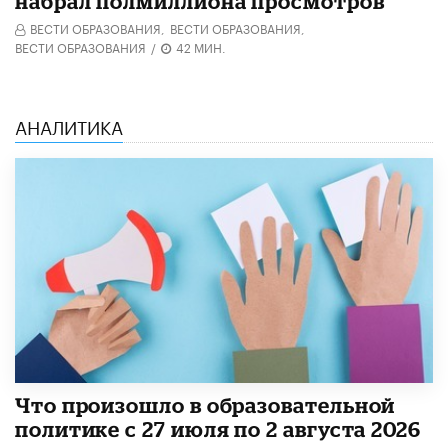
набрал полмиллиона просмотров
ВЕСТИ ОБРАЗОВАНИЯ,
ВЕСТИ ОБРАЗОВАНИЯ,
ВЕСТИ ОБРАЗОВАНИЯ
/
42 МИН.
АНАЛИТИКА
​Что произошло в образовательной
политике с 27 июля по 2 августа 2026