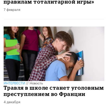
правилам тоталитарной игры»
7 февраля
ИНТЕРВЕСТИ
//
Новость
Травля в школе станет уголовным
преступлением во Франции
4 декабря