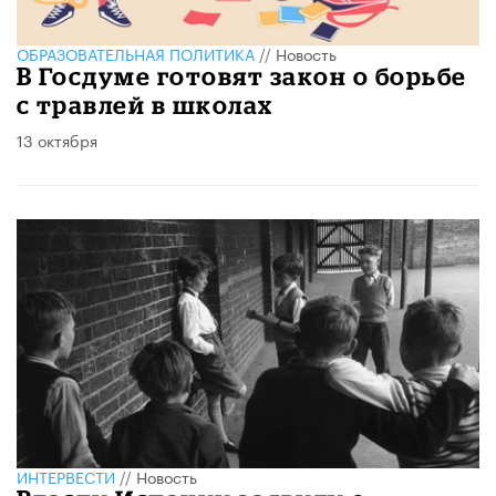
ОБРАЗОВАТЕЛЬНАЯ ПОЛИТИКА
//
Новость
В Госдуме готовят закон о борьбе
с травлей в школах
13 октября
ИНТЕРВЕСТИ
//
Новость