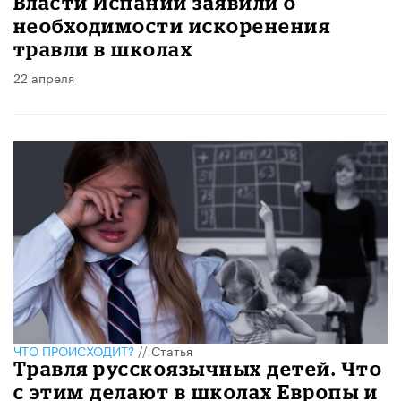
Власти Испании заявили о
необходимости искоренения
травли в школах
22 апреля
ЧТО ПРОИСХОДИТ?
//
Статья
Травля русскоязычных детей. Что
с этим делают в школах Европы и