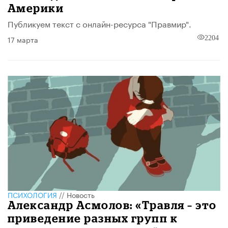
Америки
Публикуем текст с онлайн-ресурса "Правмир".
17 марта
2204
ПСИХОЛОГИЯ
//
Новость
Александр Асмолов: «Травля – это
приведение разных групп к