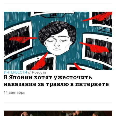
ИНТЕРВЕСТИ
//
Новость
В Японии хотят ужесточить
наказание за травлю в интернете
14 сентября