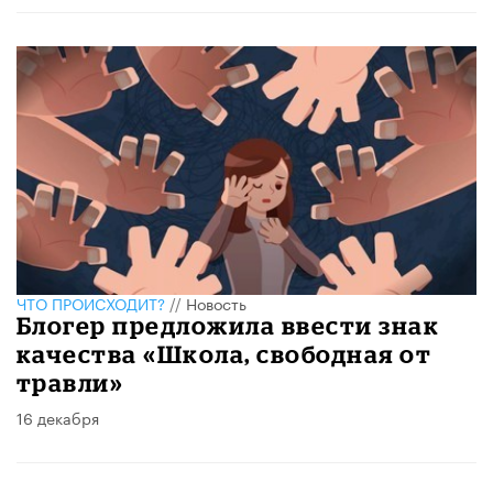
ЧТО ПРОИСХОДИТ?
//
Новость
Блогер предложила ввести знак
качества «Школа, свободная от
травли»
16 декабря