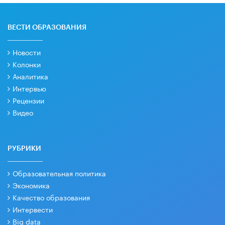
ВЕСТИ ОБРАЗОВАНИЯ
Новости
Колонки
Аналитика
Интервью
Рецензии
Видео
РУБРИКИ
Образовательная политика
Экономика
Качество образования
Интервести
Big data