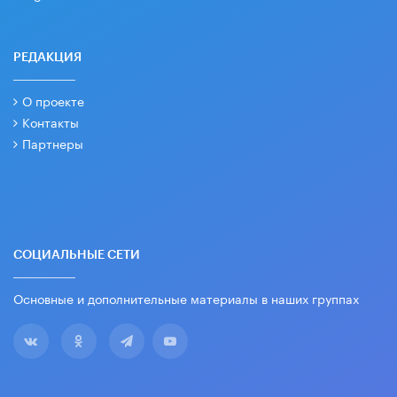
РЕДАКЦИЯ
О проекте
Контакты
Партнеры
СОЦИАЛЬНЫЕ СЕТИ
Основные и дополнительные материалы в наших группах