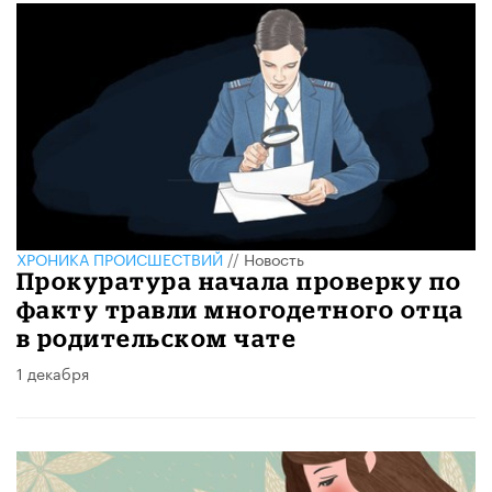
ХРОНИКА ПРОИСШЕСТВИЙ
//
Новость
Прокуратура начала проверку по
факту травли многодетного отца
в родительском чате
1 декабря