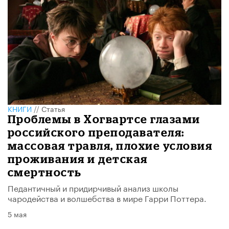
КНИГИ
//
Статья
Проблемы в Хогвартсе глазами
российского преподавателя:
массовая травля, плохие условия
проживания и детская
смертность
Педантичный и придирчивый анализ школы
чародейства и волшебства в мире Гарри Поттера.
5 мая