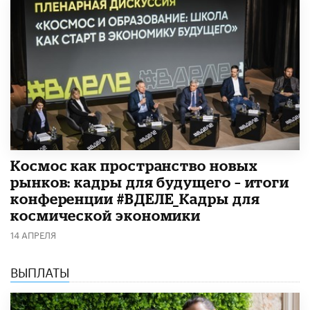
Космос как пространство новых
рынков: кадры для будущего – итоги
конференции #ВДЕЛЕ_Кадры для
космической экономики
14 АПРЕЛЯ
ВЫПЛАТЫ