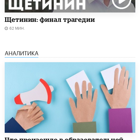
Щетинин: финал трагедии
62 МИН.
АНАЛИТИКА
​Что произошло в образовательной