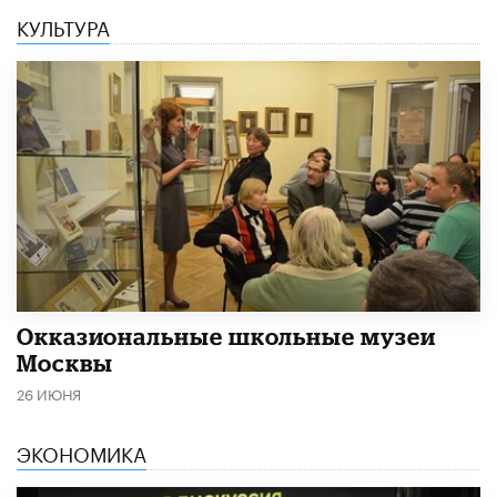
КУЛЬТУРА
​Окказиональные школьные музеи
Москвы
26 ИЮНЯ
ЭКОНОМИКА