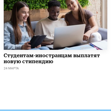
Студентам-иностранцам выплатят
новую стипендию
24 МАРТА