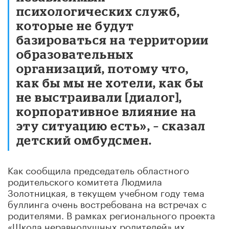
психологических служб,
которые не будут
базироваться на территории
образовательных
организаций, потому что,
как бы мы не хотели, как бы
не выстраивали [диалог],
корпоративное влияние на
эту ситуацию есть», – сказал
детский омбудсмен.
Как сообщила председатель областного
родительского комитета Людмила
Золотницкая, в текущем учебном году тема
буллинга очень востребована на встречах с
родителями. В рамках регионального проекта
«Школа неравнодушных родителей» их