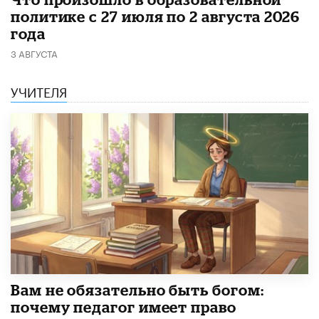
политике с 27 июля по 2 августа 2026
года
3 АВГУСТА
УЧИТЕЛЯ
​Вам не обязательно быть богом:
почему педагог имеет право