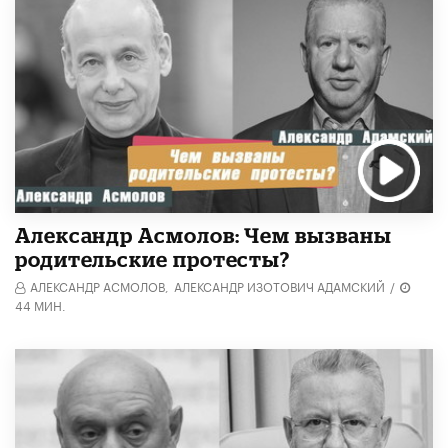
Александр Асмолов: Чем вызваны
родительские протесты?
АЛЕКСАНДР АСМОЛОВ,
АЛЕКСАНДР ИЗОТОВИЧ АДАМСКИЙ
/
44 МИН.