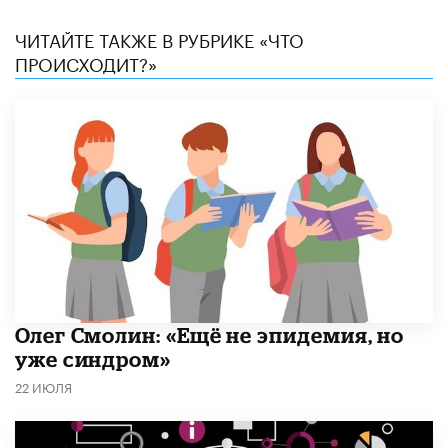
ЧИТАЙТЕ ТАКЖЕ В РУБРИКЕ «ЧТО
ПРОИСХОДИТ?»
​Олег Смолин: «Ещё не эпидемия, но
уже синдром»
22 ИЮЛЯ