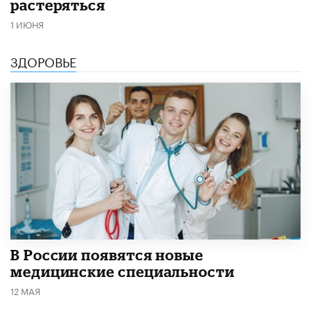
растеряться
1 ИЮНЯ
ЗДОРОВЬЕ
В России появятся новые
медицинские специальности
12 МАЯ