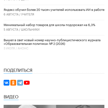
​Яндекс обучил более 20 тысяч учителей использовать ИИ в работе
6 АВГУСТА /
УЧИТЕЛЯ
Минимальный набор товаров для школы подорожал на 6,3%
5 АВГУСТА /
ШКОЛЬНИКИ
Вышел в свет новый номер научно-публицистического журнала
«Образовательная политика» № 2 (2026)
3 ИЮЛЯ /
АНОНС
ПОДЕЛИТЬСЯ
ВИДЕО