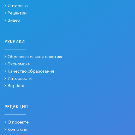
Интервью
Рецензии
Видео
РУБРИКИ
Образовательная политика
Экономика
Качество образования
Интервести
Big data
РЕДАКЦИЯ
О проекте
Контакты