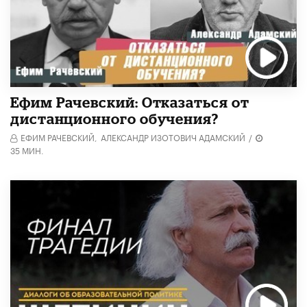
Ефим Рачевский: Отказаться от
дистанционного обучения?
ЕФИМ РАЧЕВСКИЙ,
АЛЕКСАНДР ИЗОТОВИЧ АДАМСКИЙ
/
35 МИН.