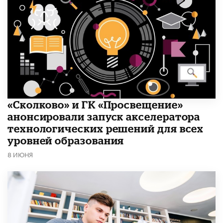
«Сколково» и ГК «Просвещение»
анонсировали запуск акселератора
технологических решений для всех
уровней образования
8 ИЮНЯ