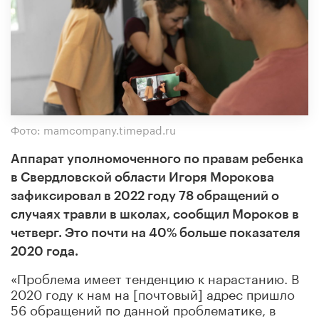
Фото: mamcompany.timepad.ru
Аппарат уполномоченного по правам ребенка
в Свердловской области Игоря Морокова
зафиксировал в 2022 году 78 обращений о
случаях травли в школах, сообщил Мороков в
четверг. Это почти на 40% больше показателя
2020 года.
«Проблема имеет тенденцию к нарастанию. В
2020 году к нам на [почтовый] адрес пришло
56 обращений по данной проблематике, в