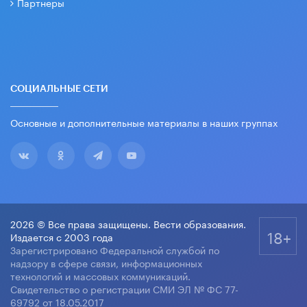
Партнеры
СОЦИАЛЬНЫЕ СЕТИ
Основные и дополнительные материалы в наших группах
2026 © Все права защищены. Вести образования.
18+
Издается с 2003 года
Зарегистрировано Федеральной службой по
надзору в сфере связи, информационных
технологий и массовых коммуникаций.
Свидетельство о регистрации СМИ ЭЛ № ФС 77-
69792 от 18.05.2017