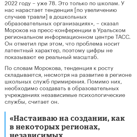
2022 году – уже 78. Это только по школам. У
нас нарастает тенденция [по увеличению
случаев травли] в дошкольных
образовательных организациях», – сказал
Мороков на пресс-конференции в Уральском
региональном информационном центре ТАСС.
Он отметил при этом, что проблема носит
латентный характер, поэтому цифры не
показывают ее реальный масштаб.
По словам Морокова, тенденция к росту
складывается, несмотря на развитие в регионе
школьных служб примирения. Помимо них,
необходимо создавать в образовательных
учреждениях независимые психологические
службы, считает он.
«Настаиваю на создании, как
в некоторых регионах,
независимых