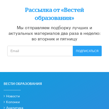
Рассылка от «Вестей
образования»
Мы отправляем подборку лучших и
актуальных материалов
два раза в неделю:
во вторник и пятницу
ПОДПИСАТЬСЯ
ВЕСТИ ОБРАЗОВАНИЯ
Новости
Колонки
Аналитика