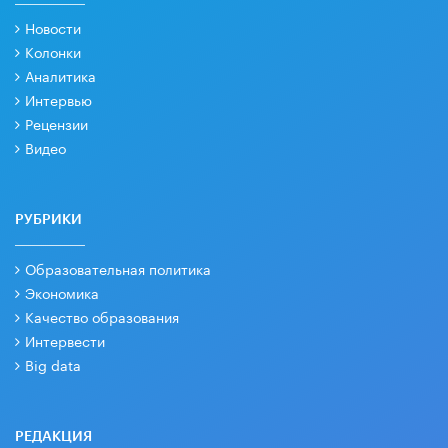
Новости
Колонки
Аналитика
Интервью
Рецензии
Видео
РУБРИКИ
Образовательная политика
Экономика
Качество образования
Интервести
Big data
РЕДАКЦИЯ