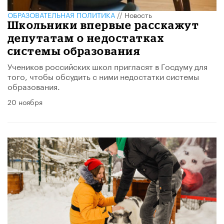
ОБРАЗОВАТЕЛЬНАЯ ПОЛИТИКА
//
Новость
Школьники впервые расскажут
депутатам о недостатках
системы образования
Учеников российских школ пригласят в Госдуму для
того, чтобы обсудить с ними недостатки системы
образования.
20 ноября