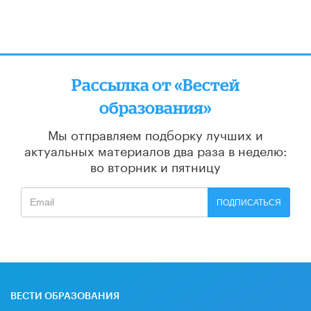
Рассылка от «Вестей
образования»
Мы отправляем подборку лучших и
актуальных материалов
два раза в неделю:
во вторник и пятницу
ПОДПИСАТЬСЯ
ВЕСТИ ОБРАЗОВАНИЯ