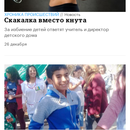
ХРОНИКА ПРОИСШЕСТВИЙ
//
Новость
Скакалка вместо кнута
За избиение детей ответят учитель и директор
детского дома
26 декабря