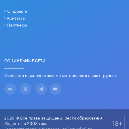
О проекте
Контакты
Партнеры
СОЦИАЛЬНЫЕ СЕТИ
Основные и дополнительные материалы в наших группах
2026 © Все права защищены. Вести образования.
18+
Издается с 2003 года
Зарегистрировано Федеральной службой по