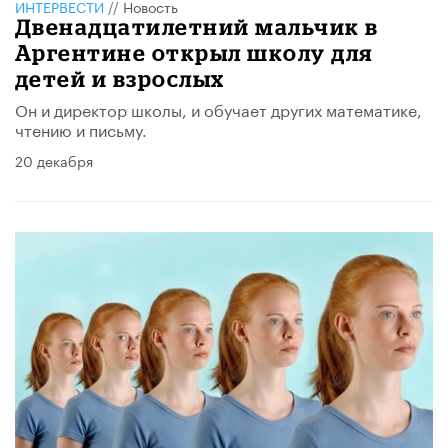
ИНТЕРВЕСТИ
//
Новость
Двенадцатилетний мальчик в
Аргентине открыл школу для
детей и взрослых
Он и директор школы, и обучает других математике,
чтению и письму.
20 декабря