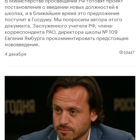
постановления о введении новых должностей в
школах, и в ближайшее время это предложение
поступит в Госдуму. Мы попросили автора этого
документа, Заслуженного учителя РФ, члена-
корреспондента РАО, директора школы № 109
Евгения Ямбурга прокомментировать предстоящее
нововведение.
4 декабря
10447