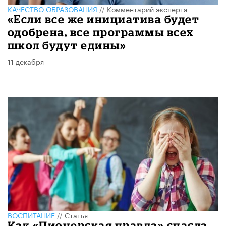
КАЧЕСТВО ОБРАЗОВАНИЯ
//
Комментарий эксперта
«Если все же инициатива будет
одобрена, все программы всех
школ будут едины»
11 декабря
ВОСПИТАНИЕ
//
Статья
Как «Пионерская правда» спасла