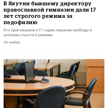
В Якутии бывшему директору
православной гимназии дали 17
лет строгого режима за
педофилию
Его приговорили к 17 годам лишения свободы в
колонии строгого режима.
29 ноября