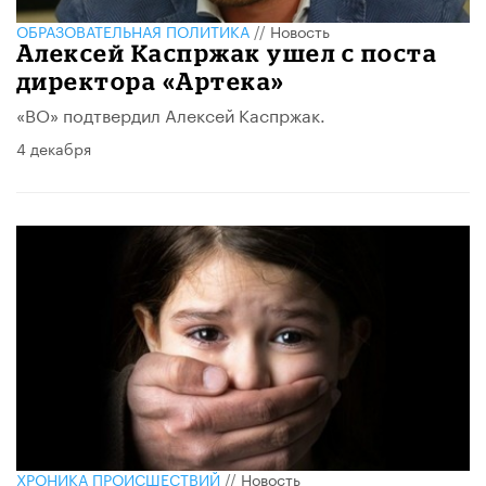
ОБРАЗОВАТЕЛЬНАЯ ПОЛИТИКА
//
Новость
Алексей Каспржак ушел с поста
директора «Артека»
«ВО» подтвердил Алексей Каспржак.
4 декабря
ХРОНИКА ПРОИСШЕСТВИЙ
//
Новость