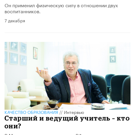
Он применил физическую силу в отношении двух
воспитанников.
7 декабря
КАЧЕСТВО ОБРАЗОВАНИЯ
//
Интервью
Старший и ведущий учитель – кто
они?
В Министерстве просвещения РФ готовят проект