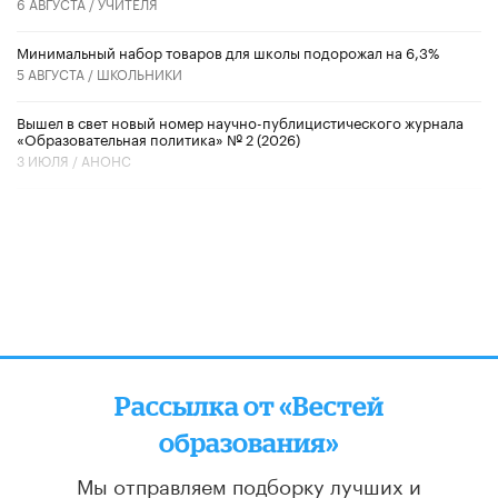
6 АВГУСТА /
УЧИТЕЛЯ
Минимальный набор товаров для школы подорожал на 6,3%
5 АВГУСТА /
ШКОЛЬНИКИ
Вышел в свет новый номер научно-публицистического журнала
«Образовательная политика» № 2 (2026)
3 ИЮЛЯ /
АНОНС
Рассылка от «Вестей
образования»
Мы отправляем подборку лучших и