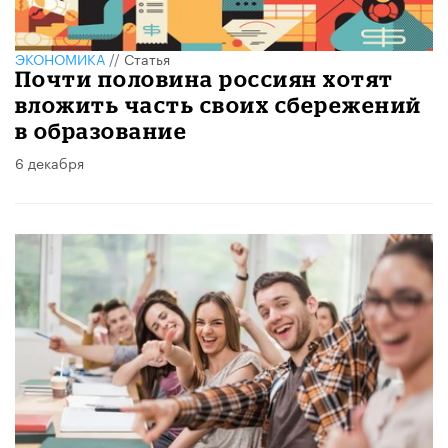
ЭКОНОМИКА
//
Статья
Почти половина россиян хотят
вложить часть своих сбережений
в образование
6 декабря