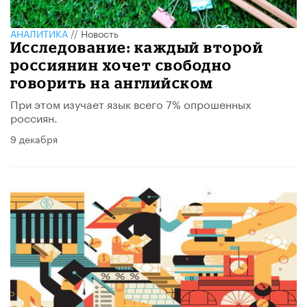
АНАЛИТИКА
//
Новость
Исследование: каждый второй
россиянин хочет свободно
говорить на английском
При этом изучает язык всего 7% опрошенных
россиян.
9 декабря