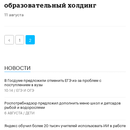
образовательный холдинг
11 августа
Назад
1
2
НОВОСТИ
В Госдуме предложили отменить ЕГЭ из-за проблем с
поступлением в вузы
10:14 /
ЕГЭ И ОГЭ
Роспотребнадзор предложил дополнить меню школ и детсадов
рыбой и водорослями
6 АВГУСТА /
ДЕТИ
​Яндекс обучил более 20 тысяч учителей использовать ИИ в работе