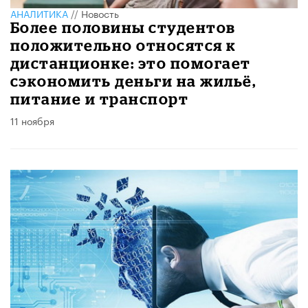
АНАЛИТИКА
//
Новость
Более половины студентов
положительно относятся к
дистанционке: это помогает
сэкономить деньги на жильё,
питание и транспорт
11 ноября