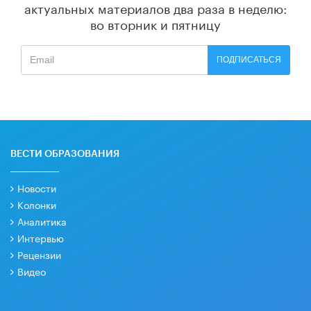
актуальных материалов
два раза в неделю:
во вторник и пятницу
ПОДПИСАТЬСЯ
ВЕСТИ ОБРАЗОВАНИЯ
Новости
Колонки
Аналитика
Интервью
Рецензии
Видео