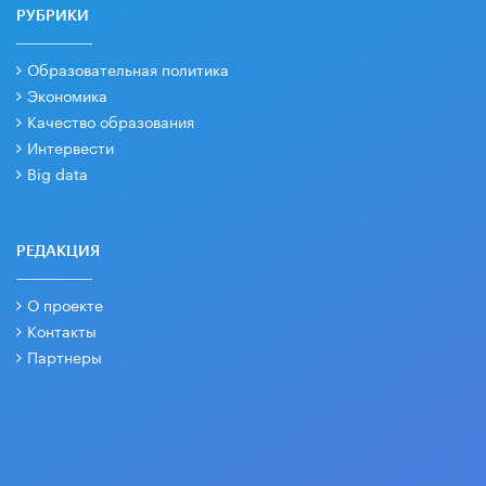
РУБРИКИ
Образовательная политика
Экономика
Качество образования
Интервести
Big data
РЕДАКЦИЯ
О проекте
Контакты
Партнеры