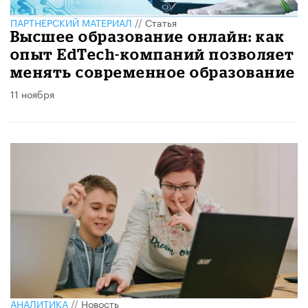
ПАРТНЕРСКИЙ МАТЕРИАЛ
//
Статья
Высшее образование онлайн: как
опыт EdTech-компаний позволяет
менять современное образование
11 ноября
АНАЛИТИКА
//
Новость