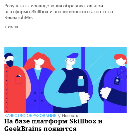
Результаты исследования образовательной
платформы Skillbox и аналитического агентства
ResearchMe.
7 июня
КАЧЕСТВО ОБРАЗОВАНИЯ
//
Новость
На базе платформ Skillbox и
GeekBrains появится