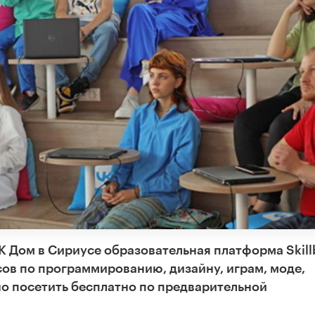
VK Дом в Сириусе образовательная платформа Skill
сов по программированию, дизайну, играм, моде,
о посетить бесплатно по предварительной