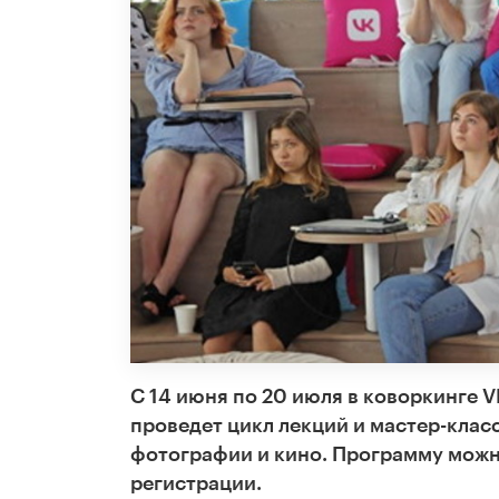
С 14 июня по 20 июля в коворкинге 
проведет цикл лекций и мастер-клас
фотографии и кино. Программу можн
регистрации.