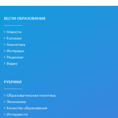
ВЕСТИ ОБРАЗОВАНИЯ
Новости
Колонки
Аналитика
Интервью
Рецензии
Видео
РУБРИКИ
Образовательная политика
Экономика
Качество образования
Интервести