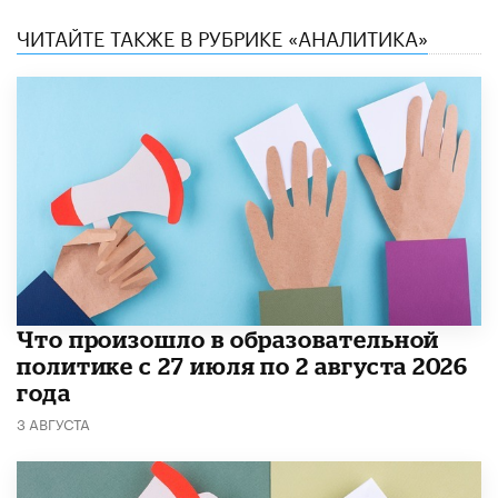
ЧИТАЙТЕ ТАКЖЕ В РУБРИКЕ «АНАЛИТИКА»
​Что произошло в образовательной
политике с 27 июля по 2 августа 2026
года
3 АВГУСТА