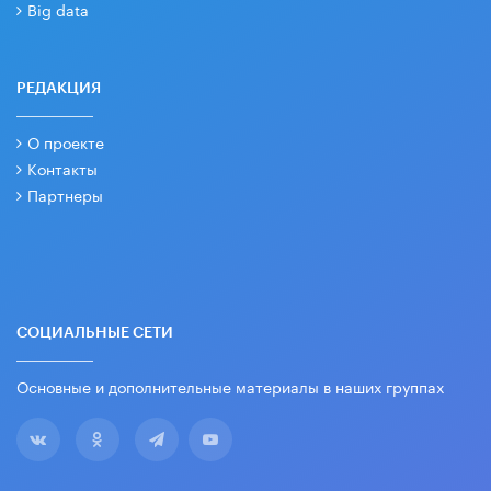
Big data
РЕДАКЦИЯ
О проекте
Контакты
Партнеры
СОЦИАЛЬНЫЕ СЕТИ
Основные и дополнительные материалы в наших группах