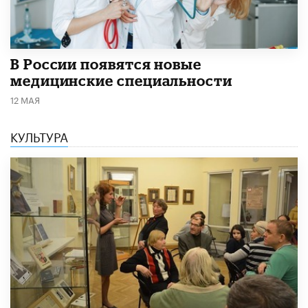
В России появятся новые
медицинские специальности
12 МАЯ
КУЛЬТУРА