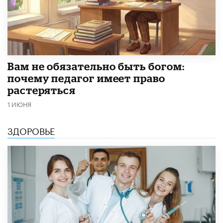
​Вам не обязательно быть богом:
почему педагог имеет право
растеряться
1 ИЮНЯ
ЗДОРОВЬЕ