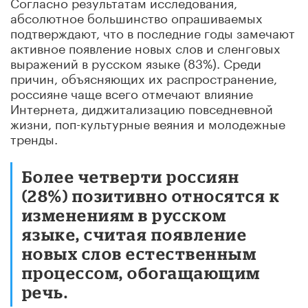
Согласно результатам исследования,
абсолютное большинство опрашиваемых
подтверждают, что в последние годы замечают
активное появление новых слов и сленговых
выражений в русском языке (83%). Среди
причин, объясняющих их распространение,
россияне чаще всего отмечают влияние
Интернета, диджитализацию повседневной
жизни, поп-культурные веяния и молодежные
тренды.
Более четверти россиян
(28%) позитивно относятся к
изменениям в русском
языке, считая появление
новых слов естественным
процессом, обогащающим
речь.