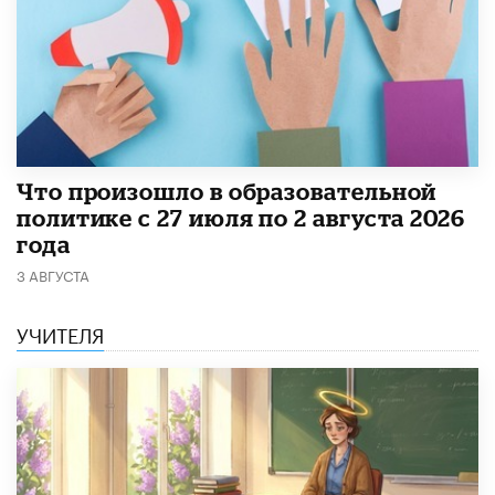
​Что произошло в образовательной
политике с 27 июля по 2 августа 2026
года
3 АВГУСТА
УЧИТЕЛЯ