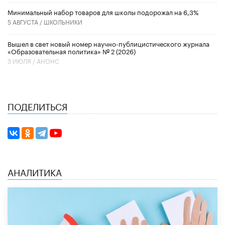
Минимальный набор товаров для школы подорожал на 6,3%
5 АВГУСТА /
ШКОЛЬНИКИ
Вышел в свет новый номер научно-публицистического журнала
«Образовательная политика» № 2 (2026)
3 ИЮЛЯ /
АНОНС
ПОДЕЛИТЬСЯ
АНАЛИТИКА