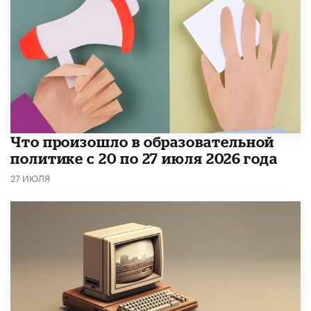
​Что произошло в образовательной
политике с 20 по 27 июля 2026 года
27 ИЮЛЯ