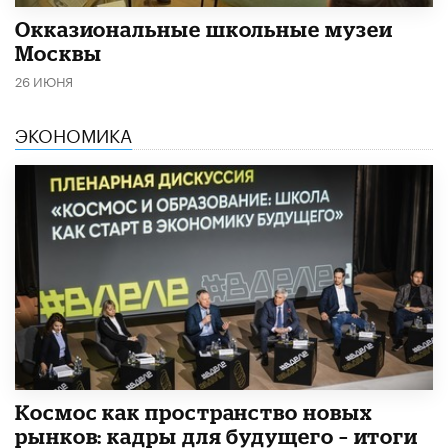
​Окказиональные школьные музеи
Москвы
26 ИЮНЯ
ЭКОНОМИКА
Космос как пространство новых
рынков: кадры для будущего – итоги