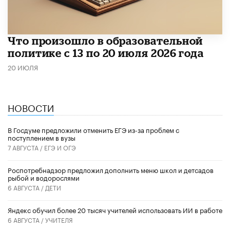
Что произошло в образовательной
политике с 13 по 20 июля 2026 года
20 ИЮЛЯ
НОВОСТИ
В Госдуме предложили отменить ЕГЭ из-за проблем с
поступлением в вузы
7 АВГУСТА /
ЕГЭ И ОГЭ
Роспотребнадзор предложил дополнить меню школ и детсадов
рыбой и водорослями
6 АВГУСТА /
ДЕТИ
​Яндекс обучил более 20 тысяч учителей использовать ИИ в работе
6 АВГУСТА /
УЧИТЕЛЯ