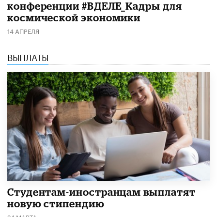
конференции #ВДЕЛЕ_Кадры для
космической экономики
14 АПРЕЛЯ
ВЫПЛАТЫ
Студентам-иностранцам выплатят
новую стипендию
24 МАРТА