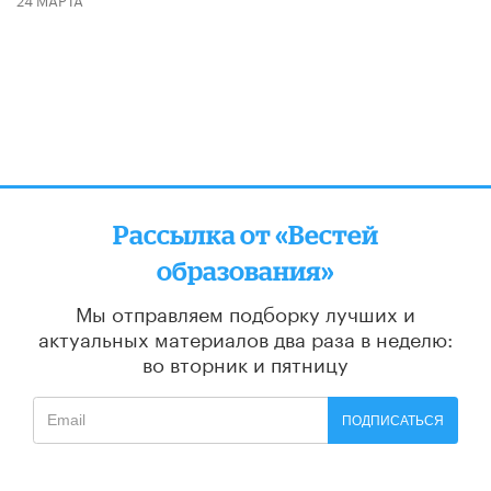
Рассылка от «Вестей
образования»
Мы отправляем подборку лучших и
актуальных материалов
два раза в неделю:
во вторник и пятницу
ПОДПИСАТЬСЯ