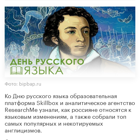
Фото: bipbap.ru
Ко Дню русского языка образовательная
платформа Skillbox и аналитическое агентство
ResearchMe узнали, как россияне относятся к
языковым изменениям, а также собрали топ
самых популярных и некотируемых
англицизмов.