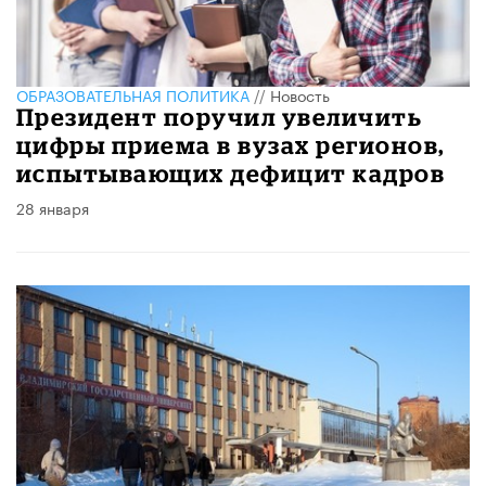
ОБРАЗОВАТЕЛЬНАЯ ПОЛИТИКА
//
Новость
Президент поручил увеличить
цифры приема в вузах регионов,
испытывающих дефицит кадров
28 января