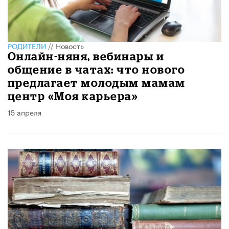
РОДИТЕЛИ
//
Новость
Онлайн-няня, вебинары и
общение в чатах: что нового
предлагает молодым мамам
центр «Моя карьера»
15 апреля