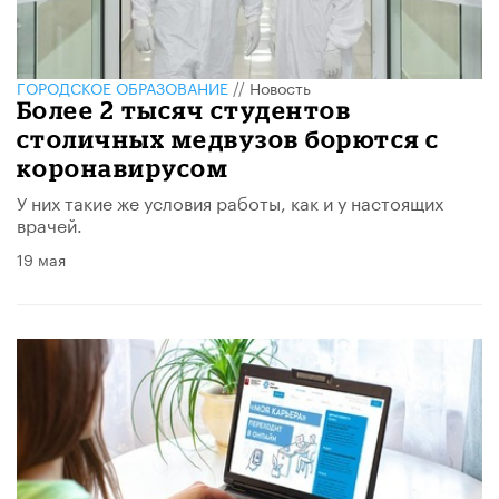
ГОРОДСКОЕ ОБРАЗОВАНИЕ
//
Новость
Более 2 тысяч студентов
столичных медвузов борются с
коронавирусом
У них такие же условия работы, как и у настоящих
врачей.
19 мая