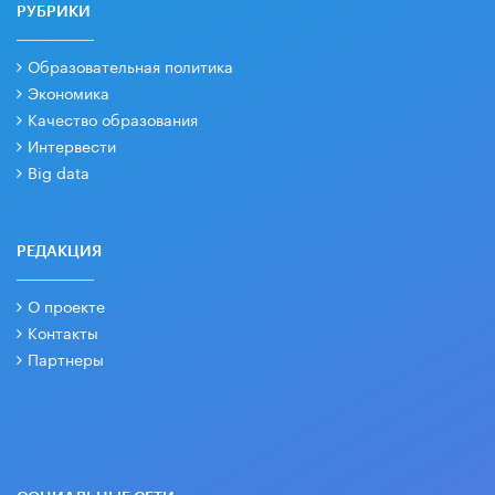
РУБРИКИ
Образовательная политика
Экономика
Качество образования
Интервести
Big data
РЕДАКЦИЯ
О проекте
Контакты
Партнеры