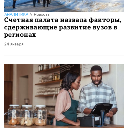
АНАЛИТИКА
//
Новость
Счетная палата назвала факторы,
сдерживающие развитие вузов в
регионах
24 января