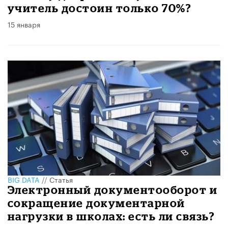
учитель достоин только 70%?
15 января
BIG DATA
//
Статья
Электронный документооборот и
сокращение документарной
нагрузки в школах: есть ли связь?