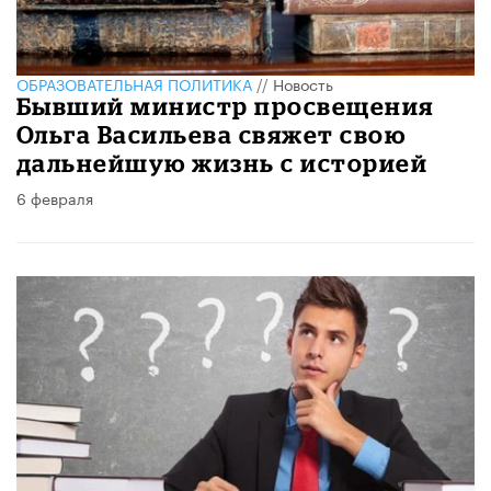
ОБРАЗОВАТЕЛЬНАЯ ПОЛИТИКА
//
Новость
Бывший министр просвещения
Ольга Васильева свяжет свою
дальнейшую жизнь с историей
6 февраля