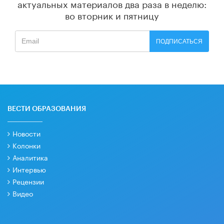
актуальных материалов
два раза в неделю:
во вторник и пятницу
ПОДПИСАТЬСЯ
ВЕСТИ ОБРАЗОВАНИЯ
Новости
Колонки
Аналитика
Интервью
Рецензии
Видео