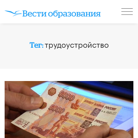
трудоустройство
Тег: