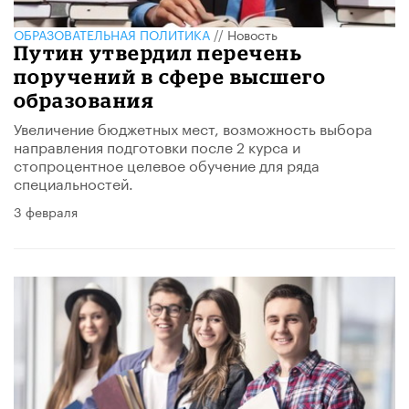
ОБРАЗОВАТЕЛЬНАЯ ПОЛИТИКА
//
Новость
Путин утвердил перечень
поручений в сфере высшего
образования
Увеличение бюджетных мест, возможность выбора
направления подготовки после 2 курса и
стопроцентное целевое обучение для ряда
специальностей.
3 февраля