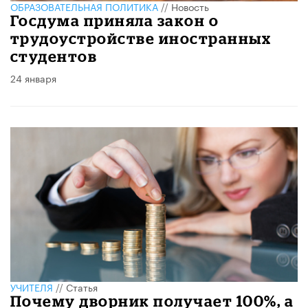
ОБРАЗОВАТЕЛЬНАЯ ПОЛИТИКА
//
Новость
Госдума приняла закон о
трудоустройстве иностранных
студентов
24 января
УЧИТЕЛЯ
//
Статья
Почему дворник получает 100%, а