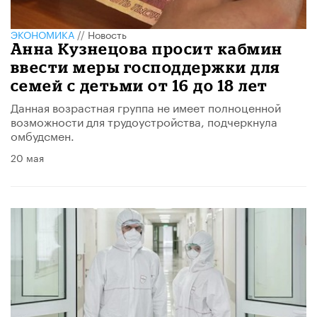
ЭКОНОМИКА
//
Новость
Анна Кузнецова просит кабмин
ввести меры господдержки для
семей с детьми от 16 до 18 лет
Данная возрастная группа не имеет полноценной
возможности для трудоустройства, подчеркнула
омбудсмен.
20 мая