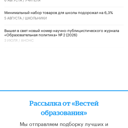
Минимальный набор товаров для школы подорожал на 6,3%
5 АВГУСТА /
ШКОЛЬНИКИ
Вышел в свет новый номер научно-публицистического журнала
«Образовательная политика» № 2 (2026)
3 ИЮЛЯ /
АНОНС
Рассылка от «Вестей
образования»
Мы отправляем подборку лучших и