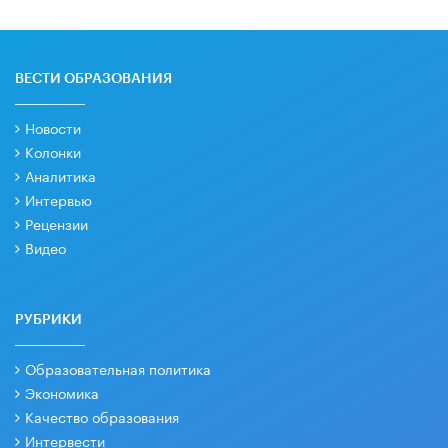
ВЕСТИ ОБРАЗОВАНИЯ
Новости
Колонки
Аналитика
Интервью
Рецензии
Видео
РУБРИКИ
Образовательная политика
Экономика
Качество образования
Интервести