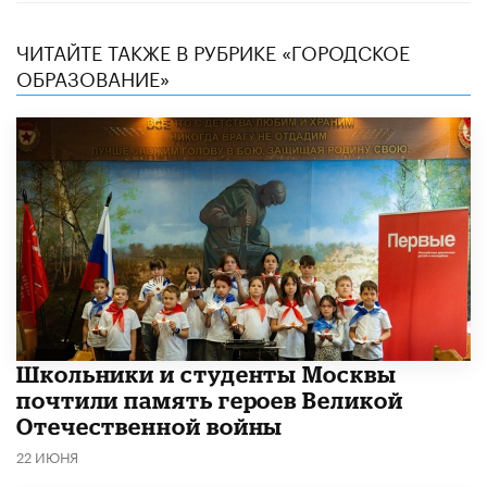
ЧИТАЙТЕ ТАКЖЕ В РУБРИКЕ «ГОРОДСКОЕ
ОБРАЗОВАНИЕ»
Школьники и студенты Москвы
почтили память героев Великой
Отечественной войны
22 ИЮНЯ