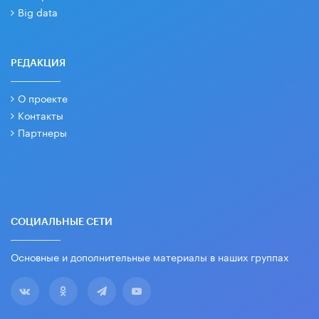
Big data
РЕДАКЦИЯ
О проекте
Контакты
Партнеры
СОЦИАЛЬНЫЕ СЕТИ
Основные и дополнительные материалы в наших группах