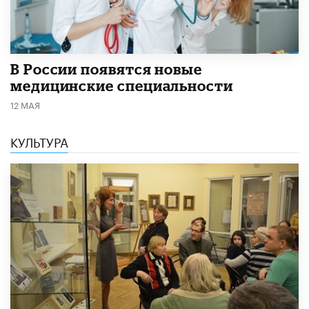
В России появятся новые
медицинские специальности
12 МАЯ
КУЛЬТУРА