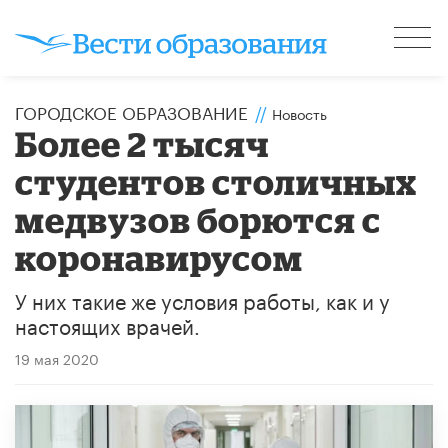
ГОРОДСКОЕ ОБРАЗОВАНИЕ
//
Новость
Более 2 тысяч
студентов столичных
медвузов борются с
коронавирусом
У них такие же условия работы, как и у
настоящих врачей.
19 мая 2020