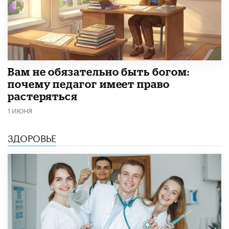
​Вам не обязательно быть богом:
почему педагог имеет право
растеряться
1 ИЮНЯ
ЗДОРОВЬЕ