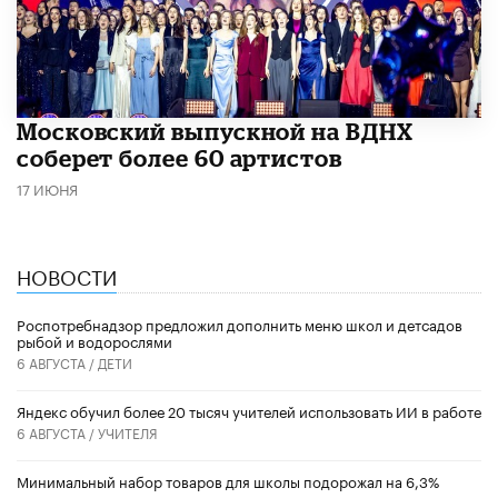
Московский выпускной на ВДНХ
соберет более 60 артистов
17 ИЮНЯ
НОВОСТИ
Роспотребнадзор предложил дополнить меню школ и детсадов
рыбой и водорослями
6 АВГУСТА /
ДЕТИ
​Яндекс обучил более 20 тысяч учителей использовать ИИ в работе
6 АВГУСТА /
УЧИТЕЛЯ
Минимальный набор товаров для школы подорожал на 6,3%