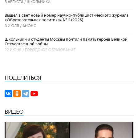
5 АВГУСТА /
ШКОЛЬНИКИ
Вышел в свет новый номер научно-публицистического журнала
«Образовательная политика» № 2 (2026)
3 ИЮЛЯ /
АНОНС
Школьники и студенты Москвы почтили память героев Великой
Отечественной войны
22 ИЮНЯ /
ГОРОДСКОЕ ОБРАЗОВАНИЕ
ПОДЕЛИТЬСЯ
ВИДЕО