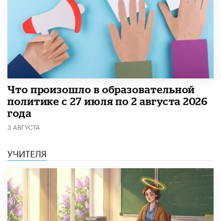
​Что произошло в образовательной
политике с 27 июля по 2 августа 2026
года
3 АВГУСТА
УЧИТЕЛЯ