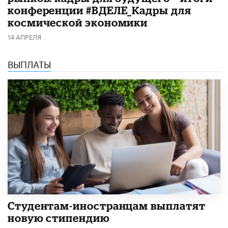
конференции #ВДЕЛЕ_Кадры для
космической экономики
14 АПРЕЛЯ
ВЫПЛАТЫ
Студентам-иностранцам выплатят
новую стипендию