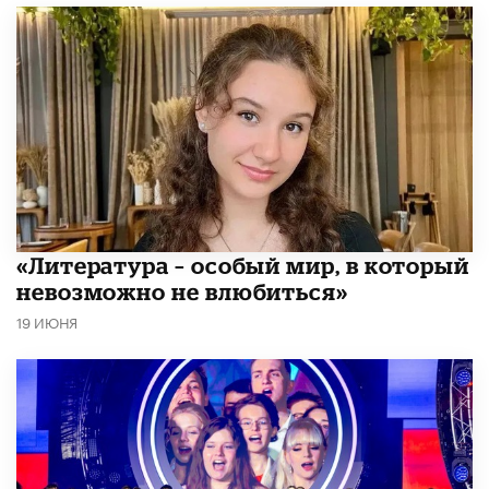
​«Литература – особый мир, в который
невозможно не влюбиться»
19 ИЮНЯ