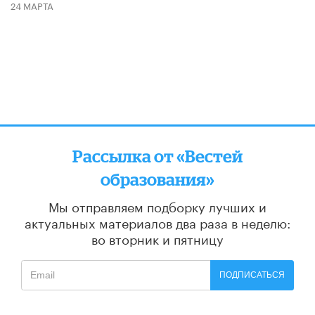
24 МАРТА
Рассылка от «Вестей
образования»
Мы отправляем подборку лучших и
актуальных материалов
два раза в неделю:
во вторник и пятницу
ПОДПИСАТЬСЯ