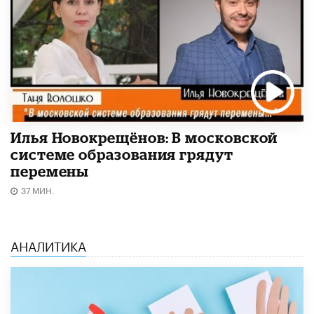
Илья Новокрещёнов: В московской
системе образования грядут
перемены
37 МИН.
АНАЛИТИКА