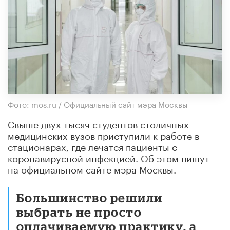
Фото: mos.ru / Официальный сайт мэра Москвы
Свыше двух тысяч студентов столичных
медицинских вузов приступили к работе в
стационарах, где лечатся пациенты с
коронавирусной инфекцией. Об этом пишут
на официальном сайте мэра Москвы.
Большинство решили
выбрать не просто
оплачиваемую практику, а