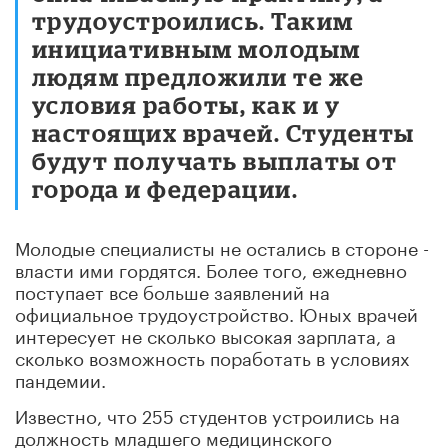
трудоустроились. Таким
инициативным молодым
людям предложили те же
условия работы, как и у
настоящих врачей. Студенты
будут получать выплаты от
города и федерации.
Молодые специалисты не остались в стороне -
власти ими гордятся. Более того, ежедневно
поступает все больше заявлений на
официальное трудоустройство. Юных врачей
интересует не сколько высокая зарплата, а
сколько возможность поработать в условиях
пандемии.
Известно, что 255 студентов устроились на
должность младшего медицинского