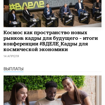
Космос как пространство новых
рынков: кадры для будущего – итоги
конференции #ВДЕЛЕ_Кадры для
космической экономики
14 АПРЕЛЯ
ВЫПЛАТЫ