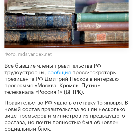
Фото: mds.yandex.net
Все бывшие члены правительства РФ
трудоустроены,
сообщил
пресс-секретарь
президента РФ Дмитрий Песков в интервью
программе «Москва. Кремль. Путин»
телеканала «Россия 1» (ВГТРК).
Правительство РФ ушло в отставку 15 января. В
новый состав правительства вошли несколько
вице-премьеров и министров из предыдущего
состава, но почти полностью был обновлен
социальный блок.