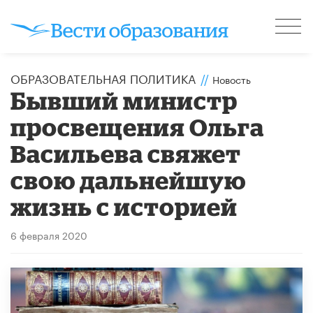
ОБРАЗОВАТЕЛЬНАЯ ПОЛИТИКА
//
Новость
Бывший министр
просвещения Ольга
Васильева свяжет
свою дальнейшую
жизнь с историей
6 февраля 2020