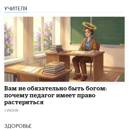
УЧИТЕЛЯ
​Вам не обязательно быть богом:
почему педагог имеет право
растеряться
1 ИЮНЯ
ЗДОРОВЬЕ