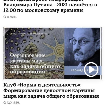
Владимира Путина – 2021 начнётся в
12:00 по московскому времени
0 МИН.
Клуб «Норма и деятельность»:
Формирование целостной картины
мира как задача общего образования
120 МИН.