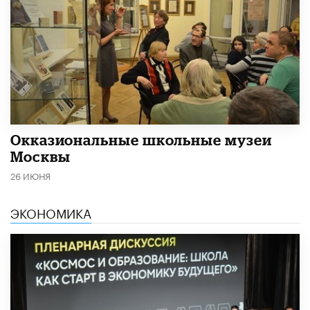
​Окказиональные школьные музеи
Москвы
26 ИЮНЯ
ЭКОНОМИКА