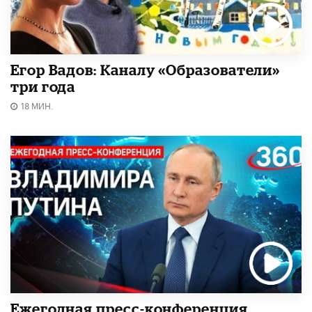
Егор Вадов: Каналу «Образователи»
три года
18 МИН.
Ежегодная пресс-конференция