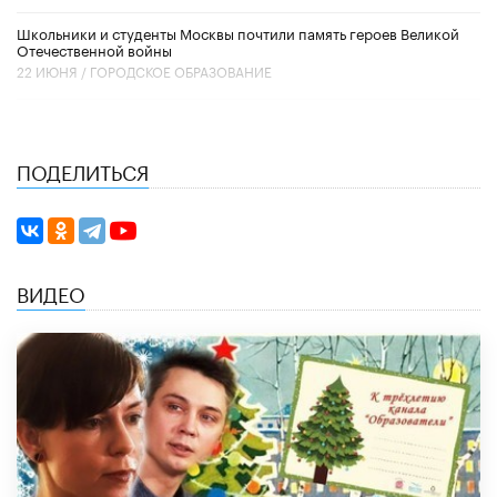
Школьники и студенты Москвы почтили память героев Великой
Отечественной войны
22 ИЮНЯ /
ГОРОДСКОЕ ОБРАЗОВАНИЕ
ПОДЕЛИТЬСЯ
ВИДЕО