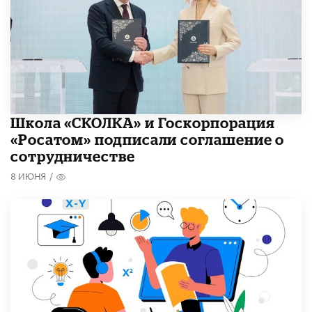
Школа «СКОЛКА» и Госкорпорация
«Росатом» подписали соглашение о
сотрудничестве
8 ИЮНЯ
/