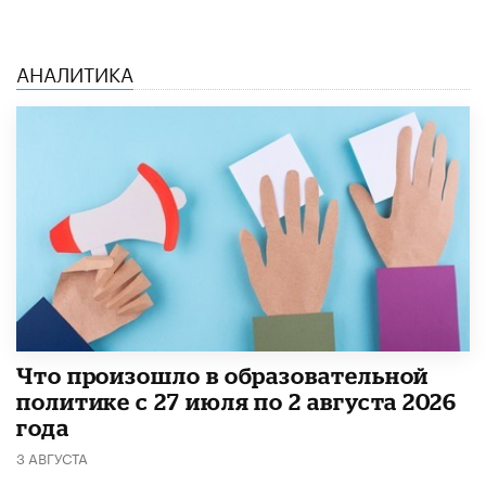
АНАЛИТИКА
​Что произошло в образовательной
политике с 27 июля по 2 августа 2026
года
3 АВГУСТА