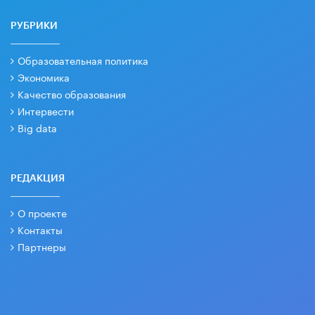
РУБРИКИ
Образовательная политика
Экономика
Качество образования
Интервести
Big data
РЕДАКЦИЯ
О проекте
Контакты
Партнеры