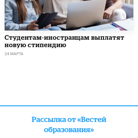
Студентам-иностранцам выплатят
новую стипендию
24 МАРТА
Рассылка от «Вестей
образования»