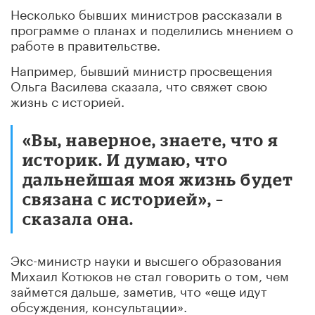
Несколько бывших министров рассказали в
программе о планах и поделились мнением о
работе в правительстве.
Например, бывший министр просвещения
Ольга Василева сказала, что свяжет свою
жизнь с историей.
«Вы, наверное, знаете, что я
историк. И думаю, что
дальнейшая моя жизнь будет
связана с историей», –
сказала она.
Экс-министр науки и высшего образования
Михаил Котюков не стал говорить о том, чем
займется дальше, заметив, что «еще идут
обсуждения, консультации».