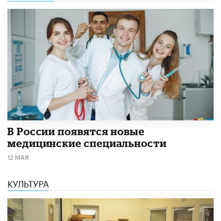
В России появятся новые
медицинские специальности
12 МАЯ
КУЛЬТУРА