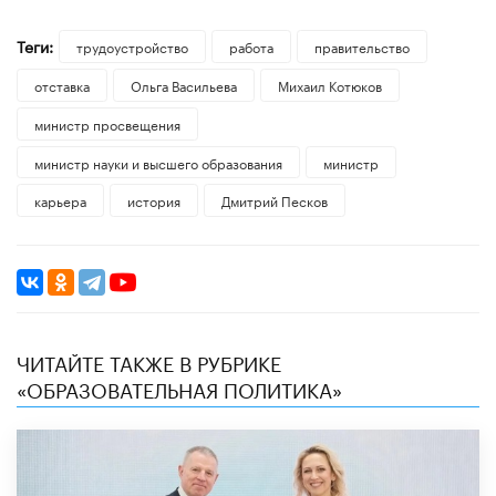
Теги:
трудоустройство
работа
правительство
отставка
Ольга Васильева
Михаил Котюков
министр просвещения
министр науки и высшего образования
министр
карьера
история
Дмитрий Песков
ЧИТАЙТЕ ТАКЖЕ В РУБРИКЕ
«ОБРАЗОВАТЕЛЬНАЯ ПОЛИТИКА»