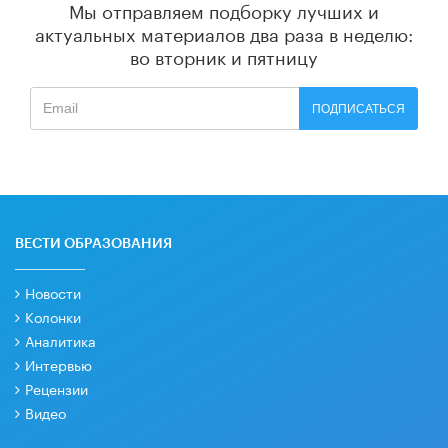
Мы отправляем подборку лучших и
актуальных материалов
два раза в неделю:
во вторник и пятницу
ПОДПИСАТЬСЯ
ВЕСТИ ОБРАЗОВАНИЯ
Новости
Колонки
Аналитика
Интервью
Рецензии
Видео