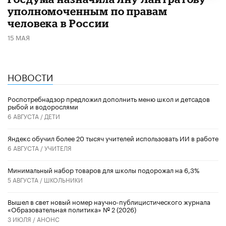
уполномоченным по правам
человека в России
15 МАЯ
НОВОСТИ
Роспотребнадзор предложил дополнить меню школ и детсадов
рыбой и водорослями
6 АВГУСТА /
ДЕТИ
​Яндекс обучил более 20 тысяч учителей использовать ИИ в работе
6 АВГУСТА /
УЧИТЕЛЯ
Минимальный набор товаров для школы подорожал на 6,3%
5 АВГУСТА /
ШКОЛЬНИКИ
Вышел в свет новый номер научно-публицистического журнала
«Образовательная политика» № 2 (2026)
3 ИЮЛЯ /
АНОНС