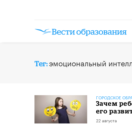
эмоциональный интел
Тег:
ГОРОДСКОЕ ОБР
Зачем реб
его разви
22 августа