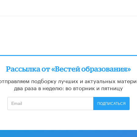
Рассылка от «Вестей образования»
отправляем подборку лучших и актуальных матери
два раза в неделю: во вторник и пятницу
ПОДПИСАТЬСЯ