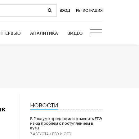
ВХОД
|
РЕГИСТРАЦИЯ
НТЕРВЬЮ
АНАЛИТИКА
ВИДЕО
НОВОСТИ
ак
В Госдуме предложили отменить ЕГЭ
из-за проблем с поступлением в
вузы
7 АВГУСТА /
ЕГЭ И ОГЭ