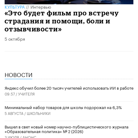
КУЛЬТУРА
//
Интервью
«Это будет фильм про встречу
страдания и помощи, боли и
отзывчивости»
5 октября
НОВОСТИ
​Яндекс обучил более 20 тысяч учителей использовать ИИ в работе
09:57 /
УЧИТЕЛЯ
Минимальный набор товаров для школы подорожал на 6,3%
5 АВГУСТА /
ШКОЛЬНИКИ
Вышел в свет новый номер научно-публицистического журнала
«Образовательная политика» № 2 (2026)
3 ИЮЛЯ /
АНОНС