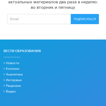
актуальных материалов
два раза в неделю:
во вторник и пятницу
ПОДПИСАТЬСЯ
ВЕСТИ ОБРАЗОВАНИЯ
Новости
Колонки
Аналитика
Интервью
Рецензии
Видео