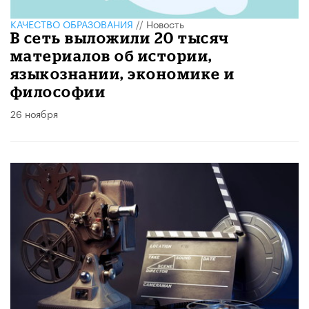
КАЧЕСТВО ОБРАЗОВАНИЯ
//
Новость
В сеть выложили 20 тысяч
материалов об истории,
языкознании, экономике и
философии
26 ноября