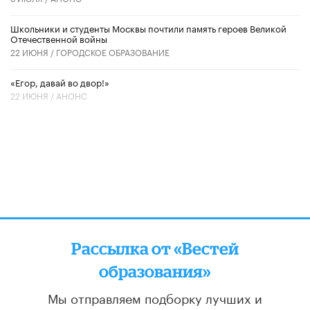
Школьники и студенты Москвы почтили память героев Великой
Отечественной войны
22 ИЮНЯ /
ГОРОДСКОЕ ОБРАЗОВАНИЕ
«Егор, давай во двор!»
22 ИЮНЯ /
АНОНС
Рассылка от «Вестей
образования»
Мы отправляем подборку лучших и