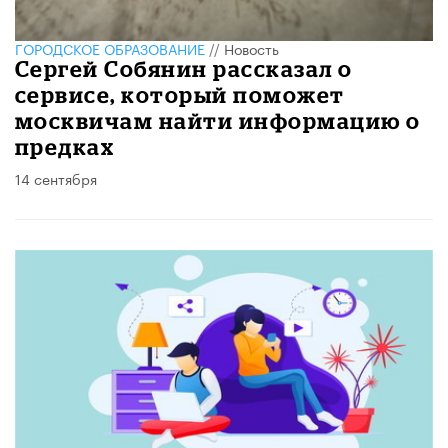
ГОРОДСКОЕ ОБРАЗОВАНИЕ
//
Новость
Сергей Собянин рассказал о
сервисе, который поможет
москвичам найти информацию о
предках
14 сентября