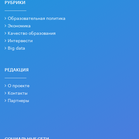
РУБРИКИ
Образовательная политика
Экономика
Качество образования
Интервести
Big data
РЕДАКЦИЯ
О проекте
Контакты
Партнеры