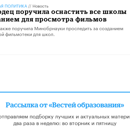
АЯ ПОЛИТИКА
//
Новость
одец поручила оснастить все школы
анием для просмотра фильмов
акже поручила Минобрнауки проследить за созданием
й фильмотеки для школ.
Рассылка от «Вестей образования»
отправляем подборку лучших и актуальных матери
два раза в неделю: во вторник и пятницу