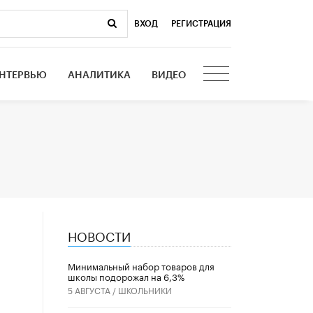
ВХОД
|
РЕГИСТРАЦИЯ
НТЕРВЬЮ
АНАЛИТИКА
ВИДЕО
НОВОСТИ
Минимальный набор товаров для
школы подорожал на 6,3%
5 АВГУСТА /
ШКОЛЬНИКИ