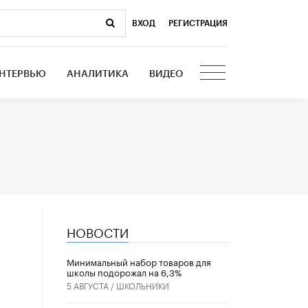
ВХОД
|
РЕГИСТРАЦИЯ
НТЕРВЬЮ
АНАЛИТИКА
ВИДЕО
НОВОСТИ
Минимальный набор товаров для
школы подорожал на 6,3%
5 АВГУСТА /
ШКОЛЬНИКИ