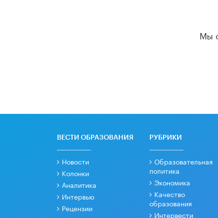
Мы 
ВЕСТИ ОБРАЗОВАНИЯ
РУБРИКИ
Новости
Образовательная
политика
Колонки
Экономика
Аналитика
Качество
Интервью
образования
Рецензии
Интервести