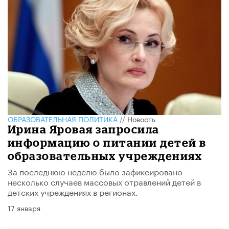
ОБРАЗОВАТЕЛЬНАЯ ПОЛИТИКА
//
Новость
Ирина Яровая запросила
информацию о питании детей в
образовательных учреждениях
За последнюю неделю было зафиксировано
несколько случаев массовых отравлений детей в
детских учреждениях в регионах.
17 января