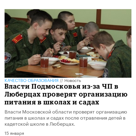
КАЧЕСТВО ОБРАЗОВАНИЯ
//
Новость
Власти Подмосковья из-за ЧП в
Люберцах проверят организацию
питания в школах и садах
Власти Московской области проверят организацию
питания в школах и садах после отравления детей в
кадетской школе в Люберцах.
15 января