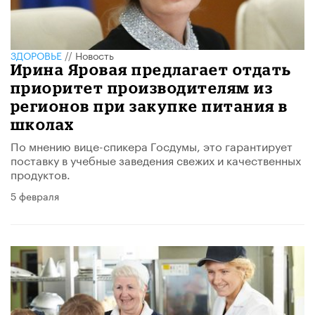
ЗДОРОВЬЕ
//
Новость
Ирина Яровая предлагает отдать
приоритет производителям из
регионов при закупке питания в
школах
По мнению вице-спикера Госдумы, это гарантирует
поставку в учебные заведения свежих и качественных
продуктов.
5 февраля