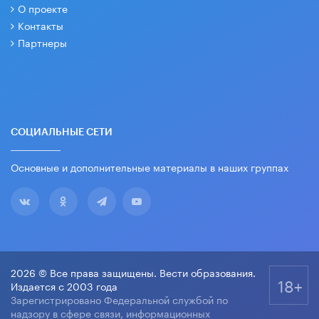
О проекте
Контакты
Партнеры
СОЦИАЛЬНЫЕ СЕТИ
Основные и дополнительные материалы в наших группах
2026 © Все права защищены. Вести образования.
18+
Издается с 2003 года
Зарегистрировано Федеральной службой по
надзору в сфере связи, информационных