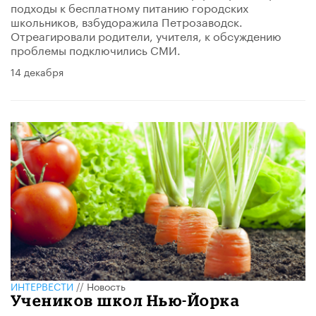
подходы к бесплатному питанию городских
школьников, взбудоражила Петрозаводск.
Отреагировали родители, учителя, к обсуждению
проблемы подключились СМИ.
14 декабря
ИНТЕРВЕСТИ
//
Новость
Учеников школ Нью-Йорка