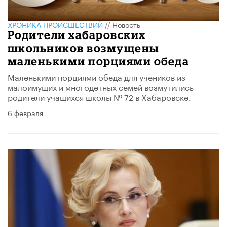
ХРОНИКА ПРОИСШЕСТВИЙ
//
Новость
Родители хабаровских
школьников возмущены
маленькими порциями обеда
​Маленькими порциями обеда для учеников из
малоимущих и многодетных семей возмутились
родители учащихся школы № 72 в Хабаровске.
6 февраля