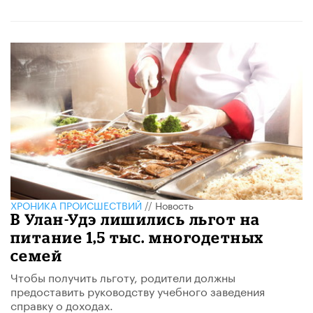
ХРОНИКА ПРОИСШЕСТВИЙ
//
Новость
В Улан-Удэ лишились льгот на
питание 1,5 тыс. многодетных
семей
Чтобы получить льготу, родители должны
предоставить руководству учебного заведения
справку о доходах.