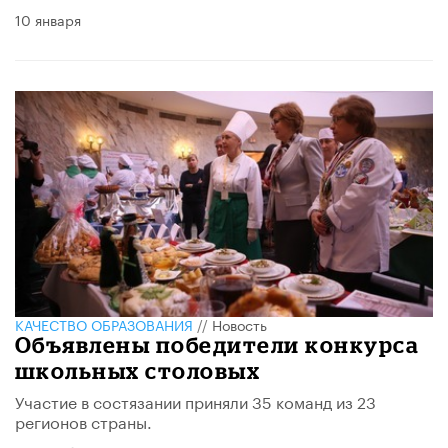
10 января
КАЧЕСТВО ОБРАЗОВАНИЯ
//
Новость
Объявлены победители конкурса
школьных столовых
Участие в состязании приняли 35 команд из 23
регионов страны.