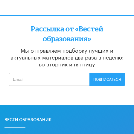
Рассылка от «Вестей
образования»
Мы отправляем подборку лучших и
актуальных материалов
два раза в неделю:
во вторник и пятницу
ПОДПИСАТЬСЯ
ВЕСТИ ОБРАЗОВАНИЯ