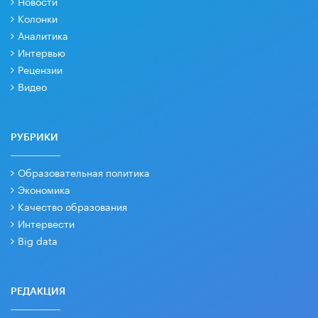
Новости
Колонки
Аналитика
Интервью
Рецензии
Видео
РУБРИКИ
Образовательная политика
Экономика
Качество образования
Интервести
Big data
РЕДАКЦИЯ