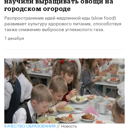
научили выращивать овощи на
городском огороде
Распространение идей медленной еды (slow food)
развивает культуру здорового питания, способствуя
также снижению выбросов углекислого газа.
7 декабря
КАЧЕСТВО ОБРАЗОВАНИЯ
//
Новость