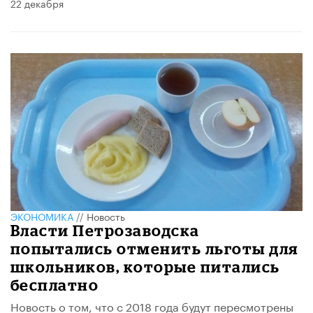
22 декабря
ЭКОНОМИКА
//
Новость
Власти Петрозаводска
попытались отменить льготы для
школьников, которые питались
бесплатно
Новость о том, что с 2018 года будут пересмотрены