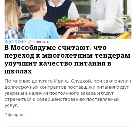
ЗДОРОВЬЕ
//
Новость
В Мособлдуме считают, что
переход к многолетним тендерам
улучшит качество питания в
школах
По мнению депутата Ирины Слуцкой, при заключении
долгосрочных контрактов поставщики питания будут
уверены в наличии постоянного заказа и будут
стремиться к совершенствованию поставляемых
услуг.
2 февраля