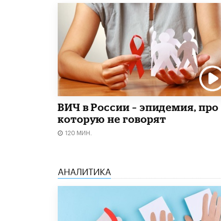
ВИЧ в России – эпидемия, про
которую не говорят
120 МИН.
АНАЛИТИКА