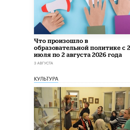
​Что произошло в
образовательной политике с 
июля по 2 августа 2026 года
3 АВГУСТА
КУЛЬТУРА