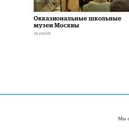
​Окказиональные школьные
музеи Москвы
26 ИЮНЯ
Мы 