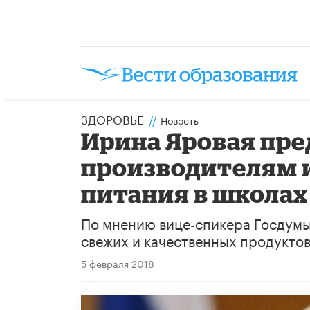
ЗДОРОВЬЕ
//
Новость
Ирина Яровая пре
производителям и
питания в школах
По мнению вице-спикера Госдумы,
свежих и качественных продуктов
5 февраля 2018