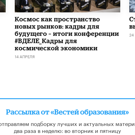
Космос как пространство
С
новых рынков: кадры для
в
будущего – итоги конференции
24
#ВДЕЛЕ_Кадры для
космической экономики
14 АПРЕЛЯ
Рассылка от «Вестей образования»
отправляем подборку лучших и актуальных матери
два раза в неделю: во вторник и пятницу