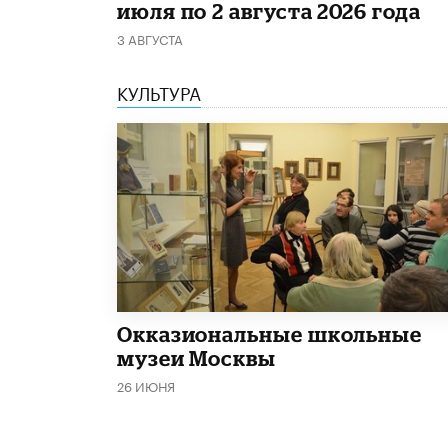
июля по 2 августа 2026 года
3 АВГУСТА
КУЛЬТУРА
​Окказиональные школьные
музеи Москвы
26 ИЮНЯ