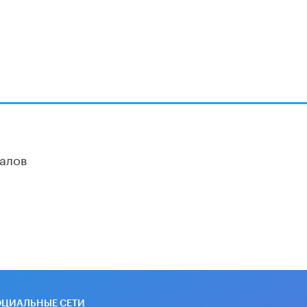
алов
ОЦИАЛЬНЫЕ СЕТИ