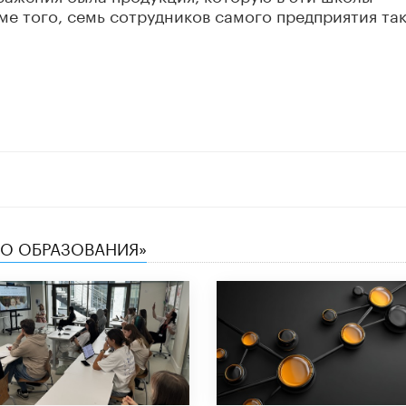
ме того, семь сотрудников самого предприятия та
ТВО ОБРАЗОВАНИЯ»