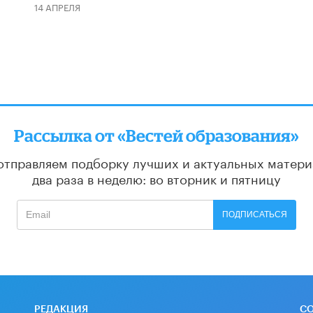
14 АПРЕЛЯ
Рассылка от «Вестей образования»
отправляем подборку лучших и актуальных матери
два раза в неделю: во вторник и пятницу
ПОДПИСАТЬСЯ
РЕДАКЦИЯ
С