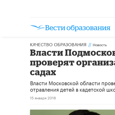
КАЧЕСТВО ОБРАЗОВАНИЯ
//
Новость
Власти Подмосков
проверят организ
садах
Власти Московской области прове
отравления детей в кадетской шк
15 января 2018