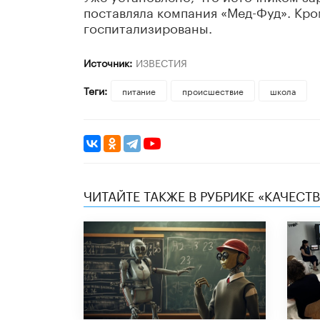
поставляла компания «Мед-Фуд». Кро
госпитализированы.
Источник:
ИЗВЕСТИЯ
Теги:
питание
происшествие
школа
ЧИТАЙТЕ ТАКЖЕ В РУБРИКЕ «КАЧЕС