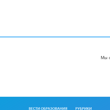
Мы 
ВЕСТИ ОБРАЗОВАНИЯ
РУБРИКИ