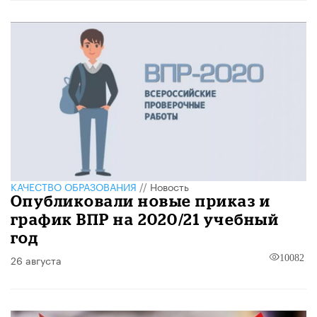
КАЧЕСТВО ОБРАЗОВАНИЯ
//
Новость
Опубликовали новые приказ и
график ВПР на 2020/21 учебный
год
26 августа
10082