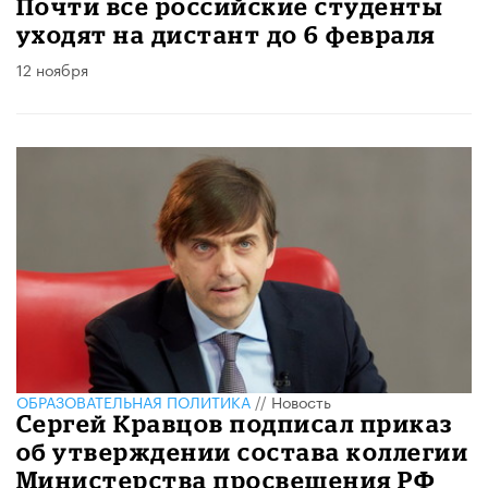
Почти все российские студенты
уходят на дистант до 6 февраля
12 ноября
ОБРАЗОВАТЕЛЬНАЯ ПОЛИТИКА
//
Новость
Сергей Кравцов подписал приказ
об утверждении состава коллегии
Министерства просвещения РФ