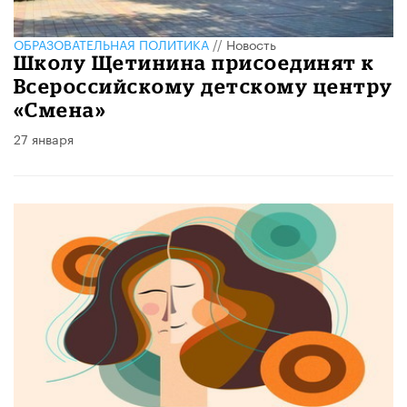
ОБРАЗОВАТЕЛЬНАЯ ПОЛИТИКА
//
Новость
Школу Щетинина присоединят к
Всероссийскому детскому центру
«Смена»
27 января