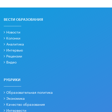
ВЕСТИ ОБРАЗОВАНИЯ
Новости
Колонки
Аналитика
Интервью
Рецензии
Видео
РУБРИКИ
Образовательная политика
Экономика
Качество образования
Интервести