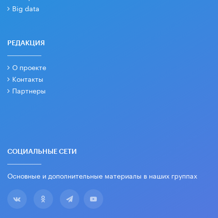
Big data
РЕДАКЦИЯ
О проекте
Контакты
Партнеры
СОЦИАЛЬНЫЕ СЕТИ
Основные и дополнительные материалы в наших группах