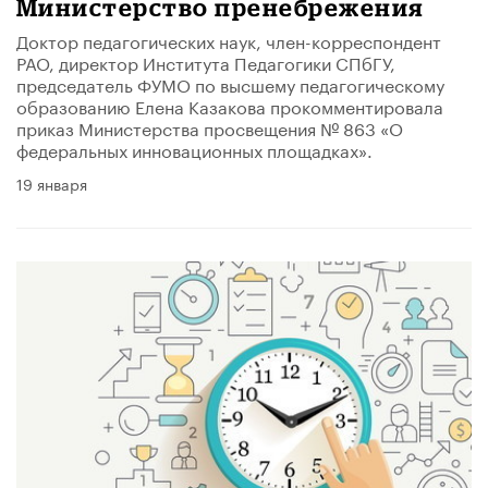
Министерство пренебрежения
Доктор педагогических наук, член-корреспондент
РАО, директор Института Педагогики СПбГУ,
председатель ФУМО по высшему педагогическому
образованию Елена Казакова прокомментировала
приказ Министерства просвещения № 863 «О
федеральных инновационных площадках».
19 января