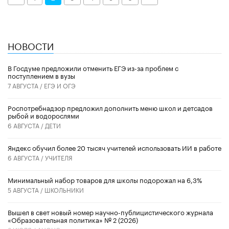
НОВОСТИ
В Госдуме предложили отменить ЕГЭ из-за проблем с
поступлением в вузы
7 АВГУСТА /
ЕГЭ И ОГЭ
Роспотребнадзор предложил дополнить меню школ и детсадов
рыбой и водорослями
6 АВГУСТА /
ДЕТИ
​Яндекс обучил более 20 тысяч учителей использовать ИИ в работе
6 АВГУСТА /
УЧИТЕЛЯ
Минимальный набор товаров для школы подорожал на 6,3%
5 АВГУСТА /
ШКОЛЬНИКИ
Вышел в свет новый номер научно-публицистического журнала
«Образовательная политика» № 2 (2026)