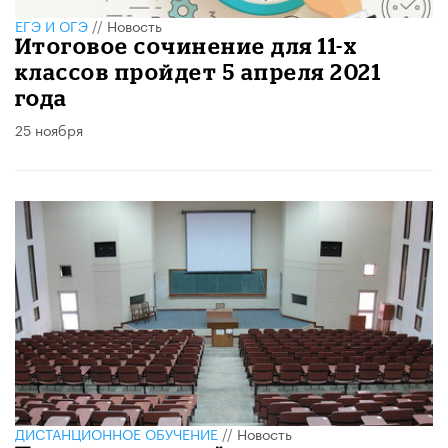
ЕГЭ И ОГЭ
//
Новость
Итоговое сочинение для 11-х
классов пройдет 5 апреля 2021
года
25 ноября
ДИСТАНЦИОННОЕ ОБУЧЕНИЕ
//
Новость