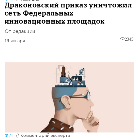
Драконовский приказ уничтожил
сеть Федеральных
инновационных площадок
От редакции
19 января
2345
ФИП
//
Комментарий эксперта