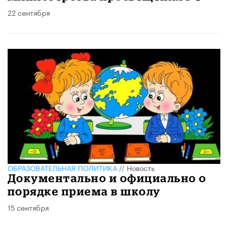
22 сентября
ОБРАЗОВАТЕЛЬНАЯ ПОЛИТИКА
//
Новость
Документально и официально о
порядке приема в школу
15 сентября