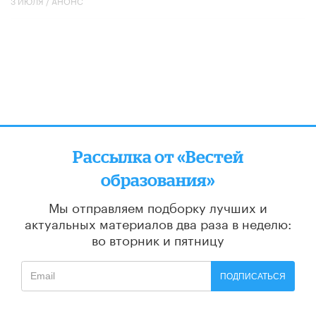
3 ИЮЛЯ /
АНОНС
Рассылка от «Вестей
образования»
Мы отправляем подборку лучших и
актуальных материалов
два раза в неделю:
во вторник и пятницу
ПОДПИСАТЬСЯ