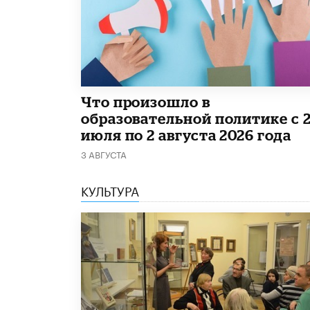
​Что произошло в
образовательной политике с 
июля по 2 августа 2026 года
3 АВГУСТА
КУЛЬТУРА