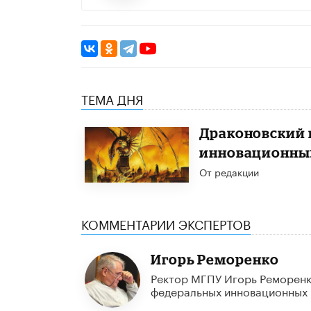
ТЕМА ДНЯ
Драконовский 
инновационны
От редакции
КОММЕНТАРИИ ЭКСПЕРТОВ
Игорь Реморенко
Ректор МГПУ Игорь Реморен
федеральных инновационных 