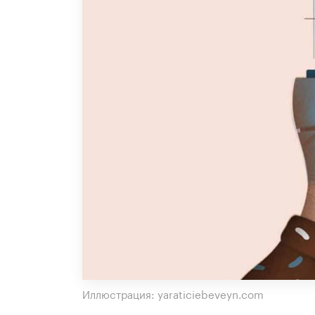
Иллюстрация: yaraticiebeveyn.com