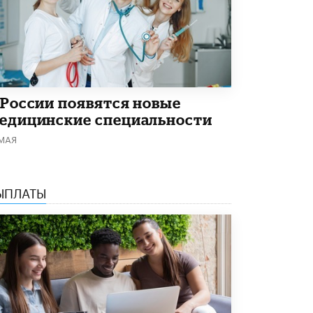
 России появятся новые
едицинские специальности
 МАЯ
ЫПЛАТЫ