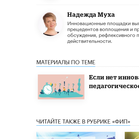
Надежда Муха
Инновационные площадки вып
прецедентов воплощения и п
обсуждения, рефлексивного 
действительности.
МАТЕРИАЛЫ ПО ТЕМЕ
Если нет иннов
педагогическо
ЧИТАЙТЕ ТАКЖЕ В РУБРИКЕ «ФИП»