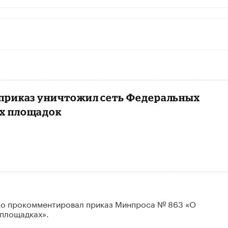
приказ уничтожил сеть Федеральных
х площадок
ко прокомментировал приказ Минпроса № 863 «О
площадках».