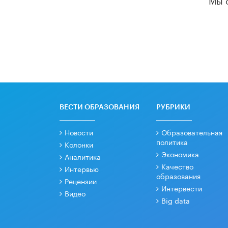
ВЕСТИ ОБРАЗОВАНИЯ
РУБРИКИ
Новости
Образовательная
политика
Колонки
Экономика
Аналитика
Качество
Интервью
образования
Рецензии
Интервести
Видео
Big data