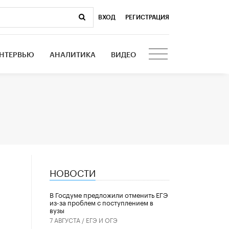
ВХОД
|
РЕГИСТРАЦИЯ
НТЕРВЬЮ
АНАЛИТИКА
ВИДЕО
НОВОСТИ
В Госдуме предложили отменить ЕГЭ
из-за проблем с поступлением в
вузы
7 АВГУСТА /
ЕГЭ И ОГЭ