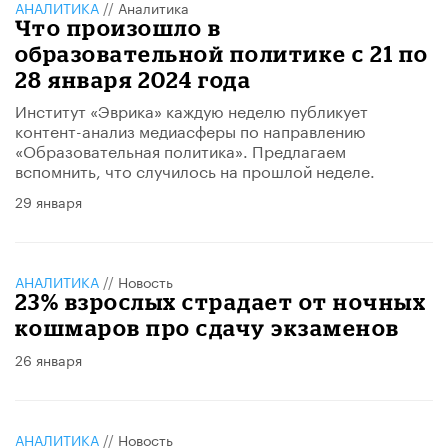
АНАЛИТИКА
//
Аналитика
Что произошло в
образовательной политике с 21 по
28 января 2024 года
Институт «Эврика» каждую неделю публикует
контент-анализ медиасферы по направлению
«Образовательная политика». Предлагаем
вспомнить, что случилось на прошлой неделе.
29 января
АНАЛИТИКА
//
Новость
23% взрослых страдает от ночных
кошмаров про сдачу экзаменов
26 января
АНАЛИТИКА
//
Новость