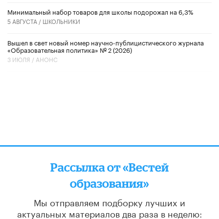
Минимальный набор товаров для школы подорожал на 6,3%
5 АВГУСТА /
ШКОЛЬНИКИ
Вышел в свет новый номер научно-публицистического журнала
«Образовательная политика» № 2 (2026)
3 ИЮЛЯ /
АНОНС
Рассылка от «Вестей
образования»
Мы отправляем подборку лучших и
актуальных материалов
два раза в неделю: