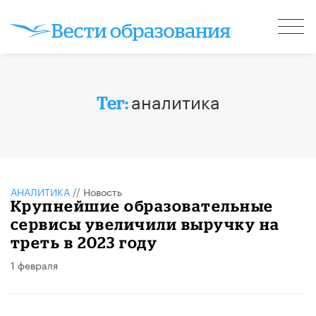
аналитика
Тег:
АНАЛИТИКА
//
Новость
Крупнейшие образовательные
сервисы увеличили выручку на
треть в 2023 году
1 февраля