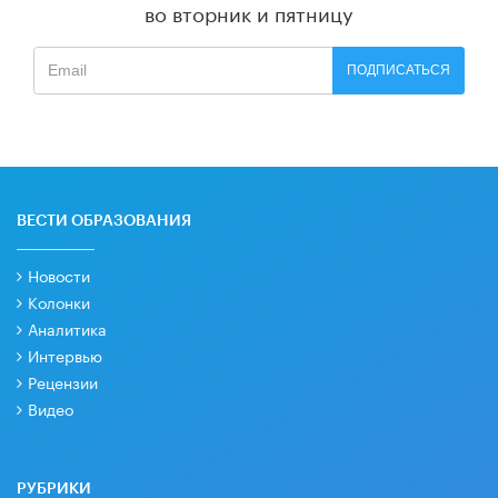
во вторник и пятницу
ПОДПИСАТЬСЯ
ВЕСТИ ОБРАЗОВАНИЯ
Новости
Колонки
Аналитика
Интервью
Рецензии
Видео
РУБРИКИ