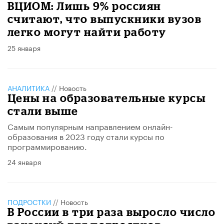
ВЦИОМ: Лишь 9% россиян
считают, что выпускники вузов
легко могут найти работу
25 января
АНАЛИТИКА
//
Новость
Цены на образовательные курсы
стали выше
Самым популярным направлением онлайн-
образования в 2023 году стали курсы по
программированию.
24 января
ПОДРОСТКИ
//
Новость
В России в три раза выросло число