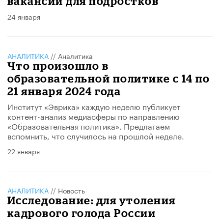
вакансий для подростков
24 января
АНАЛИТИКА
//
Аналитика
Что произошло в
образовательной политике с 14 по
21 января 2024 года
Институт «Эврика» каждую неделю публикует
контент-анализ медиасферы по направлению
«Образовательная политика». Предлагаем
вспомнить, что случилось на прошлой неделе.
22 января
АНАЛИТИКА
//
Новость
Исследование: для утоления
кадрового голода России