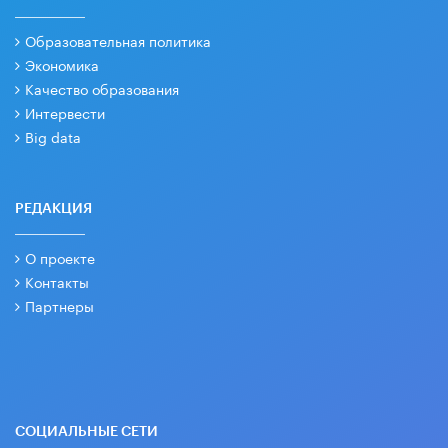
Образовательная политика
Экономика
Качество образования
Интервести
Big data
РЕДАКЦИЯ
О проекте
Контакты
Партнеры
СОЦИАЛЬНЫЕ СЕТИ