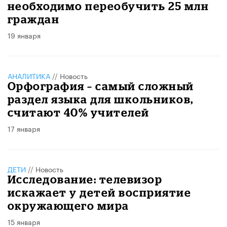
необходимо переобучить 25 млн
граждан
19 января
АНАЛИТИКА
//
Новость
Орфография – самый сложный
раздел языка для школьников,
считают 40% учителей
17 января
ДЕТИ
//
Новость
Исследование: телевизор
искажает у детей восприятие
окружающего мира
15 января