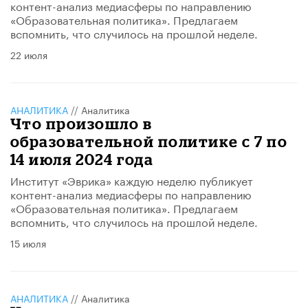
контент-анализ медиасферы по направлению
«Образовательная политика». Предлагаем
вспомнить, что случилось на прошлой неделе.
22 июля
АНАЛИТИКА
//
Аналитика
Что произошло в
образовательной политике с 7 по
14 июля 2024 года
Институт «Эврика» каждую неделю публикует
контент-анализ медиасферы по направлению
«Образовательная политика». Предлагаем
вспомнить, что случилось на прошлой неделе.
15 июля
АНАЛИТИКА
//
Аналитика