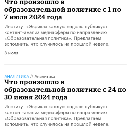
Что произошло в
образовательной политике с 1 по
7 июля 2024 года
Институт «Эврика» каждую неделю публикует
контент-анализ медиасферы по направлению
«Образовательная политика». Предлагаем
вспомнить, что случилось на прошлой неделе.
8 июля
АНАЛИТИКА
//
Аналитика
Что произошло в
образовательной политике с 24 по
30 июня 2024 года
Институт «Эврика» каждую неделю публикует
контент-анализ медиасферы по направлению
«Образовательная политика». Предлагаем
вспомнить, что случилось на прошлой неделе.