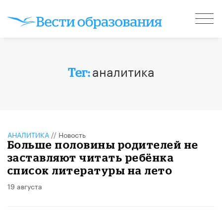
аналитика
Тег:
АНАЛИТИКА
//
Новость
Больше половины родителей не
заставляют читать ребёнка
список литературы на лето
19 августа