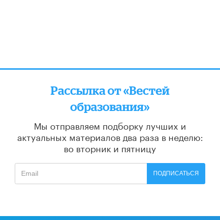
Рассылка от «Вестей
образования»
Мы отправляем подборку лучших и
актуальных материалов
два раза в неделю:
во вторник и пятницу
ПОДПИСАТЬСЯ