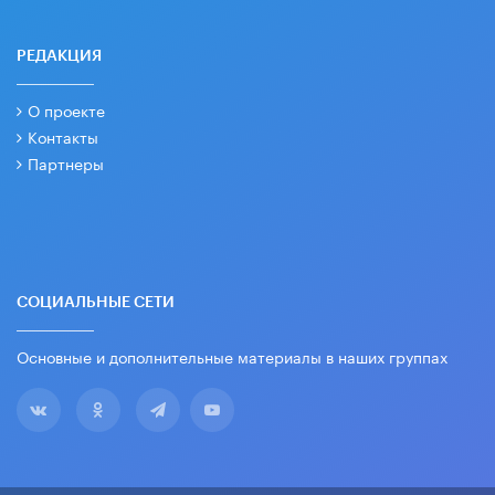
РЕДАКЦИЯ
О проекте
Контакты
Партнеры
СОЦИАЛЬНЫЕ СЕТИ
Основные и дополнительные материалы в наших группах