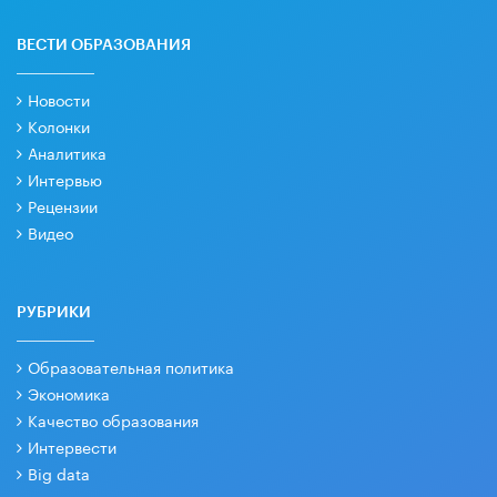
ВЕСТИ ОБРАЗОВАНИЯ
Новости
Колонки
Аналитика
Интервью
Рецензии
Видео
РУБРИКИ
Образовательная политика
Экономика
Качество образования
Интервести
Big data