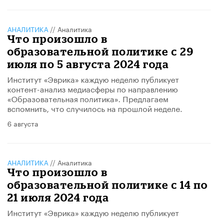
АНАЛИТИКА
//
Аналитика
Что произошло в
образовательной политике с 29
июля по 5 августа 2024 года
Институт «Эврика» каждую неделю публикует
контент-анализ медиасферы по направлению
«Образовательная политика». Предлагаем
вспомнить, что случилось на прошлой неделе.
6 августа
АНАЛИТИКА
//
Аналитика
Что произошло в
образовательной политике с 14 по
21 июля 2024 года
Институт «Эврика» каждую неделю публикует