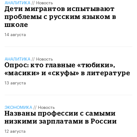
АНАЛИТИКА
//
Новость
Дети мигрантов испытывают
проблемы с русским языком в
школе
14 августа
АНАЛИТИКА
//
Новость
Опрос: кто главные «тюбики»,
«масики» и «скуфы» в литературе
13 августа
ЭКОНОМИКА
//
Новость
Названы профессии с самыми
низкими зарплатами в России
12 августа