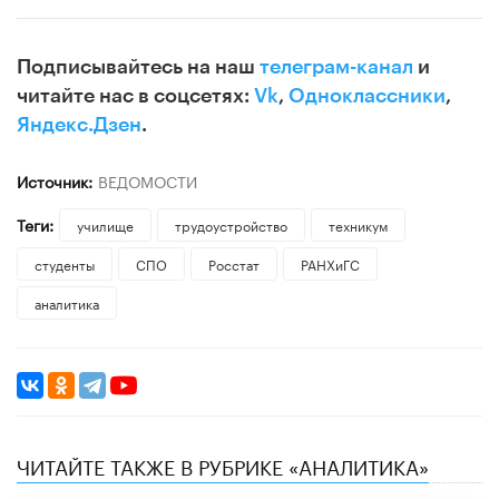
Подписывайтесь на наш
телеграм-канал
и
читайте нас в соцсетях:
Vk
,
Одноклассники
,
Яндекс.Дзен
.
Источник:
ВЕДОМОСТИ
Теги:
училище
трудоустройство
техникум
студенты
СПО
Росстат
РАНХиГС
аналитика
ЧИТАЙТЕ ТАКЖЕ В РУБРИКЕ «АНАЛИТИКА»