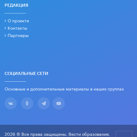
РЕДАКЦИЯ
О проекте
Контакты
Партнеры
СОЦИАЛЬНЫЕ СЕТИ
Основные и дополнительные материалы в наших группах
2026 © Все права защищены. Вести образования.