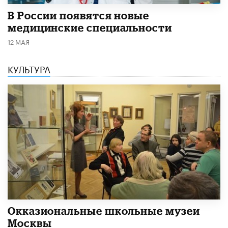
В России появятся новые
медицинские специальности
12 МАЯ
КУЛЬТУРА
​Окказиональные школьные музеи
Москвы