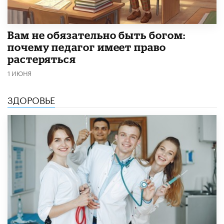
​Вам не обязательно быть богом:
почему педагог имеет право
растеряться
1 ИЮНЯ
ЗДОРОВЬЕ