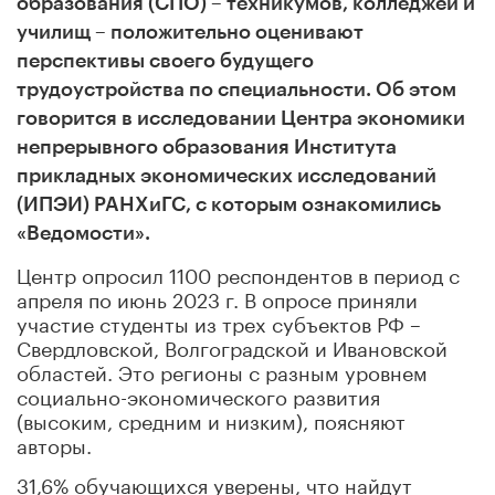
образования (СПО) – техникумов, колледжей и
училищ – положительно оценивают
перспективы своего будущего
трудоустройства по специальности. Об этом
говорится в исследовании Центра экономики
непрерывного образования Института
прикладных экономических исследований
(ИПЭИ) РАНХиГС, с которым ознакомились
«Ведомости».
Центр опросил 1100 респондентов в период с
апреля по июнь 2023 г. В опросе приняли
участие студенты из трех субъектов РФ –
Свердловской, Волгоградской и Ивановской
областей. Это регионы с разным уровнем
социально-экономического развития
(высоким, средним и низким), поясняют
авторы.
31,6% обучающихся уверены, что найдут