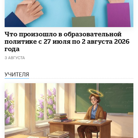
​Что произошло в образовательной
политике с 27 июля по 2 августа 2026
года
3 АВГУСТА
УЧИТЕЛЯ