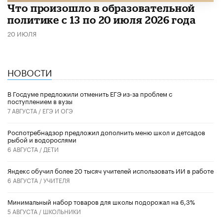
Что произошло в образовательной
политике с 13 по 20 июля 2026 года
20 ИЮЛЯ
НОВОСТИ
В Госдуме предложили отменить ЕГЭ из-за проблем с
поступлением в вузы
7 АВГУСТА /
ЕГЭ И ОГЭ
Роспотребнадзор предложил дополнить меню школ и детсадов
рыбой и водорослями
6 АВГУСТА /
ДЕТИ
​Яндекс обучил более 20 тысяч учителей использовать ИИ в работе
6 АВГУСТА /
УЧИТЕЛЯ
Минимальный набор товаров для школы подорожал на 6,3%
5 АВГУСТА /
ШКОЛЬНИКИ