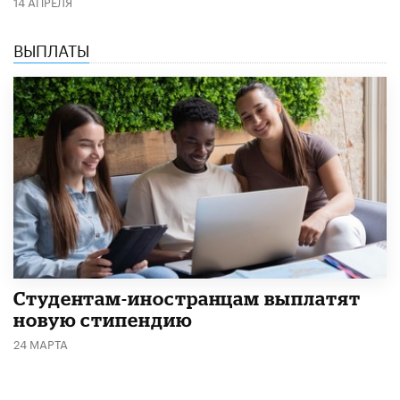
14 АПРЕЛЯ
ВЫПЛАТЫ
Студентам-иностранцам выплатят
новую стипендию
24 МАРТА