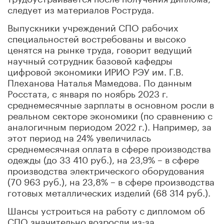
следует из материалов Роструда.
Выпускники учреждений СПО рабочих
специальностей востребованы и высоко
ценятся на рынке труда, говорит ведущий
научный сотрудник базовой кафедры
цифровой экономики ИРИО РЭУ им. Г.В.
Плеханова Наталья Мамедова. По данным
Росстата, с января по ноябрь 2023 г.
среднемесячные зарплаты в основном росли в
реальном секторе экономики (по сравнению с
аналогичным периодом 2022 г.). Например, за
этот период на 24% увеличилась
среднемесячная оплата в сфере производства
одежды (до 33 410 руб.), на 23,9% – в сфере
производства электрического оборудования
(70 963 руб.), на 23,8% – в сфере производства
готовых металлических изделий (68 314 руб.).
Шансы устроиться на работу с дипломом об
СПО значительно возросли из-за