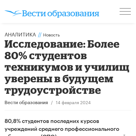
АНАЛИТИКА
//
Новость
Исследование: Более
80% студентов
техникумов и училищ
уверены в будущем
трудоустройстве
/
14 февраля 2024
Вести образования
80,8% студентов последних курсов
учреждений среднего профессионального