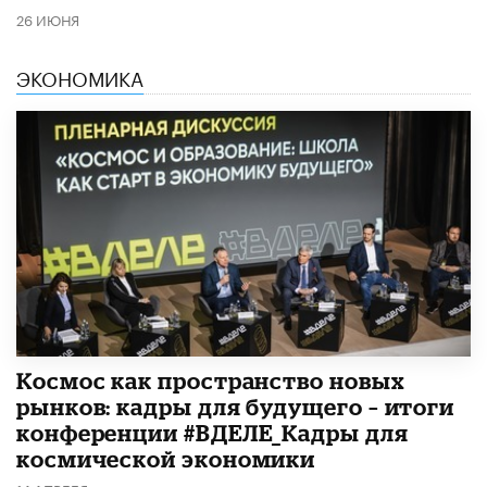
26 ИЮНЯ
ЭКОНОМИКА
Космос как пространство новых
рынков: кадры для будущего – итоги
конференции #ВДЕЛЕ_Кадры для
космической экономики