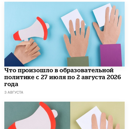
​Что произошло в образовательной
политике с 27 июля по 2 августа 2026
года
3 АВГУСТА