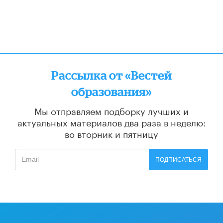
Рассылка от «Вестей
образования»
Мы отправляем подборку лучших и
актуальных материалов
два раза в неделю:
во вторник и пятницу
ПОДПИСАТЬСЯ