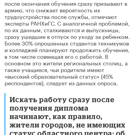
после окончания обучения сразу призывают в
армию, что снижает вероятность их
трудоустройства после службы, отмечают
эксперты РАНХиГС. С аналогичной проблемой,
по их данным, сталкиваются и выпускницы,
сразу ушедшие в отпуск по уходу за ребенком.
Более 30% опрошенных студентов техникумов
и колледжей планируют продолжить обучение,
в том числе совмещая его с работой. В
основном это жители региональных столиц, а
также учащиеся, чьи родители имеют
«высокий образовательный статус» (45%
респондентов), следует из данных опроса.
Искать работу сразу после
получения диплома
начинают, как правило,
жители городов, не имеющих
статус областного центра: об