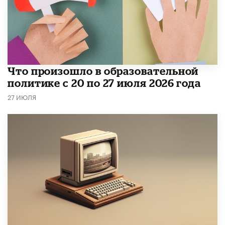
​Что произошло в образовательной
политике с 20 по 27 июля 2026 года
27 ИЮЛЯ