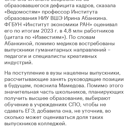
образовавшегося дефицита кадров, сказала
«Ведомостям» профессор Института
образования НИУ ВШЭ Ирина Абанкина.
ФГБУН «Институт экономики РАН» оценивал
его по итогам 2023 г. в 4,8 млн работников
(цитата по «Известиям»). По словам
Абанкиной, помимо медиков востребованы
выпускники гуманитарных направлений –
педагоги и специалисты креативных
индустрий.
На поступление в вузы нацелены выпускники,
рассчитывающие занять руководящие позиции
в будущем, пояснила Мамедова. Помимо этого
значительная часть школьников, планирующих
получить высшее образование, выбирают
обучение в учреждениях СПО, чтобы не
сдавать ЕГЭ, добавила она, не уточнив, во
сколько может оцениваться доля таких
выпускников колледжей.