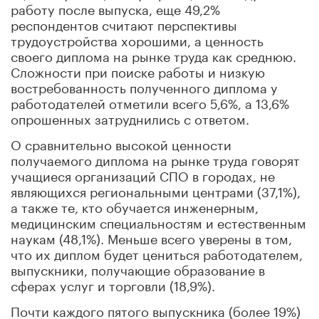
работу после выпуска, еще 49,2%
респондентов считают перспективы
трудоустройства хорошими, а ценность
своего диплома на рынке труда как среднюю.
Сложности при поиске работы и низкую
востребованность полученного диплома у
работодателей отметили всего 5,6%, а 13,6%
опрошенных затруднились с ответом.
О сравнительно высокой ценности
получаемого диплома на рынке труда говорят
учащиеся организаций СПО в городах, не
являющихся региональными центрами (37,1%),
а также те, кто обучается инженерным,
медицинским специальностям и естественным
наукам (48,1%). Меньше всего уверены в том,
что их диплом будет цениться работодателем,
выпускники, получающие образование в
сферах услуг и торговли (18,9%).
Почти каждого пятого выпускника (более 19%)