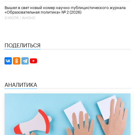
Вышел в свет новый номер научно-публицистического журнала
«Образовательная политика» № 2 (2026)
3 ИЮЛЯ /
АНОНС
ПОДЕЛИТЬСЯ
АНАЛИТИКА