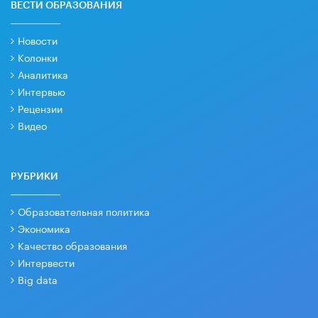
ВЕСТИ ОБРАЗОВАНИЯ
Новости
Колонки
Аналитика
Интервью
Рецензии
Видео
РУБРИКИ
Образовательная политика
Экономика
Качество образования
Интервести
Big data