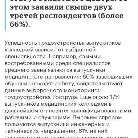
этом заявили свыше двух
третей респондентов (более
66%).
Успешность трудоустройства выпускников
колледжей зависит от выбранной
специальности. Например, самыми
востребованными среди специалистов
среднего звена являются выпускники
медицинского направления: 60% завершивших
обучение находят работу, свидетельствуют
данные выборочного мониторинга
трудоустройства Роструда. Еще около 17%
выпускников медицинских колледжей в
дальнейшем становятся квалифицированными
рабочими и служащими. Высоким спросом
пользуются выпускники инженерных и
технических направлений, 61% из них
трудоустраивается после получения диплома,