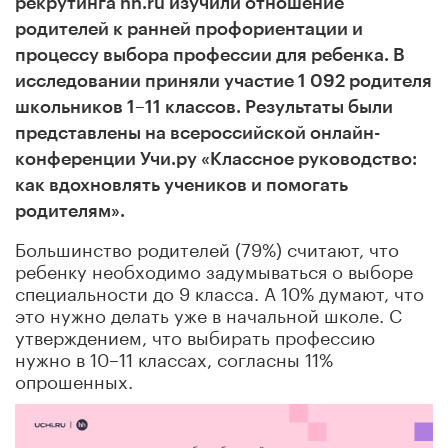
рекрутинга hh.ru изучили отношение
родителей к ранней профориентации и
процессу выбора профессии для ребенка. В
исследовании приняли участие 1 092 родителя
школьников 1–11 классов. Результаты были
представлены на всероссийской онлайн-
конференции Учи.ру «Классное руководство:
как вдохновлять учеников и помогать
родителям».
Большинство родителей (79%) считают, что
ребенку необходимо задумываться о выборе
специальности до 9 класса. А 10% думают, что
это нужно делать уже в начальной школе. С
утверждением, что выбирать профессию
нужно в 10–11 классах, согласны 11%
опрошенных.