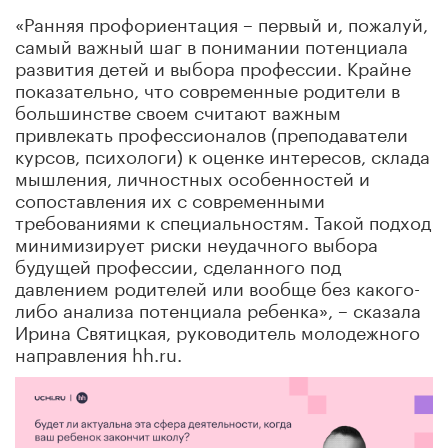
«Ранняя профориентация – первый и, пожалуй,
самый важный шаг в понимании потенциала
развития детей и выбора профессии. Крайне
показательно, что современные родители в
большинстве своем считают важным
привлекать профессионалов (преподаватели
курсов, психологи) к оценке интересов, склада
мышления, личностных особенностей и
сопоставления их с современными
требованиями к специальностям. Такой подход
минимизирует риски неудачного выбора
будущей профессии, сделанного под
давлением родителей или вообще без какого-
либо анализа потенциала ребенка», – сказала
Ирина Святицкая, руководитель молодежного
направления hh.ru.