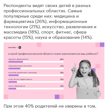
Респонденты видят своих детей в разных
профессиональных областях. Самые
популярные среди них: медицина и
фармацевтика (26%), информационные
технологии (21%), искусство, развлечения и
массмедиа (18%), спорт, фитнес, сфера
красоты (15%), наука и образование (14%).
При этом 40% родителей не уверены в том,