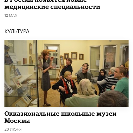
медицинские специальности
12 МАЯ
КУЛЬТУРА
​Окказиональные школьные музеи
Москвы
26 ИЮНЯ