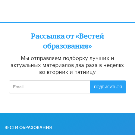
Рассылка от «Вестей
образования»
Мы отправляем подборку лучших и
актуальных материалов
два раза в неделю:
во вторник и пятницу
ПОДПИСАТЬСЯ
ВЕСТИ ОБРАЗОВАНИЯ