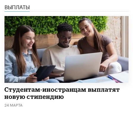
ВЫПЛАТЫ
Студентам-иностранцам выплатят
новую стипендию
24 МАРТА