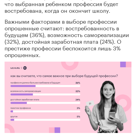
что выбранная ребенком профессия будет
востребована, когда он окончит школу.
Важными факторами в выборе профессии
опрошенные считают: востребованность в
будущем (36%), возможность самореализации
(32%), достойная заработная плата (24%). О
престиже профессии беспокоится лишь 3%
опрошенных.