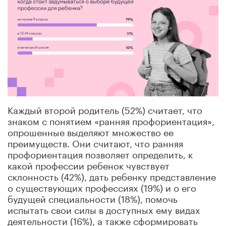
Каждый второй родитель (52%) считает, что
знаком с понятием «ранняя профориентация»,
опрошенные выделяют множество ее
преимуществ. Они считают, что ранняя
профориентация позволяет определить, к
какой профессии ребенок чувствует
склонность (42%), дать ребенку представление
о существующих профессиях (19%) и о его
будущей специальности (18%), помочь
испытать свои силы в доступных ему видах
деятельности (16%), а также сформировать