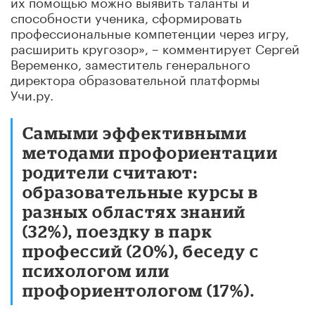
их помощью можно выявить таланты и
способности ученика, сформировать
профессиональные компетенции через игру,
расширить кругозор», – комментирует Сергей
Веременко, заместитель генерального
директора образовательной платформы
Учи.ру.
Самыми эффективными
методами профориентации
родители считают:
образовательные курсы в
разных областях знаний
(32%), поездку в парк
профессий (20%), беседу с
психологом или
профориентологом (17%).