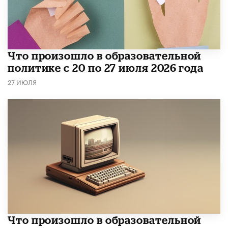
​Что произошло в образовательной
политике с 20 по 27 июля 2026 года
27 ИЮЛЯ
Что произошло в образовательной