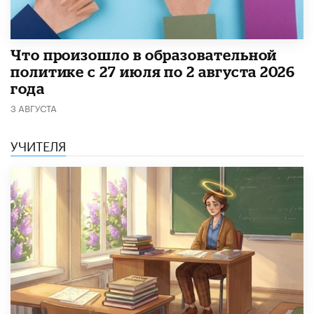
​Что произошло в образовательной
политике с 27 июля по 2 августа 2026
года
3 АВГУСТА
УЧИТЕЛЯ