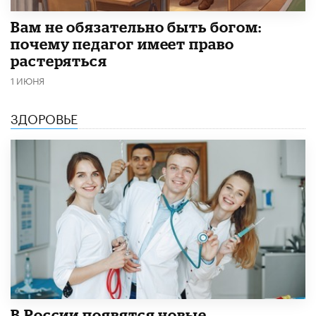
​Вам не обязательно быть богом:
почему педагог имеет право
растеряться
1 ИЮНЯ
ЗДОРОВЬЕ
В России появятся новые