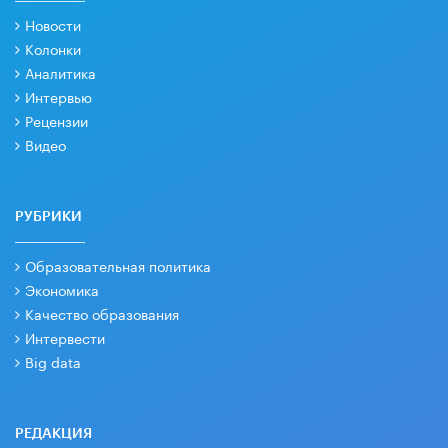
Новости
Колонки
Аналитика
Интервью
Рецензии
Видео
РУБРИКИ
Образовательная политика
Экономика
Качество образования
Интервести
Big data
РЕДАКЦИЯ