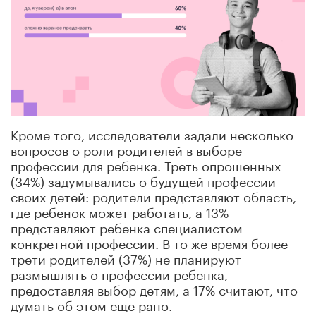
Кроме того, исследователи задали несколько
вопросов о роли родителей в выборе
профессии для ребенка. Треть опрошенных
(34%) задумывались о будущей профессии
своих детей: родители представляют область,
где ребенок может работать, а 13%
представляют ребенка специалистом
конкретной профессии. В то же время более
трети родителей (37%) не планируют
размышлять о профессии ребенка,
предоставляя выбор детям, а 17% считают, что
думать об этом еще рано.