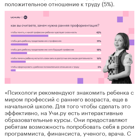
положительное отношение к труду (5%).
«Психологи рекомендуют знакомить ребенка с
миром профессий с раннего возраста, еще в
начальной школе. Для того чтобы сделать это
эффективно, на Учи.ру есть интерактивные
образовательные курсы. Они предоставляют
ребятам возможность попробовать себя в роли
программиста, финансиста, ученого, врача. С