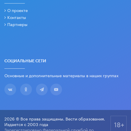
О проекте
Контакты
Партнеры
СОЦИАЛЬНЫЕ СЕТИ
Основные и дополнительные материалы в наших группах
2026 © Все права защищены. Вести образования.
18+
Издается с 2003 года
Зарегистрировано Федеральной службой по