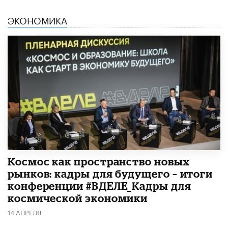
ЭКОНОМИКА
Космос как пространство новых
рынков: кадры для будущего – итоги
конференции #ВДЕЛЕ_Кадры для
космической экономики
14 АПРЕЛЯ