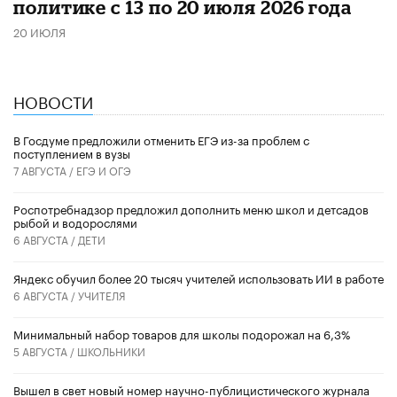
политике с 13 по 20 июля 2026 года
20 ИЮЛЯ
НОВОСТИ
В Госдуме предложили отменить ЕГЭ из-за проблем с
поступлением в вузы
7 АВГУСТА /
ЕГЭ И ОГЭ
Роспотребнадзор предложил дополнить меню школ и детсадов
рыбой и водорослями
6 АВГУСТА /
ДЕТИ
​Яндекс обучил более 20 тысяч учителей использовать ИИ в работе
6 АВГУСТА /
УЧИТЕЛЯ
Минимальный набор товаров для школы подорожал на 6,3%
5 АВГУСТА /
ШКОЛЬНИКИ
Вышел в свет новый номер научно-публицистического журнала