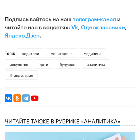
Подписывайтесь на наш
телеграм-канал
и
читайте нас в соцсетях:
Vk
,
Одноклассники
,
Яндекс.Дзен
.
Теги:
родители
мониторинг
медицина
искусство
дети
будущее
аналитика
IT-индустрия
ЧИТАЙТЕ ТАКЖЕ В РУБРИКЕ «АНАЛИТИКА»