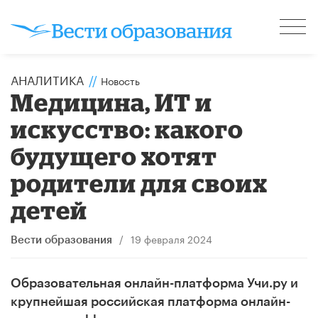
АНАЛИТИКА
//
Новость
Медицина, ИТ и
искусство: какого
будущего хотят
родители для своих
детей
/
19 февраля 2024
Вести образования
Образовательная онлайн-платформа Учи.ру и
крупнейшая российская платформа онлайн-