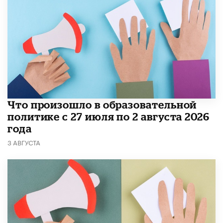
​Что произошло в образовательной
политике с 27 июля по 2 августа 2026
года
3 АВГУСТА