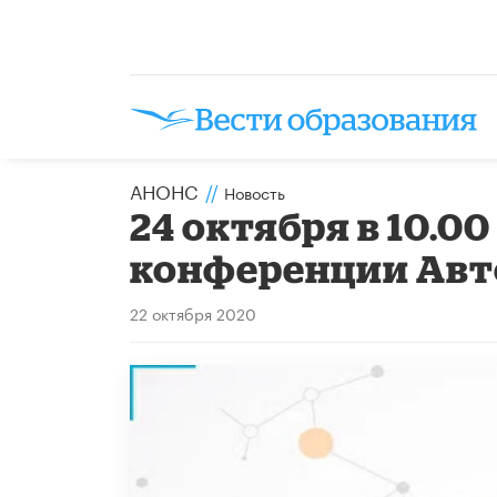
АНОНС
//
Новость
24 октября в 10.0
конференции Авт
22 октября 2020