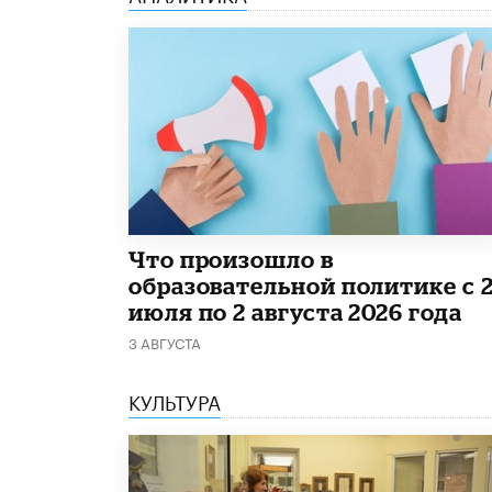
​Что произошло в
образовательной политике с 
июля по 2 августа 2026 года
3 АВГУСТА
КУЛЬТУРА