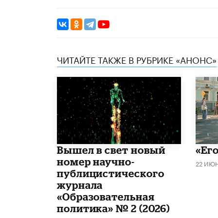
ЧИТАЙТЕ ТАКЖЕ В РУБРИКЕ «АНОНС»
Вышел в свет новый
«Его
номер научно-
22 ИЮ
публицистического
журнала
«Образовательная
политика» № 2 (2026)