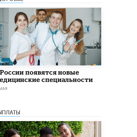
 России появятся новые
едицинские специальности
 МАЯ
ЫПЛАТЫ