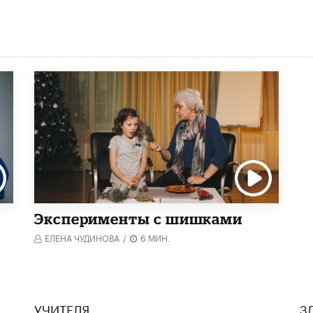
Эксперименты с шишками
ЕЛЕНА ЧУДИНОВА
/
6 МИН.
УЧИТЕЛЯ
З