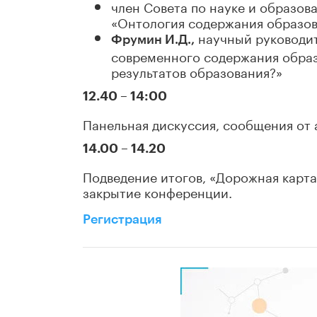
член Совета по науке и образо
«Онтология содержания образо
научный руководит
Фрумин И.Д.,
современного содержания образ
результатов образования?»
12.40 – 14:00
Панельная дискуссия, сообщения от
14.00 – 14.20
Подведение итогов, «Дорожная карта
закрытие конференции.
Регистрация