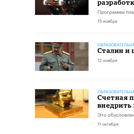
разработк
Программы план
15 ноября
ОБРАЗОВАТЕЛЬН
Сталин и
12 ноября
ОБРАЗОВАТЕЛЬН
Счетная п
внедрить 
Это обусловлен
11 октября