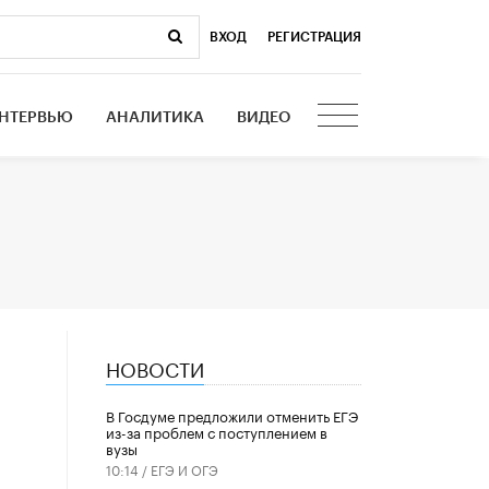
ВХОД
|
РЕГИСТРАЦИЯ
НТЕРВЬЮ
АНАЛИТИКА
ВИДЕО
НОВОСТИ
В Госдуме предложили отменить ЕГЭ
из-за проблем с поступлением в
вузы
10:14 /
ЕГЭ И ОГЭ