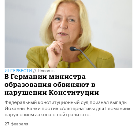
ИНТЕРВЕСТИ
//
Новость
В Германии министра
образования обвиняют в
нарушении Конституции
Федеральный конституционный суд признал выпады
Йоханны Ванки против «Альтернативы для Германии»
нарушением закона о нейтралитете.
27 февраля