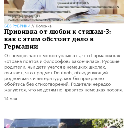
БЕЗ РУБРИКИ
//
Колонка
Прививка от любви к стихам-3:
как с этим обстоит дело в
Германии
От немцев часто можно услышать, что Германия как
«страна поэтов и философов» закончилась. Русские
родители, чьи дети учатся в немецких школах,
считают, что предмет Deutsch, объединяющий
родной язык и литературу, мог бы прекрасно
обойтись без стихотворений. Родители нередко
жалуются, что их детям не нравится немецкая поэзия.
14 мая