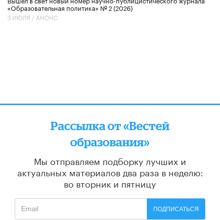
Вышел в свет новый номер научно-публицистического журнала
«Образовательная политика» № 2 (2026)
3 ИЮЛЯ /
АНОНС
Рассылка от «Вестей
образования»
Мы отправляем подборку лучших и
актуальных материалов
два раза в неделю:
во вторник и пятницу
ПОДПИСАТЬСЯ