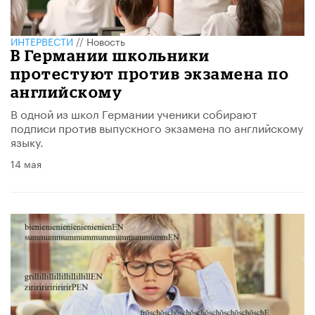
ИНТЕРВЕСТИ
//
Новость
В Германии школьники
протестуют против экзамена по
английскому
В одной из школ Германии ученики собирают
подписи против выпускного экзамена по английскому
языку.
14 мая