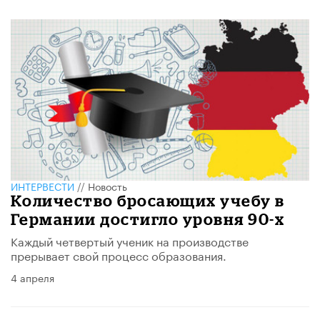
ИНТЕРВЕСТИ
//
Новость
Количество бросающих учебу в
Германии достигло уровня 90-х
Каждый четвертый ученик на производстве
прерывает свой процесс образования.
4 апреля