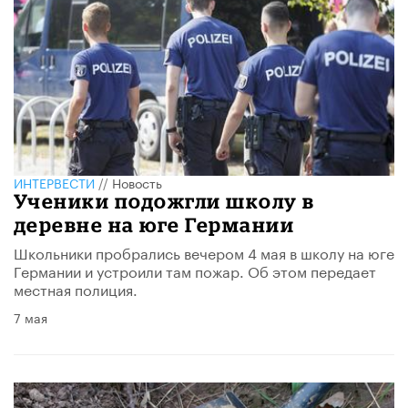
ИНТЕРВЕСТИ
//
Новость
Ученики подожгли школу в
деревне на юге Германии
Школьники пробрались вечером 4 мая в школу на юге
Германии и устроили там пожар. Об этом передает
местная полиция.
7 мая