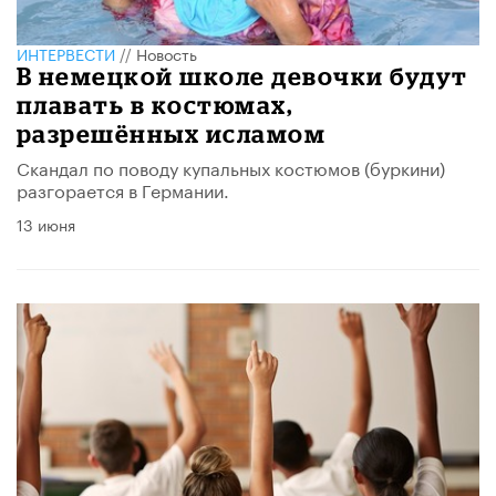
ИНТЕРВЕСТИ
//
Новость
В немецкой школе девочки будут
плавать в костюмах,
разрешённых исламом
Скандал по поводу купальных костюмов (буркини)
разгорается в Германии.
13 июня