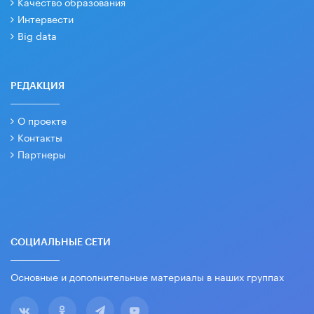
Качество образования
Интервести
Big data
РЕДАКЦИЯ
О проекте
Контакты
Партнеры
СОЦИАЛЬНЫЕ СЕТИ
Основные и дополнительные материалы в наших группах