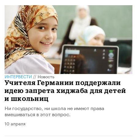
ИНТЕРВЕСТИ
//
Новость
Учителя Германии поддержали
идею запрета хиджаба для детей
и школьниц
Ни государство, ни школа не имеют права
вмешиваться в этот вопрос.
10 апреля