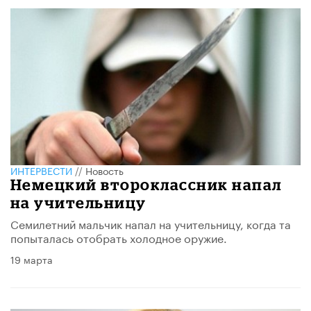
ИНТЕРВЕСТИ
//
Новость
Немецкий второклассник напал
на учительницу
Семилетний мальчик напал на учительницу, когда та
попыталась отобрать холодное оружие.
19 марта