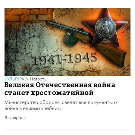
КУЛЬТУРА
//
Новость
Великая Отечественная война
станет хрестоматийной
Министерство обороны сведет все документы о
войне в единый учебник.
6 февраля