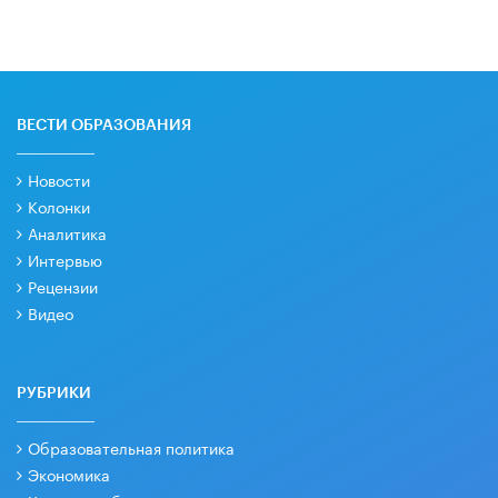
ВЕСТИ ОБРАЗОВАНИЯ
Новости
Колонки
Аналитика
Интервью
Рецензии
Видео
РУБРИКИ
Образовательная политика
Экономика