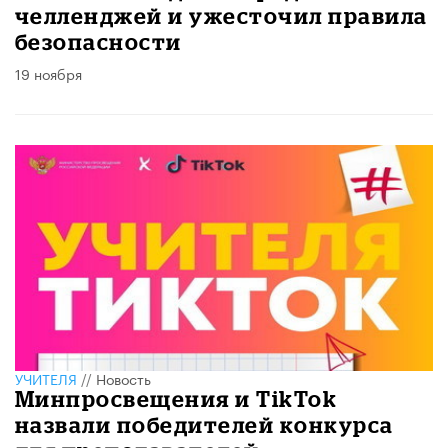
челленджей и ужесточил правила
безопасности
19 ноября
УЧИТЕЛЯ
//
Новость
Минпросвещения и TikTok
назвали победителей конкурса