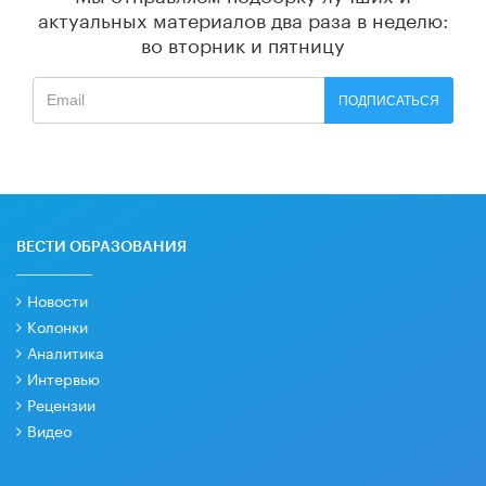
актуальных материалов
два раза в неделю:
во вторник и пятницу
ПОДПИСАТЬСЯ
ВЕСТИ ОБРАЗОВАНИЯ
Новости
Колонки
Аналитика
Интервью
Рецензии
Видео