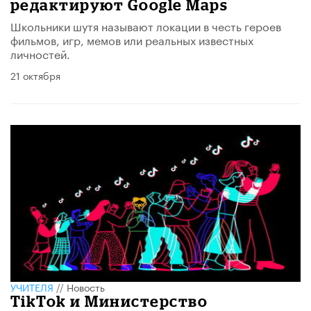
редактируют Google Maps
Школьники шутя называют локации в честь героев
фильмов, игр, мемов или реальных известных
личностей.
21 октября
УЧИТЕЛЯ
//
Новость
TikTok и Министерство