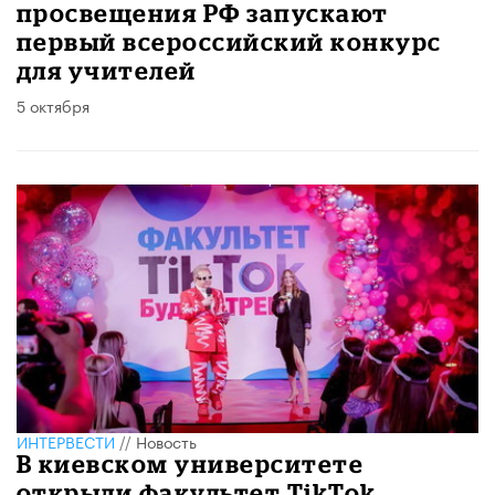
просвещения РФ запускают
первый всероссийский конкурс
для учителей
5 октября
ИНТЕРВЕСТИ
//
Новость
В киевском университете
открыли факультет TikTok