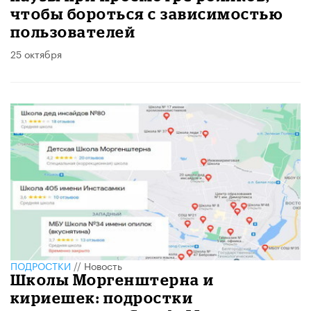
чтобы бороться с зависимостью
пользователей
25 октября
ПОДРОСТКИ
//
Новость
Школы Моргенштерна и
кириешек: подростки