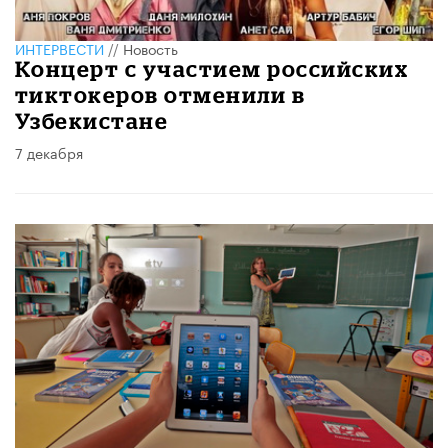
ИНТЕРВЕСТИ
//
Новость
Концерт с участием российских
тиктокеров отменили в
Узбекистане
7 декабря