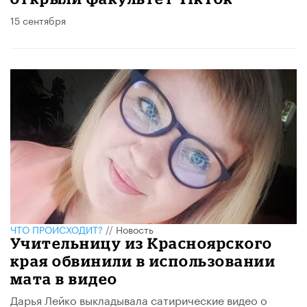
15 сентября
ЧТО ПРОИСХОДИТ?
//
Новость
Учительницу из Красноярского
края обвинили в использовании
мата в видео
Дарья Лейко выкладывала сатирические видео о