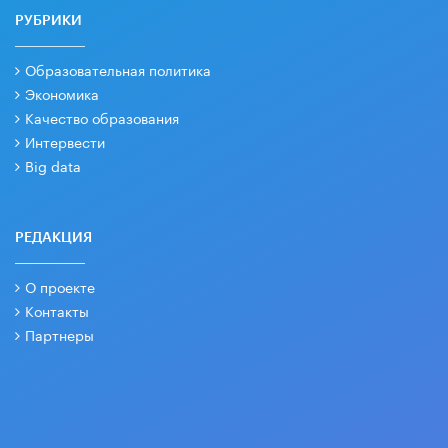
РУБРИКИ
Образовательная политика
Экономика
Качество образования
Интервести
Big data
РЕДАКЦИЯ
О проекте
Контакты
Партнеры