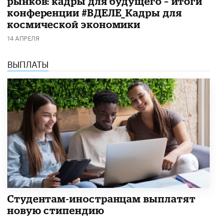
рынков: кадры для будущего – итоги
конференции #ВДЕЛЕ_Кадры для
космической экономики
14 АПРЕЛЯ
ВЫПЛАТЫ
Студентам-иностранцам выплатят
новую стипендию