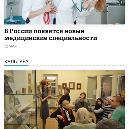
В России появятся новые
медицинские специальности
12 МАЯ
КУЛЬТУРА