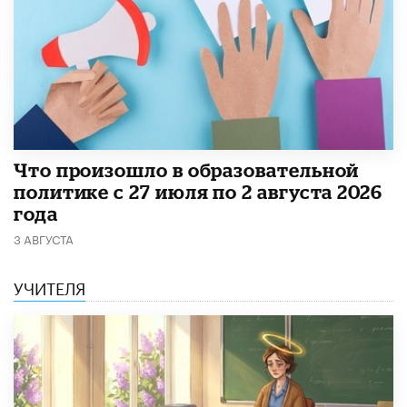
​Что произошло в образовательной
политике с 27 июля по 2 августа 2026
года
3 АВГУСТА
УЧИТЕЛЯ