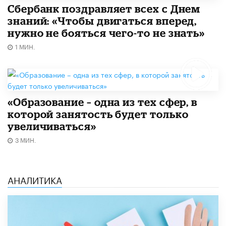
Сбербанк поздравляет всех с Днем
знаний: «Чтобы двигаться вперед,
нужно не бояться чего-то не знать»
1 МИН.
«Образование – одна из тех сфер, в
которой занятость будет только
увеличиваться»
3 МИН.
АНАЛИТИКА