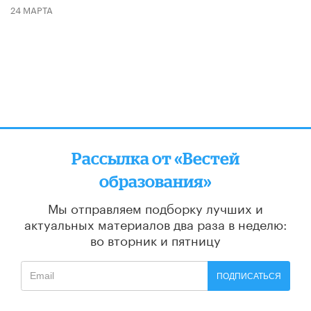
24 МАРТА
Рассылка от «Вестей
образования»
Мы отправляем подборку лучших и
актуальных материалов
два раза в неделю:
во вторник и пятницу
ПОДПИСАТЬСЯ