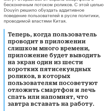
бесконечным потоком роликов. С этой целью
Douyin решило обуздать аддитивное
поведение пользователей в русле политики,
проводимой властями Китая.
Теперь, когда пользователь
проводит в приложении
слишком много времени,
приложение будет выводить
на экран один из шести
коротких пятисекундных
роликов, в которых
пользователям посоветуют
отложить смартфон и лечь
спать или напомнят, что
завтра вставать на работу.