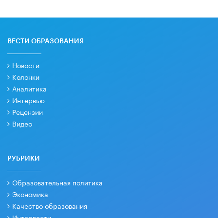
ВЕСТИ ОБРАЗОВАНИЯ
Новости
Колонки
Аналитика
Интервью
Рецензии
Видео
РУБРИКИ
Образовательная политика
Экономика
Качество образования
Интервести