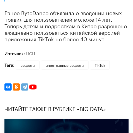
Ранее ByteDance объявила о введении новых
правил для пользователей моложе 14 лет.
Теперь детям и подросткам в Китае разрешено
ежедневно пользоваться китайской версией
приложения TikTok не более 40 минут.
Источник:
НСН
Теги:
соцсети
иностранные соцсети
TikTok
ЧИТАЙТЕ ТАКЖЕ В РУБРИКЕ «BIG DATA»