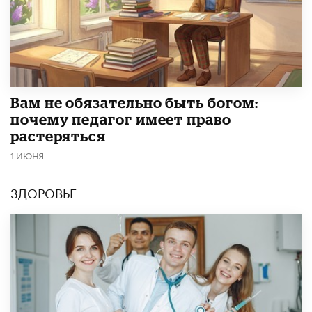
​Вам не обязательно быть богом:
почему педагог имеет право
растеряться
1 ИЮНЯ
ЗДОРОВЬЕ