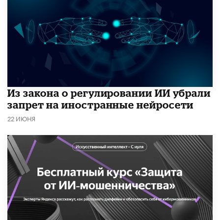
Из закона о регулировании ИИ убрали
запрет на иностранные нейросети
22 ИЮНЯ