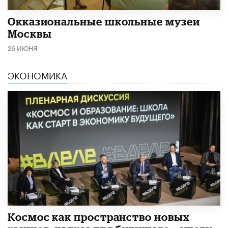
​Окказиональные школьные музеи
Москвы
26 ИЮНЯ
ЭКОНОМИКА
Космос как пространство новых