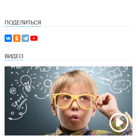
ПОДЕЛИТЬСЯ
ВИДЕО