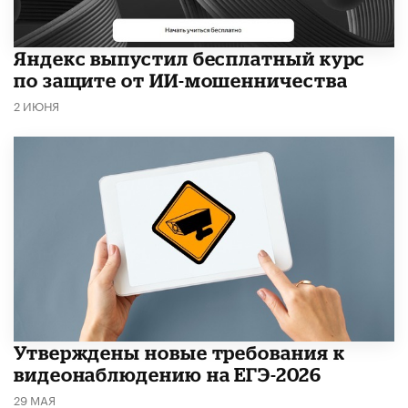
​Яндекс выпустил бесплатный курс
по защите от ИИ-мошенничества
2 ИЮНЯ
Утверждены новые требования к
видеонаблюдению на ЕГЭ-2026
29 МАЯ