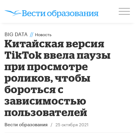
BIG DATA
//
Новость
Китайская версия
TikTok ввела паузы
при просмотре
роликов, чтобы
бороться с
зависимостью
пользователей
/
25 октября 2021
Вести образования