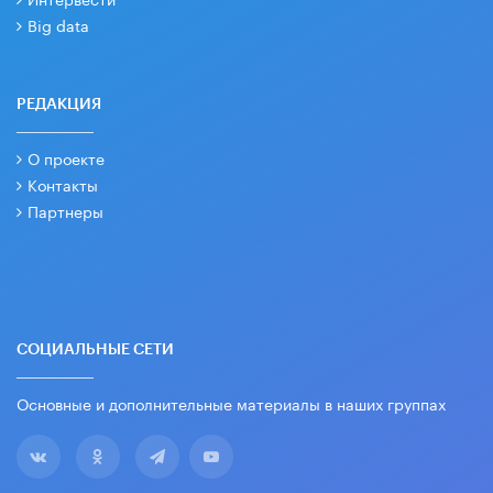
Big data
РЕДАКЦИЯ
О проекте
Контакты
Партнеры
СОЦИАЛЬНЫЕ СЕТИ
Основные и дополнительные материалы в наших группах