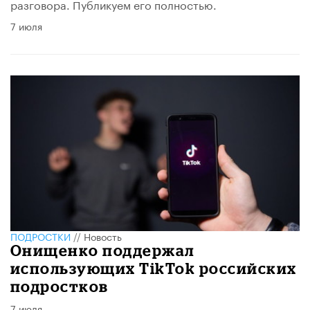
разговора. Публикуем его полностью.
7 июля
ПОДРОСТКИ
//
Новость
Онищенко поддержал
использующих TikTok российских
подростков
7 июля