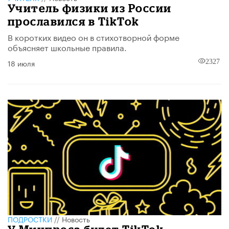
Учитель физики из России
прославился в TikTok
В коротких видео он в стихотворной форме
объясняет школьные правила.
18 июля
2327
ПОДРОСТКИ
//
Новость