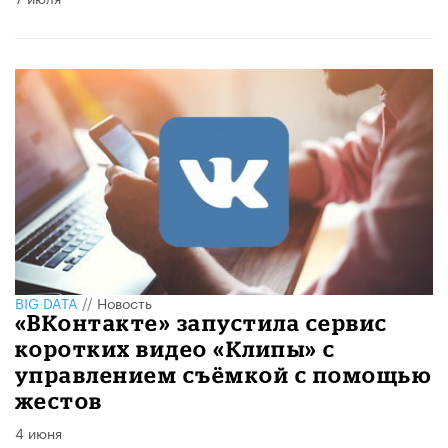
BIG DATA
//
Новость
«ВКонтакте» запустила сервис
коротких видео «Клипы» с
управлением съёмкой с помощью
жестов
4 июня