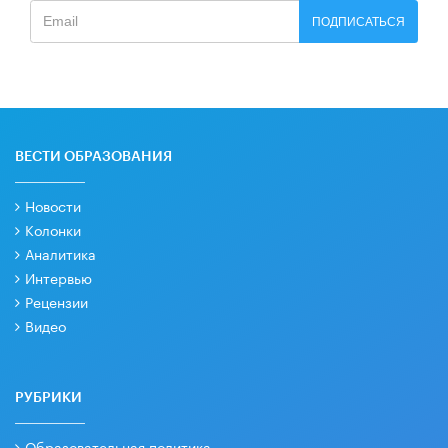
ПОДПИСАТЬСЯ
ВЕСТИ ОБРАЗОВАНИЯ
Новости
Колонки
Аналитика
Интервью
Рецензии
Видео
РУБРИКИ
Образовательная политика