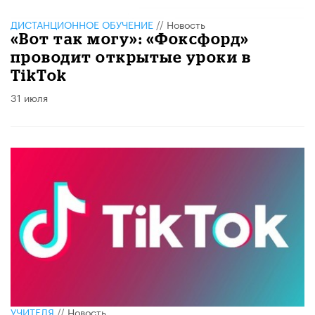
ДИСТАНЦИОННОЕ ОБУЧЕНИЕ
//
Новость
​«Вот так могу»: «Фоксфорд»
проводит открытые уроки в
TikTok
31 июля
УЧИТЕЛЯ
//
Новость