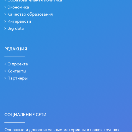
Экономика
Качество образования
Интервести
Big data
РЕДАКЦИЯ
О проекте
Контакты
Партнеры
СОЦИАЛЬНЫЕ СЕТИ
Основные и дополнительные материалы в наших группах