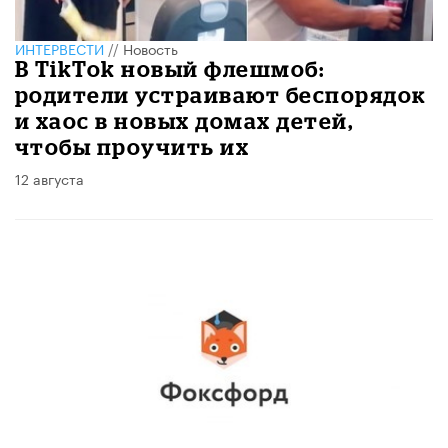
ИНТЕРВЕСТИ
//
Новость
В TikTok новый флешмоб:
родители устраивают беспорядок
и хаос в новых домах детей,
чтобы проучить их
12 августа