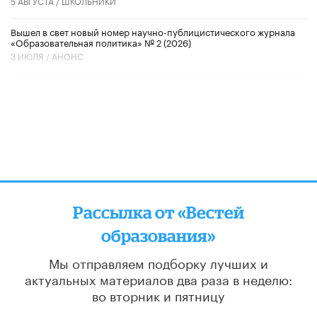
5 АВГУСТА /
ШКОЛЬНИКИ
Вышел в свет новый номер научно-публицистического журнала
«Образовательная политика» № 2 (2026)
3 ИЮЛЯ /
АНОНС
Рассылка от «Вестей
образования»
Мы отправляем подборку лучших и
актуальных материалов
два раза в неделю:
во вторник и пятницу